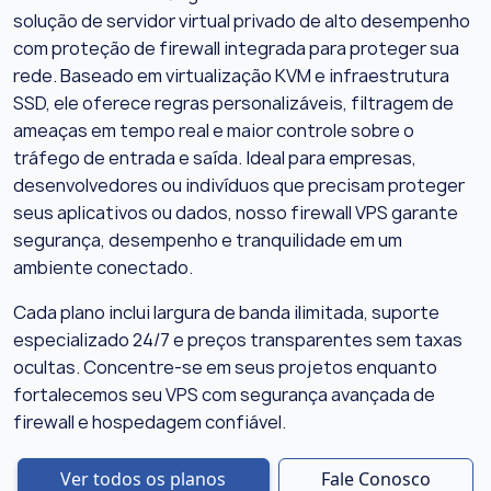
solução de servidor virtual privado de alto desempenho
com proteção de firewall integrada para proteger sua
rede. Baseado em virtualização KVM e infraestrutura
SSD, ele oferece regras personalizáveis, filtragem de
ameaças em tempo real e maior controle sobre o
tráfego de entrada e saída. Ideal para empresas,
desenvolvedores ou indivíduos que precisam proteger
seus aplicativos ou dados, nosso firewall VPS garante
segurança, desempenho e tranquilidade em um
ambiente conectado.
Cada plano inclui largura de banda ilimitada, suporte
especializado 24/7 e preços transparentes sem taxas
ocultas. Concentre-se em seus projetos enquanto
fortalecemos seu VPS com segurança avançada de
firewall e hospedagem confiável.
Ver todos os planos
Fale Conosco