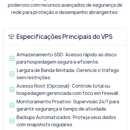
poderoso com recursos avançados de segurança de
rede para proteção e desempenho abrangentes:
Especificações Principais do VPS
Armazenamento SSD: Acesso rápido ao disco
para hospedagem segura e eficiente.
Largura de Banda Ilimitada: Gerencie o tráfego
sem restrições.
Acesso Root (Opcional): Controle total ou
hospedagem gerenciada com foco em firewall.
Monitoramento Proativo: Supervisão 24/7 para
garantir segurança e tempo de atividade.
Backups Automatizados: Proteja seus dados
com snapshots regulares.