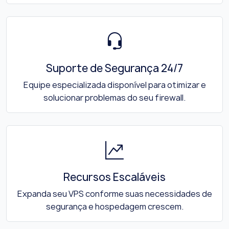
Suporte de Segurança 24/7
Equipe especializada disponível para otimizar e
solucionar problemas do seu firewall.
Recursos Escaláveis
Expanda seu VPS conforme suas necessidades de
segurança e hospedagem crescem.