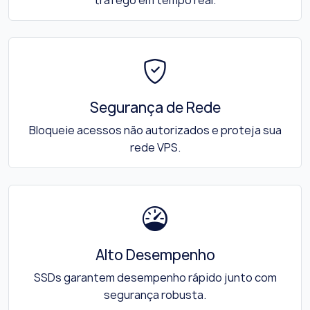
Segurança de Rede
Bloqueie acessos não autorizados e proteja sua
rede VPS.
Alto Desempenho
SSDs garantem desempenho rápido junto com
segurança robusta.