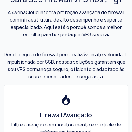
A AvenaCloud integra proteção avançada de firewall
com infraestrutura de alto desempenho e suporte
especializado. Aqui está o porquê somos a melhor
escolha para hospedagem VPS segura:
Desde regras de firewall personalizáveis até velocidade
impulsionada por SSD, nossas soluções garantem que
seu VPS permaneça seguro, eficiente e adaptado às
suas necessidades de segurança.
Firewall Avançado
Filtre ameaças com monitoramento e controle de
tráfego em tempo real.