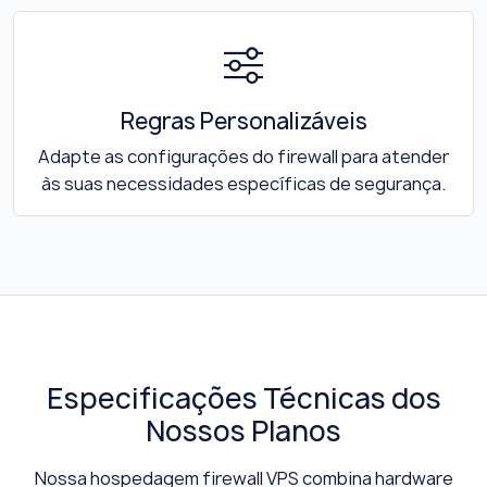
Regras Personalizáveis
Adapte as configurações do firewall para atender
às suas necessidades específicas de segurança.
Especificações Técnicas dos
Nossos Planos
Nossa hospedagem firewall VPS combina hardware