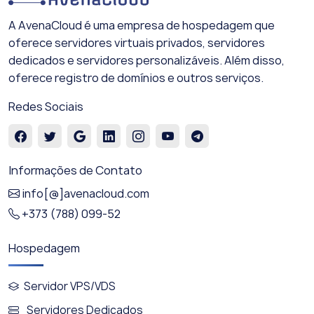
A AvenaCloud é uma empresa de hospedagem que
oferece servidores virtuais privados, servidores
dedicados e servidores personalizáveis. Além disso,
oferece registro de domínios e outros serviços.
Redes Sociais
Informações de Contato
info[@]avenacloud.com
+373 (788) 099-52
Hospedagem
Servidor VPS/VDS
Servidores Dedicados