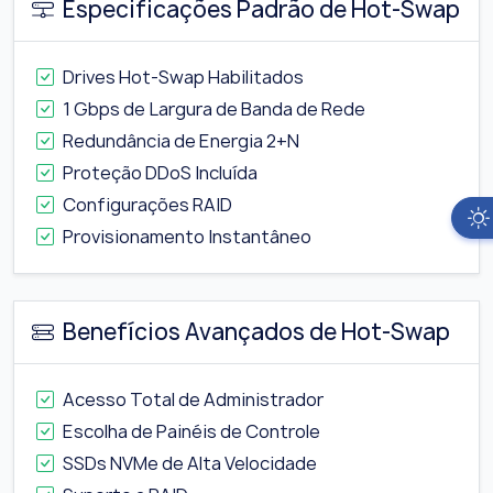
Especificações Padrão de Hot-Swap
Drives Hot-Swap Habilitados
1 Gbps de Largura de Banda de Rede
Redundância de Energia 2+N
Proteção DDoS Incluída
Configurações RAID
Provisionamento Instantâneo
Benefícios Avançados de Hot-Swap
Acesso Total de Administrador
Escolha de Painéis de Controle
SSDs NVMe de Alta Velocidade