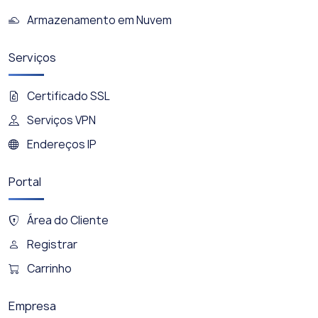
Armazenamento em Nuvem
Serviços
Certificado SSL
Serviços VPN
Endereços IP
Portal
Área do Cliente
Registrar
Carrinho
Empresa