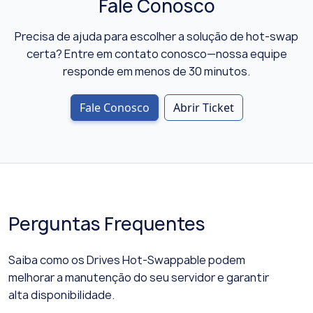
Fale Conosco
Precisa de ajuda para escolher a solução de hot-swap
certa? Entre em contato conosco—nossa equipe
responde em menos de 30 minutos.
Fale Conosco
Abrir Ticket
Perguntas Frequentes
Saiba como os Drives Hot-Swappable podem
melhorar a manutenção do seu servidor e garantir
alta disponibilidade.