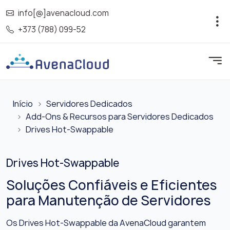
info[@]avenacloud.com
+373 (788) 099-52
Início
Servidores Dedicados
Add-Ons & Recursos para Servidores Dedicados
Drives Hot-Swappable
Drives Hot-Swappable
Soluções Confiáveis e Eficientes
para Manutenção de Servidores
Os Drives Hot-Swappable da AvenaCloud garantem