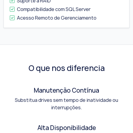
Suporte a RAID
Compatibilidade com SQL Server
Acesso Remoto de Gerenciamento
O que nos diferencia
Manutenção Contínua
Substitua drives sem tempo de inatividade ou
interrupções.
Alta Disponibilidade