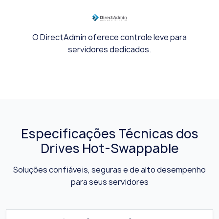
O DirectAdmin oferece controle leve para
servidores dedicados.
Especificações Técnicas dos
Drives Hot-Swappable
Soluções confiáveis, seguras e de alto desempenho
para seus servidores