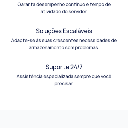
Garanta desempenho contínuo e tempo de
atividade do servidor.
Soluções Escaláveis
Adapte-se às suas crescentes necessidades de
armazenamento sem problemas.
Suporte 24/7
Assistência especializada sempre que você
precisar.