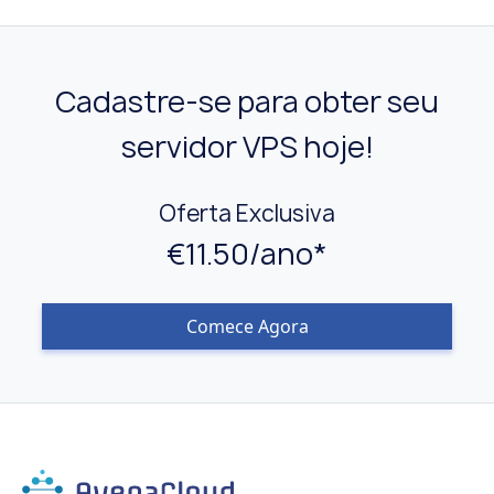
Cadastre-se para obter seu
servidor VPS hoje!
Oferta Exclusiva
€11.50/ano*
Comece Agora