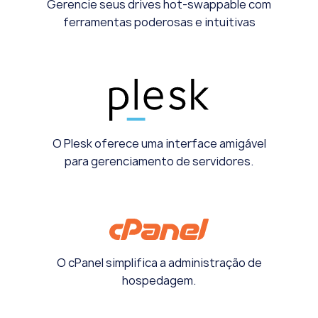
Gerencie seus drives hot-swappable com
ferramentas poderosas e intuitivas
O Plesk oferece uma interface amigável
para gerenciamento de servidores.
O cPanel simplifica a administração de
hospedagem.