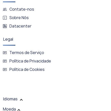
Contate-nos
Sobre Nós
Datacenter
Legal
Termos de Serviço
Política de Privacidade
Política de Cookies
Idiomas
Moeda