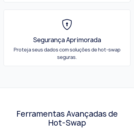
Segurança Aprimorada
Proteja seus dados com soluções de hot-swap
seguras.
Ferramentas Avançadas de
Hot-Swap