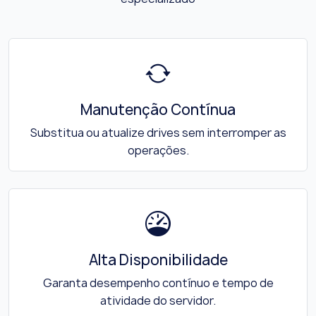
Manutenção Contínua
Substitua ou atualize drives sem interromper as
operações.
Alta Disponibilidade
Garanta desempenho contínuo e tempo de
atividade do servidor.