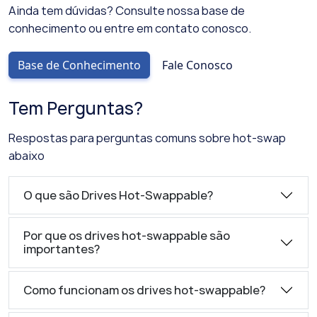
Ainda tem dúvidas? Consulte nossa base de
conhecimento ou entre em contato conosco.
Base de Conhecimento
Fale Conosco
Tem Perguntas?
Respostas para perguntas comuns sobre hot-swap
abaixo
O que são Drives Hot-Swappable?
Por que os drives hot-swappable são
importantes?
Como funcionam os drives hot-swappable?