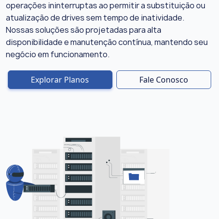
operações ininterruptas ao permitir a substituição ou
atualização de drives sem tempo de inatividade.
Nossas soluções são projetadas para alta
disponibilidade e manutenção contínua, mantendo seu
negócio em funcionamento.
Explorar Planos
Fale Conosco