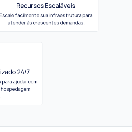
Recursos Escaláveis
Escale facilmente sua infraestrutura para
atender às crescentes demandas.
izado 24/7
 para ajudar com
e hospedagem
.