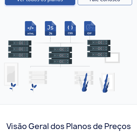
Visão Geral dos Planos de Preços