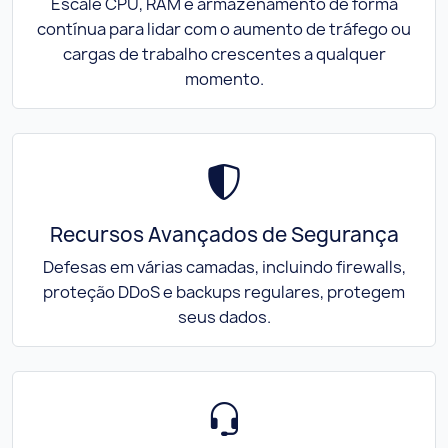
Escale CPU, RAM e armazenamento de forma
contínua para lidar com o aumento de tráfego ou
cargas de trabalho crescentes a qualquer
momento.
Recursos Avançados de Segurança
Defesas em várias camadas, incluindo firewalls,
proteção DDoS e backups regulares, protegem
seus dados.