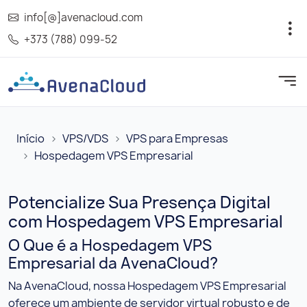
info[@]avenacloud.com
+373 (788) 099-52
Início
VPS/VDS
VPS para Empresas
Hospedagem VPS Empresarial
Potencialize Sua Presença Digital
com Hospedagem VPS Empresarial
O Que é a Hospedagem VPS
Empresarial da AvenaCloud?
Na AvenaCloud, nossa Hospedagem VPS Empresarial
oferece um ambiente de servidor virtual robusto e de