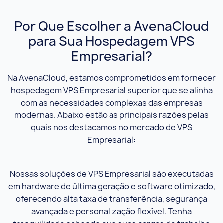
Por Que Escolher a AvenaCloud
para Sua Hospedagem VPS
Empresarial?
Na AvenaCloud, estamos comprometidos em fornecer
hospedagem VPS Empresarial superior que se alinha
com as necessidades complexas das empresas
modernas. Abaixo estão as principais razões pelas
quais nos destacamos no mercado de VPS
Empresarial:
Nossas soluções de VPS Empresarial são executadas
em hardware de última geração e software otimizado,
oferecendo alta taxa de transferência, segurança
avançada e personalização flexível. Tenha