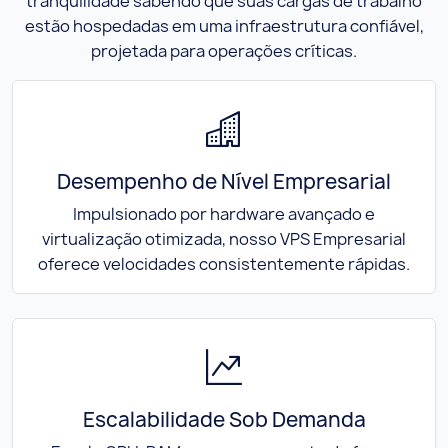
tranquilidade sabendo que suas cargas de trabalho
estão hospedadas em uma infraestrutura confiável,
projetada para operações críticas.
Desempenho de Nível Empresarial
Impulsionado por hardware avançado e
virtualização otimizada, nosso VPS Empresarial
oferece velocidades consistentemente rápidas.
Escalabilidade Sob Demanda