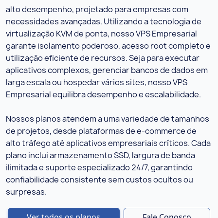
alto desempenho, projetado para empresas com
necessidades avançadas. Utilizando a tecnologia de
virtualização KVM de ponta, nosso VPS Empresarial
garante isolamento poderoso, acesso root completo e
utilização eficiente de recursos. Seja para executar
aplicativos complexos, gerenciar bancos de dados em
larga escala ou hospedar vários sites, nosso VPS
Empresarial equilibra desempenho e escalabilidade.
Nossos planos atendem a uma variedade de tamanhos
de projetos, desde plataformas de e-commerce de
alto tráfego até aplicativos empresariais críticos. Cada
plano inclui armazenamento SSD, largura de banda
ilimitada e suporte especializado 24/7, garantindo
confiabilidade consistente sem custos ocultos ou
surpresas.
Ver todos os planos
Fale Conosco