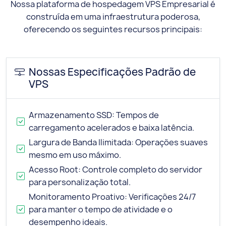
Nossa plataforma de hospedagem VPS Empresarial é
construída em uma infraestrutura poderosa,
oferecendo os seguintes recursos principais:
Nossas Especificações Padrão de
VPS
Armazenamento SSD: Tempos de
carregamento acelerados e baixa latência.
Largura de Banda Ilimitada: Operações suaves
mesmo em uso máximo.
Acesso Root: Controle completo do servidor
para personalização total.
Monitoramento Proativo: Verificações 24/7
para manter o tempo de atividade e o
desempenho ideais.