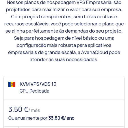
Nossos planos de hospedagem VPS Empresarial são
projetados para maximizar o valor para sua empresa.
Com preços transparentes, sem taxas ocultas e
recursos escaláveis, você pode selecionar o plano que
se alinha perfeitamente às demandas do seu projeto.
Seja para hospedagem de nível básico ou uma
configuração mais robusta para aplicativos
empresariais de grande escala, a AvenaCloud pode
atender às suas necessidades.
KVM VPS/VDS 10
CPU Dedicada
3.50 €
/ mês
Ou anualmente por
33.60 €/ ano