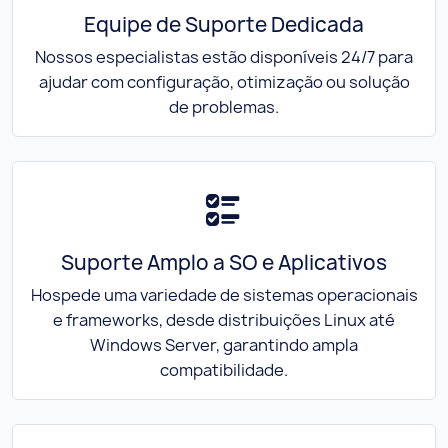
Equipe de Suporte Dedicada
Nossos especialistas estão disponíveis 24/7 para
ajudar com configuração, otimização ou solução
de problemas.
Suporte Amplo a SO e Aplicativos
Hospede uma variedade de sistemas operacionais
e frameworks, desde distribuições Linux até
Windows Server, garantindo ampla
compatibilidade.