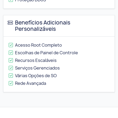
Benefícios Adicionais
Personalizáveis
Acesso Root Completo
Escolhas de Painel de Controle
Recursos Escaláveis
Serviços Gerenciados
Várias Opções de SO
Rede Avançada