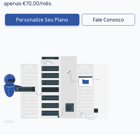
apenas €70,00/mês.
Personalize Seu Plano
Fale Conosco