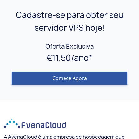
Cadastre-se para obter seu
servidor VPS hoje!
Oferta Exclusiva
€11.50/ano*
Comece Agora
A AvenaCloud é uma empresa de hospedagem que