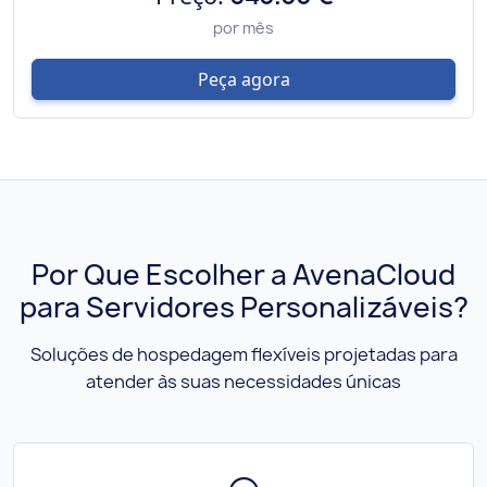
por mês
Peça agora
Por Que Escolher a AvenaCloud
para Servidores Personalizáveis?
Soluções de hospedagem flexíveis projetadas para
atender às suas necessidades únicas