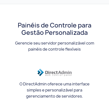
Painéis de Controle para
Gestão Personalizada
Gerencie seu servidor personalizável com
painéis de controle flexíveis
O DirectAdmin oferece uma interface
simples e personalizável para
gerenciamento de servidores.