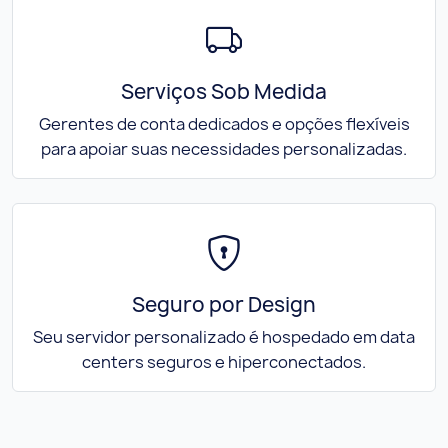
Serviços Sob Medida
Gerentes de conta dedicados e opções flexíveis
para apoiar suas necessidades personalizadas.
Seguro por Design
Seu servidor personalizado é hospedado em data
centers seguros e hiperconectados.