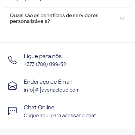
Quais são os benefícios de servidores
personalizáveis?
Ligue para nós
+373 (788) 099-52
Endereço de Email
info[@]avenacloud.com
Chat Online
Clique aqui para acessar o chat