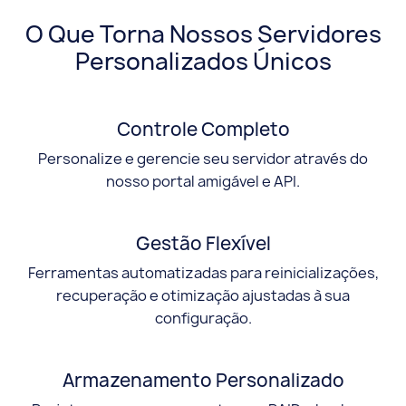
O Que Torna Nossos Servidores
Personalizados Únicos
Controle Completo
Personalize e gerencie seu servidor através do
nosso portal amigável e API.
Gestão Flexível
Ferramentas automatizadas para reinicializações,
recuperação e otimização ajustadas à sua
configuração.
Armazenamento Personalizado