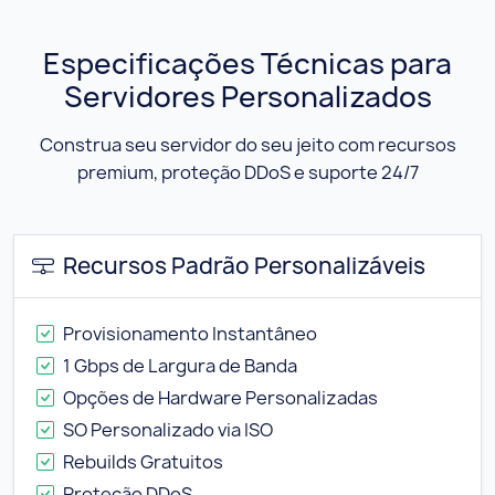
Especificações Técnicas para
Servidores Personalizados
Construa seu servidor do seu jeito com recursos
premium, proteção DDoS e suporte 24/7
Recursos Padrão Personalizáveis
Provisionamento Instantâneo
1 Gbps de Largura de Banda
Opções de Hardware Personalizadas
SO Personalizado via ISO
Rebuilds Gratuitos
Proteção DDoS