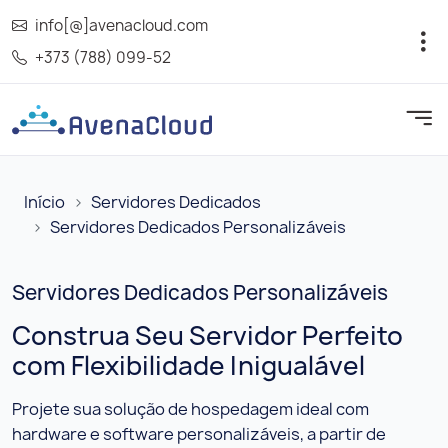
info[@]avenacloud.com
+373 (788) 099-52
Início
Servidores Dedicados
Servidores Dedicados Personalizáveis
Servidores Dedicados Personalizáveis
Construa Seu Servidor Perfeito
com Flexibilidade Inigualável
Projete sua solução de hospedagem ideal com
hardware e software personalizáveis, a partir de