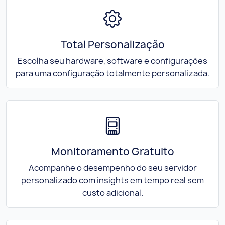
Total Personalização
Escolha seu hardware, software e configurações
para uma configuração totalmente personalizada.
Monitoramento Gratuito
Acompanhe o desempenho do seu servidor
personalizado com insights em tempo real sem
custo adicional.