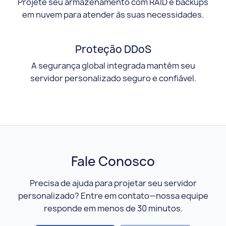
Projete seu armazenamento com RAID e backups
em nuvem para atender às suas necessidades.
Proteção DDoS
A segurança global integrada mantém seu
servidor personalizado seguro e confiável.
Fale Conosco
Precisa de ajuda para projetar seu servidor
personalizado? Entre em contato—nossa equipe
responde em menos de 30 minutos.