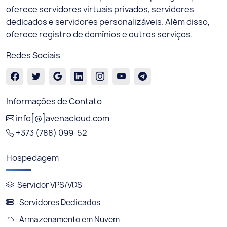
oferece servidores virtuais privados, servidores
dedicados e servidores personalizáveis. Além disso,
oferece registro de domínios e outros serviços.
Redes Sociais
Informações de Contato
info[@]avenacloud.com
+373 (788) 099-52
Hospedagem
Servidor VPS/VDS
Servidores Dedicados
Armazenamento em Nuvem