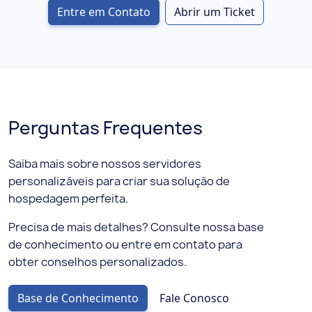
Entre em Contato
Abrir um Ticket
Perguntas Frequentes
Saiba mais sobre nossos servidores
personalizáveis para criar sua solução de
hospedagem perfeita.
Precisa de mais detalhes? Consulte nossa base
de conhecimento ou entre em contato para
obter conselhos personalizados.
Base de Conhecimento
Fale Conosco