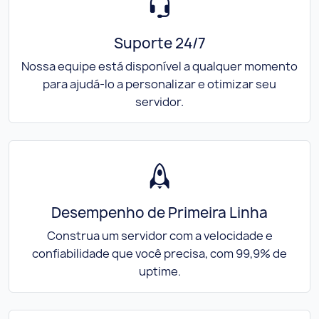
Suporte 24/7
Nossa equipe está disponível a qualquer momento
para ajudá-lo a personalizar e otimizar seu
servidor.
Desempenho de Primeira Linha
Construa um servidor com a velocidade e
confiabilidade que você precisa, com 99,9% de
uptime.