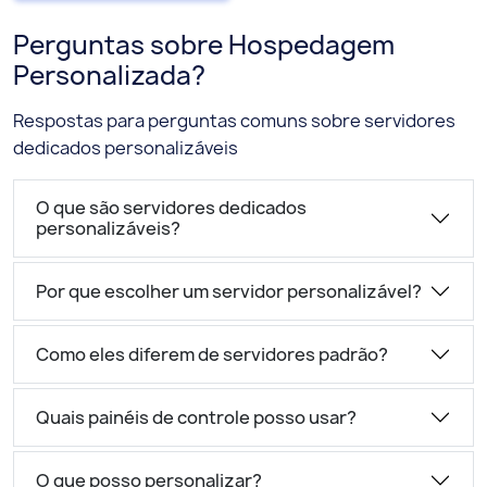
Perguntas sobre Hospedagem
Personalizada?
Respostas para perguntas comuns sobre servidores
dedicados personalizáveis
O que são servidores dedicados
personalizáveis?
Por que escolher um servidor personalizável?
Como eles diferem de servidores padrão?
Quais painéis de controle posso usar?
O que posso personalizar?