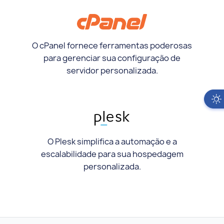
O cPanel fornece ferramentas poderosas
para gerenciar sua configuração de
servidor personalizada.
O Plesk simplifica a automação e a
escalabilidade para sua hospedagem
personalizada.