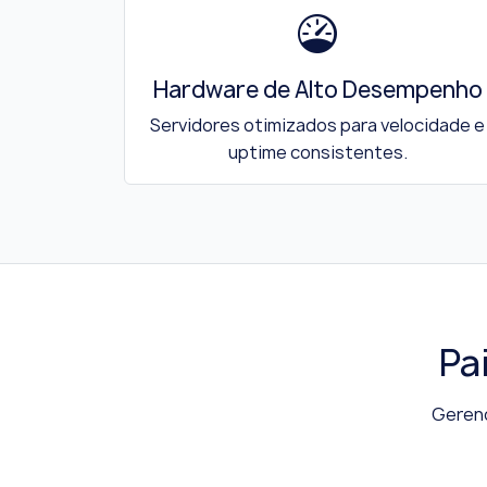
Hardware de Alto Desempenho
Servidores otimizados para velocidade e
uptime consistentes.
Pa
Gerenc