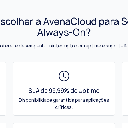
Escolher a AvenaCloud para S
Always-On?
oferece desempenho ininterrupto com uptime e suporte lí
SLA de 99,99% de Uptime
Disponibilidade garantida para aplicações
críticas.