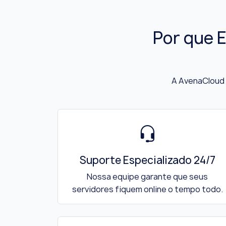
Por que 
A AvenaCloud 
Suporte Especializado 24/7
Nossa equipe garante que seus
servidores fiquem online o tempo todo.