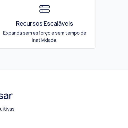
Recursos Escaláveis
Expanda sem esforço e sem tempo de
inatividade.
sar
uitivas