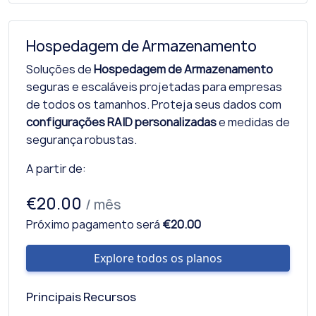
Hospedagem de Armazenamento
Soluções de
Hospedagem de Armazenamento
seguras e escaláveis projetadas para empresas
de todos os tamanhos. Proteja seus dados com
configurações RAID personalizadas
e medidas de
segurança robustas.
A partir de:
€20.00
/ mês
Próximo pagamento será
€20.00
Explore todos os planos
Principais Recursos