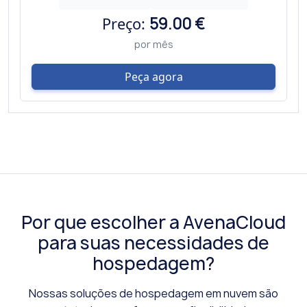
Preço:
59.00 €
por mês
Peça agora
Por que escolher a AvenaCloud
para suas necessidades de
hospedagem?
Nossas soluções de hospedagem em nuvem são