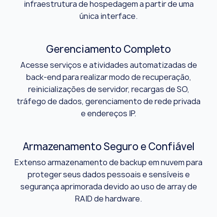
infraestrutura de hospedagem a partir de uma
única interface.
Gerenciamento Completo
Acesse serviços e atividades automatizadas de
back-end para realizar modo de recuperação,
reinicializações de servidor, recargas de SO,
tráfego de dados, gerenciamento de rede privada
e endereços IP.
Armazenamento Seguro e Confiável
Extenso armazenamento de backup em nuvem para
proteger seus dados pessoais e sensíveis e
segurança aprimorada devido ao uso de array de
RAID de hardware.