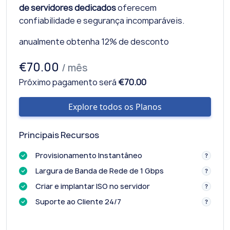
de servidores dedicados
oferecem
confiabilidade e segurança incomparáveis.
anualmente obtenha 12% de desconto
€70.00
/ mês
Próximo pagamento será
€70.00
Explore todos os Planos
Principais Recursos
Provisionamento Instantâneo
Largura de Banda de Rede de 1 Gbps
Criar e implantar ISO no servidor
Suporte ao Cliente 24/7