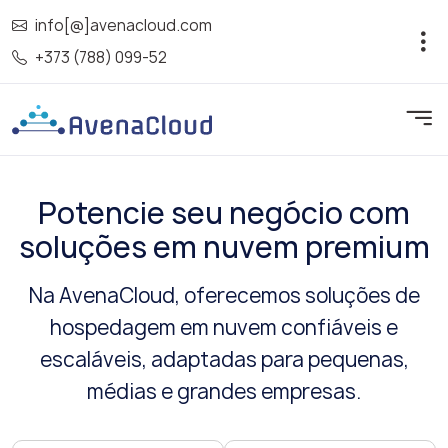
info[@]avenacloud.com
+373 (788) 099-52
Potencie seu negócio com
soluções em nuvem premium
Na AvenaCloud, oferecemos soluções de
hospedagem em nuvem confiáveis e
escaláveis, adaptadas para pequenas,
médias e grandes empresas.