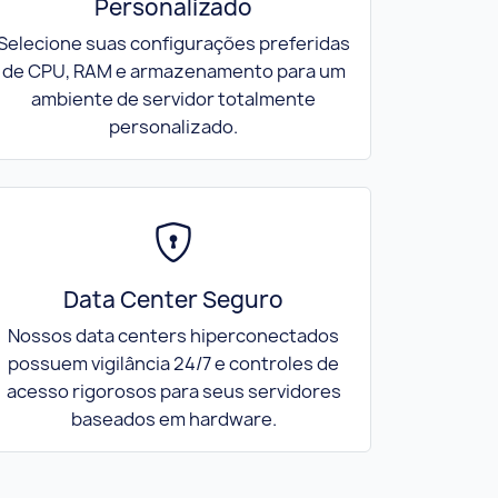
Personalizado
Selecione suas configurações preferidas
de CPU, RAM e armazenamento para um
ambiente de servidor totalmente
personalizado.
Data Center Seguro
Nossos data centers hiperconectados
possuem vigilância 24/7 e controles de
acesso rigorosos para seus servidores
baseados em hardware.