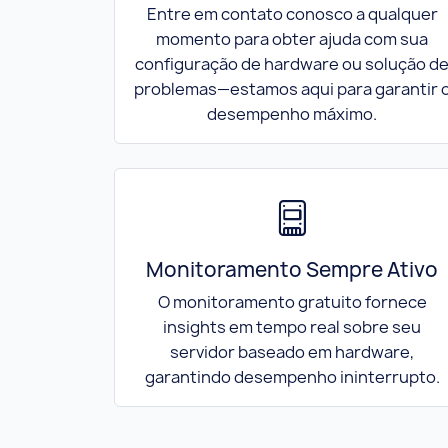
Entre em contato conosco a qualquer
momento para obter ajuda com sua
configuração de hardware ou solução d
problemas—estamos aqui para garantir 
desempenho máximo.
Monitoramento Sempre Ativo
O monitoramento gratuito fornece
insights em tempo real sobre seu
servidor baseado em hardware,
garantindo desempenho ininterrupto.