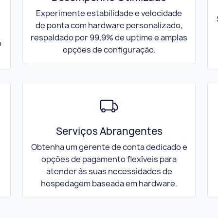
Experimente estabilidade e velocidade
de ponta com hardware personalizado,
e
respaldado por 99,9% de uptime e amplas
o
opções de configuração.
Serviços Abrangentes
Obtenha um gerente de conta dedicado e
opções de pagamento flexíveis para
atender às suas necessidades de
hospedagem baseada em hardware.