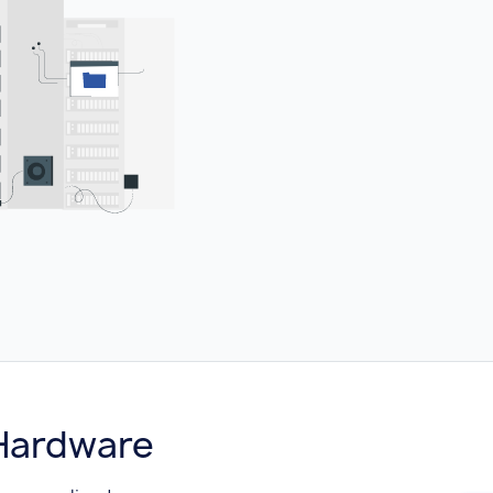
Hardware