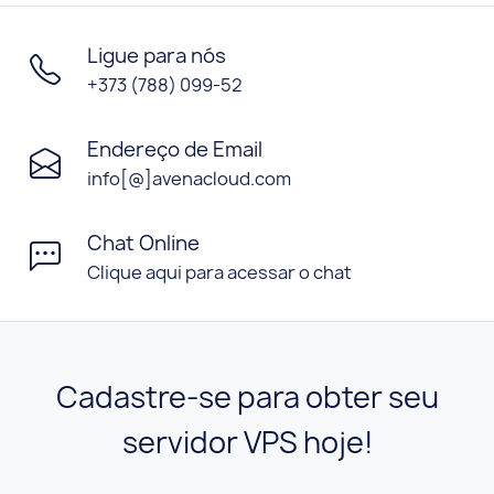
Ligue para nós
+373 (788) 099-52
Endereço de Email
info[@]avenacloud.com
Chat Online
Clique aqui para acessar o chat
Cadastre-se para obter seu
servidor VPS hoje!