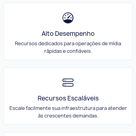
Alto Desempenho
Recursos dedicados para operações de mídia
rápidas e confiáveis.
Recursos Escaláveis
Escale facilmente sua infraestrutura para atender
às crescentes demandas.