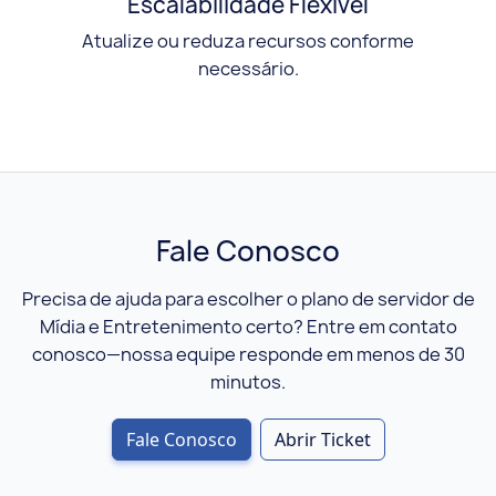
Escalabilidade Flexível
Atualize ou reduza recursos conforme
necessário.
Fale Conosco
Precisa de ajuda para escolher o plano de servidor de
Mídia e Entretenimento certo? Entre em contato
conosco—nossa equipe responde em menos de 30
minutos.
Fale Conosco
Abrir Ticket