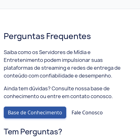
Perguntas Frequentes
Saiba como os Servidores de Mídia e
Entretenimento podem impulsionar suas
plataformas de streaming e redes de entrega de
conteúdo com confiabilidade e desempenho.
Ainda tem dúvidas? Consulte nossa base de
conhecimento ou entre em contato conosco.
Base de Conhecimento
Fale Conosco
Tem Perguntas?