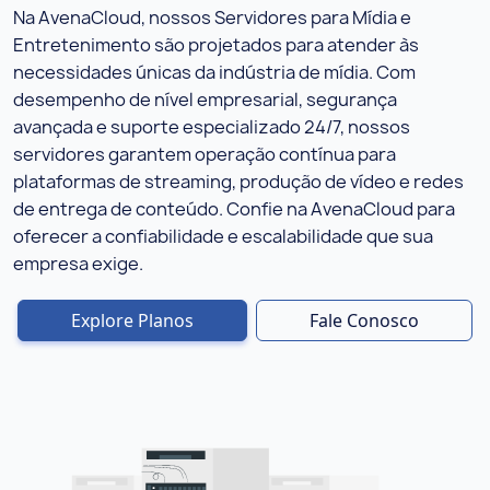
Na AvenaCloud, nossos Servidores para Mídia e
Entretenimento são projetados para atender às
necessidades únicas da indústria de mídia. Com
desempenho de nível empresarial, segurança
avançada e suporte especializado 24/7, nossos
servidores garantem operação contínua para
plataformas de streaming, produção de vídeo e redes
de entrega de conteúdo. Confie na AvenaCloud para
oferecer a confiabilidade e escalabilidade que sua
empresa exige.
Explore Planos
Fale Conosco