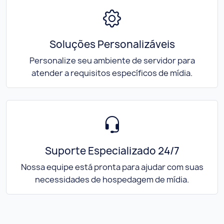
Soluções Personalizáveis
Personalize seu ambiente de servidor para
atender a requisitos específicos de mídia.
Suporte Especializado 24/7
Nossa equipe está pronta para ajudar com suas
necessidades de hospedagem de mídia.