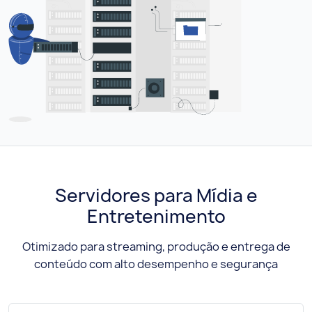
Servidores para Mídia e
Entretenimento
Otimizado para streaming, produção e entrega de
conteúdo com alto desempenho e segurança