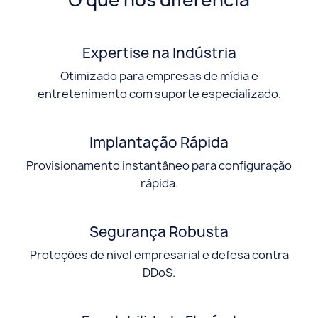
Expertise na Indústria
Otimizado para empresas de mídia e
entretenimento com suporte especializado.
Implantação Rápida
Provisionamento instantâneo para configuração
rápida.
Segurança Robusta
Proteções de nível empresarial e defesa contra
DDoS.