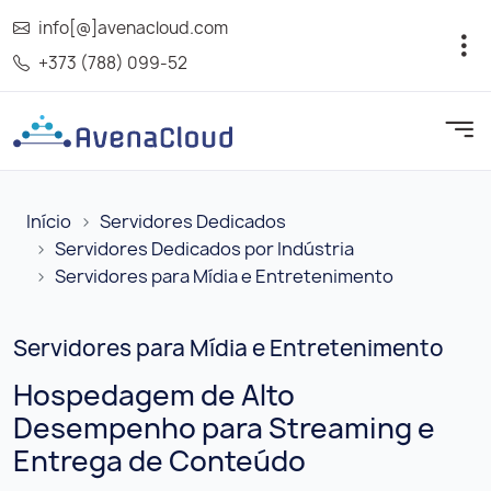
info[@]avenacloud.com
+373 (788) 099-52
Início
Servidores Dedicados
Servidores Dedicados por Indústria
Servidores para Mídia e Entretenimento
Servidores para Mídia e Entretenimento
Hospedagem de Alto
Desempenho para Streaming e
Entrega de Conteúdo