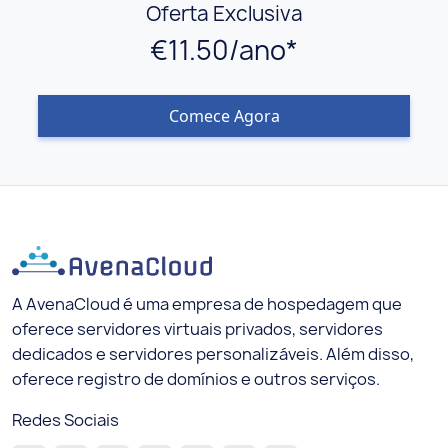
Oferta Exclusiva
€11.50/ano*
Comece Agora
A AvenaCloud é uma empresa de hospedagem que
oferece servidores virtuais privados, servidores
dedicados e servidores personalizáveis. Além disso,
oferece registro de domínios e outros serviços.
Redes Sociais