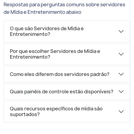
Respostas para perguntas comuns sobre servidores
de Mídia e Entretenimento abaixo
O que são Servidores de Mídia e
Entretenimento?
Por que escolher Servidores de Mídia e
Entretenimento?
Como eles diferem dos servidores padrão?
Quais painéis de controle estão disponíveis?
Quais recursos específicos de mídia são
suportados?