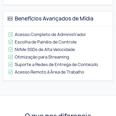
Benefícios Avançados de Mídia
Acesso Completo de Administrador
Escolha de Painéis de Controle
NVMe SSDs de Alta Velocidade
Otimização para Streaming
Suporte a Redes de Entrega de Conteúdo
Acesso Remoto à Área de Trabalho
O que nos diferencia