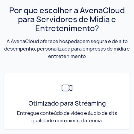
Por que escolher a AvenaCloud
para Servidores de Mídia e
Entretenimento?
A AvenaCloud oferece hospedagem segura e de alto
desempenho, personalizada para empresas de mídia e
entretenimento
Otimizado para Streaming
Entregue conteúdo de vídeo e áudio de alta
qualidade com mínima latência.