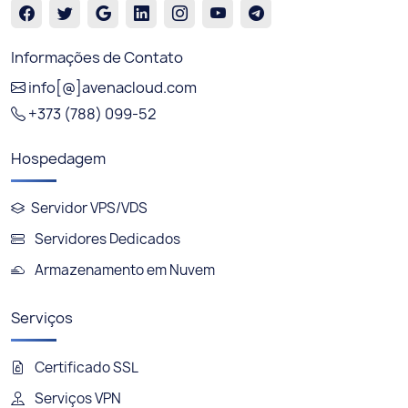
Informações de Contato
info[@]avenacloud.com
+373 (788) 099-52
Hospedagem
Servidor VPS/VDS
Servidores Dedicados
Armazenamento em Nuvem
Serviços
Certificado SSL
Serviços VPN