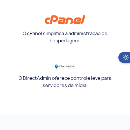
O cPanel simplifica a administração de
hospedagem.
O DirectAdmin oferece controle leve para
servidores de mídia.