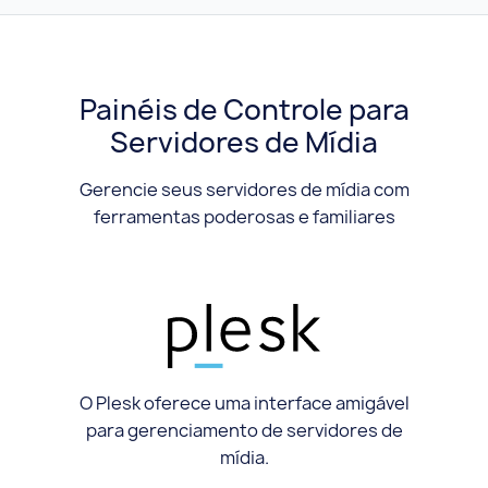
Painéis de Controle para
Servidores de Mídia
Gerencie seus servidores de mídia com
ferramentas poderosas e familiares
O Plesk oferece uma interface amigável
para gerenciamento de servidores de
mídia.