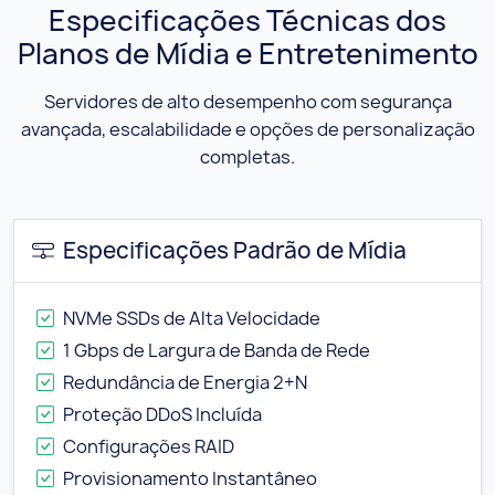
Especificações Técnicas dos
Planos de Mídia e Entretenimento
Servidores de alto desempenho com segurança
avançada, escalabilidade e opções de personalização
completas.
Especificações Padrão de Mídia
NVMe SSDs de Alta Velocidade
1 Gbps de Largura de Banda de Rede
Redundância de Energia 2+N
Proteção DDoS Incluída
Configurações RAID
Provisionamento Instantâneo