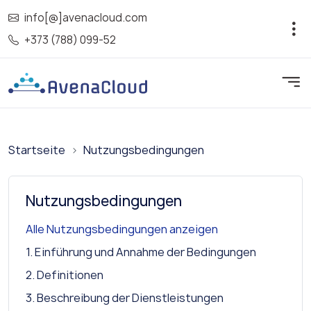
info[@]avenacloud.com
+373 (788) 099-52
Startseite
Nutzungsbedingungen
Nutzungsbedingungen
Alle Nutzungsbedingungen anzeigen
1. Einführung und Annahme der Bedingungen
2. Definitionen
3. Beschreibung der Dienstleistungen