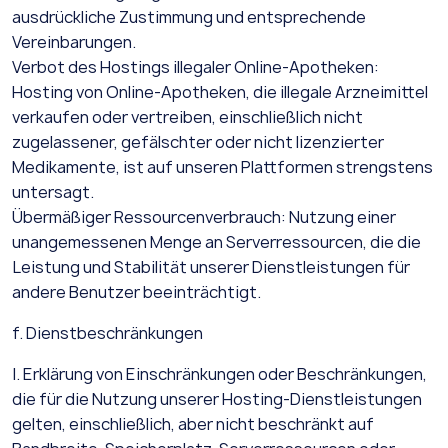
ausdrückliche Zustimmung und entsprechende
Vereinbarungen.
Verbot des Hostings illegaler Online-Apotheken:
Hosting von Online-Apotheken, die illegale Arzneimittel
verkaufen oder vertreiben, einschließlich nicht
zugelassener, gefälschter oder nicht lizenzierter
Medikamente, ist auf unseren Plattformen strengstens
untersagt.
Übermäßiger Ressourcenverbrauch: Nutzung einer
unangemessenen Menge an Serverressourcen, die die
Leistung und Stabilität unserer Dienstleistungen für
andere Benutzer beeinträchtigt.
f. Dienstbeschränkungen
I. Erklärung von Einschränkungen oder Beschränkungen,
die für die Nutzung unserer Hosting-Dienstleistungen
gelten, einschließlich, aber nicht beschränkt auf