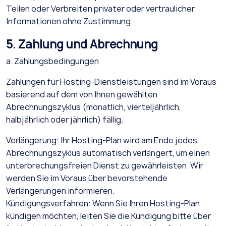
Teilen oder Verbreiten privater oder vertraulicher
Informationen ohne Zustimmung.
5. Zahlung und Abrechnung
a. Zahlungsbedingungen
Zahlungen für Hosting-Dienstleistungen sind im Voraus
basierend auf dem von Ihnen gewählten
Abrechnungszyklus (monatlich, vierteljährlich,
halbjährlich oder jährlich) fällig.
Verlängerung: Ihr Hosting-Plan wird am Ende jedes
Abrechnungszyklus automatisch verlängert, um einen
unterbrechungsfreien Dienst zu gewährleisten. Wir
werden Sie im Voraus über bevorstehende
Verlängerungen informieren.
Kündigungsverfahren: Wenn Sie Ihren Hosting-Plan
kündigen möchten, leiten Sie die Kündigung bitte über