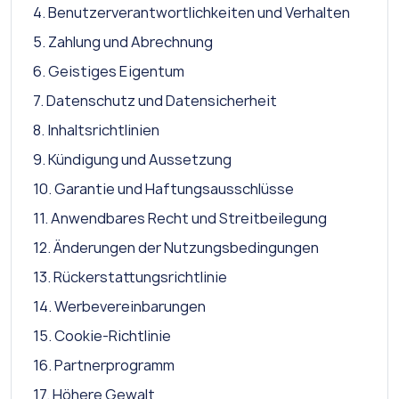
4. Benutzerverantwortlichkeiten und Verhalten
5. Zahlung und Abrechnung
6. Geistiges Eigentum
7. Datenschutz und Datensicherheit
8. Inhaltsrichtlinien
9. Kündigung und Aussetzung
10. Garantie und Haftungsausschlüsse
11. Anwendbares Recht und Streitbeilegung
12. Änderungen der Nutzungsbedingungen
13. Rückerstattungsrichtlinie
14. Werbevereinbarungen
15. Cookie-Richtlinie
16. Partnerprogramm
17. Höhere Gewalt