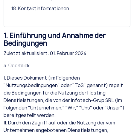
18. Kontaktinformationen
1. Einführung und Annahme der
Bedingungen
Zuletzt aktualisiert: 01. Februar 2024
a. Überblick
I. Dieses Dokument (im Folgenden
"Nutzungsbedingungen" oder "ToS" genannt) regelt
die Bedingungen für die Nutzung der Hosting-
Dienstleistungen, die von der Infotech-Grup SRL (im
Folgenden "Unternehmen," "Wir," "Uns" oder "Unser")
bereitgestellt werden.
II. Durch den Zugriff auf oder die Nutzung der vom
Unternehmen angebotenen Dienstleistungen,