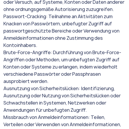
oder Versuch, auf Systeme, Konten oder Daten anderer
ohne ordnungsgemäße Autorisierung zuzugreifen.
Passwort-Cracking: Teilnahme an Aktivitäten zum
Knacken von Passwörtern, unbefugter Zugriff auf
passwortgeschützte Bereiche oder Verwendung von
Anmeldeinformationen ohne Zustimmung des
Kontoinhabers.
Brute-Force-Angriffe: Durchführung von Brute-Force-
Angriffen oder Methoden, um unbefugten Zugriff auf
Konten oder Systeme zu erlangen, indem wiederholt
verschiedene Passwörter oder Passphrasen
ausprobiert werden.
Ausnutzung von Sicherheitslücken: Identifizierung,
Ausnutzung oder Nutzung von Sicherheitslücken oder
Schwachstellen in Systemen, Netzwerken oder
Anwendungen für unbefugten Zugriff.
Missbrauch von Anmeldeinformationen: Teilen,
Verteilen oder Verwenden von Anmeldeinformationen,