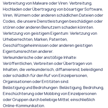
Verbreitung von Malware oder Viren: Verbreitung,
Hochladen oder Übertragung von bösartiger Software,
Viren, Würmern oder anderen schädlichen Dateien oder
Codes, die unsere Dienstleistungen beschädigen oder
stören oder anderen Benutzern schaden könnten.
Verletzung von geistigem Eigentum: Verletzung von
Urheberrechten, Marken, Patenten,
Geschäftsgeheimnissen oder anderen geistigen
Eigentumsrechten anderer.
Verleumderische oder anstößige Inhalte:
Veröffentlichen, Verbreiten oder Übertragen von
Inhalten, die verleumderisch, diffamierend, beleidigend
oder schädlich für den Ruf von Einzelpersonen,
Organisationen oder Entitäten sind.
Belästigung und Bedrohungen: Belästigung, Bedrohung,
Einschüchterung oder Mobbing von Einzelpersonen
oder Gruppen durch beliebige Mittel, einschließlich
Online-Kommunikation.