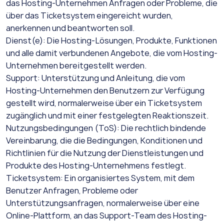
das Hosting-Unternehmen Anfragen oder Probleme, die
über das Ticketsystem eingereicht wurden,
anerkennen und beantworten soll.
Dienst(e): Die Hosting-Lösungen, Produkte, Funktionen
und alle damit verbundenen Angebote, die vom Hosting-
Unternehmen bereitgestellt werden.
Support: Unterstützung und Anleitung, die vom
Hosting-Unternehmen den Benutzern zur Verfügung
gestellt wird, normalerweise über ein Ticketsystem
zugänglich und mit einer festgelegten Reaktionszeit.
Nutzungsbedingungen (ToS): Die rechtlich bindende
Vereinbarung, die die Bedingungen, Konditionen und
Richtlinien für die Nutzung der Dienstleistungen und
Produkte des Hosting-Unternehmens festlegt.
Ticketsystem: Ein organisiertes System, mit dem
Benutzer Anfragen, Probleme oder
Unterstützungsanfragen, normalerweise über eine
Online-Plattform, an das Support-Team des Hosting-