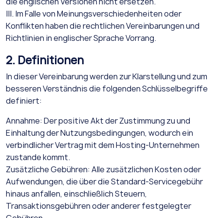
die englischen Versionen nicht ersetzen.
III. Im Falle von Meinungsverschiedenheiten oder
Konflikten haben die rechtlichen Vereinbarungen und
Richtlinien in englischer Sprache Vorrang.
2. Definitionen
In dieser Vereinbarung werden zur Klarstellung und zum
besseren Verständnis die folgenden Schlüsselbegriffe
definiert:
Annahme: Der positive Akt der Zustimmung zu und
Einhaltung der Nutzungsbedingungen, wodurch ein
verbindlicher Vertrag mit dem Hosting-Unternehmen
zustande kommt.
Zusätzliche Gebühren: Alle zusätzlichen Kosten oder
Aufwendungen, die über die Standard-Servicegebühr
hinaus anfallen, einschließlich Steuern,
Transaktionsgebühren oder anderer festgelegter