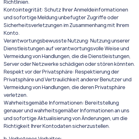
Richtlinien.
Kontointegrität: Schutz Ihrer Anmeldeinformationen
und sofortige Meldung unbefugter Zugriffe oder
Sicherheitsverletzungen im Zusammenhang mit Ihrem
Konto.
Verantwortungsbewusste Nutzung: Nutzung unserer
Dienstleistungen auf verantwortungsvolle Weise und
Vermeidung von Handlungen, die die Dienstleistungen,
Server oder Netzwerke schädigen oder stören könnten.
Respekt vor der Privatsphäre: Respektierung der
Privatsphäre und Vertraulichkeit anderer Benutzer und
Vermeidung von Handlungen, die deren Privatsphäre
verletzen.
Wahrheitsgemäße Informationen: Bereitstellung
genauer und wahrheitsgemäßer Informationen an uns
und sofortige Aktualisierung von Änderungen, um die
Richtigkeit Ihrer Kontodaten sicherzustellen.
b. Verbotenes Verhalten: