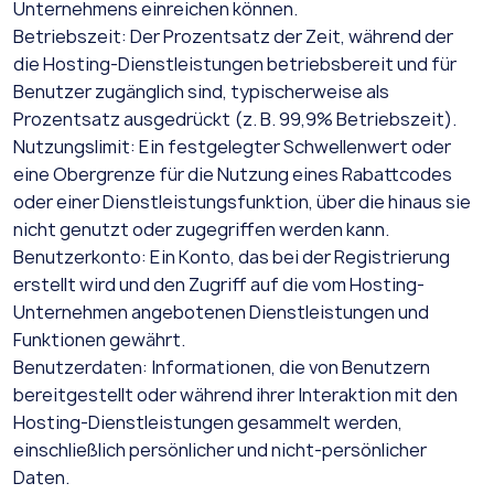
Unternehmens einreichen können.
Betriebszeit: Der Prozentsatz der Zeit, während der
die Hosting-Dienstleistungen betriebsbereit und für
Benutzer zugänglich sind, typischerweise als
Prozentsatz ausgedrückt (z. B. 99,9% Betriebszeit).
Nutzungslimit: Ein festgelegter Schwellenwert oder
eine Obergrenze für die Nutzung eines Rabattcodes
oder einer Dienstleistungsfunktion, über die hinaus sie
nicht genutzt oder zugegriffen werden kann.
Benutzerkonto: Ein Konto, das bei der Registrierung
erstellt wird und den Zugriff auf die vom Hosting-
Unternehmen angebotenen Dienstleistungen und
Funktionen gewährt.
Benutzerdaten: Informationen, die von Benutzern
bereitgestellt oder während ihrer Interaktion mit den
Hosting-Dienstleistungen gesammelt werden,
einschließlich persönlicher und nicht-persönlicher
Daten.