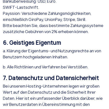
Banküberweisung: USD, Euro.
SWIFT-Lastschrift.
Payssion: Verschiedene Zahlungsmöglichkeiten,
einschließlich GiroPay, UnionPay, Stripe, Skrill.
Bitte beachten Sie, dass bestimmte Zahlungssysteme
zusätzliche Gebühren von 2% erheben können.
6. Geistiges Eigentum
a. Klärung der Eigentums- und Nutzungsrechte an von
Benutzern hochgeladenen Inhalten.
b. Alle Richtlinien und Verfahren bei Verstößen.
7. Datenschutz und Datensicherheit
Bei unserem Hosting-Unternehmen legen wir großen
Wert auf den Datenschutz und die Sicherheit Ihrer
Daten. Hier ist ein umfassender Überblick darüber, wie
wir Benutzerdaten in Übereinstimmung mit den