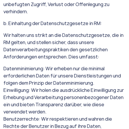
unbefugten Zugriff, Verlust oder Offenlegung zu
verhindern.
b. Einhaltung der Datenschutzgesetze in RM:
Wir halten uns strikt an die Datenschutzgesetze, die in
RM gelten, und stellen sicher, dass unsere
Datenverarbeitungspraktiken den gesetzlichen
Anforderungen entsprechen. Dies umfasst:
Datenminimierung: Wir erheben nur die minimal
erforderlichen Daten für unsere Dienstleistungen und
folgen dem Prinzip der Datenminimierung.
Einwilligung: Wir holen die ausdrückliche Einwilligung zur
Erhebung und Verarbeitung personenbezogener Daten
ein und bieten Transparenz darüber, wie diese
verwendet werden.
Benutzerrechte: Wir respektieren und wahren die
Rechte der Benutzer in Bezug auf ihre Daten,