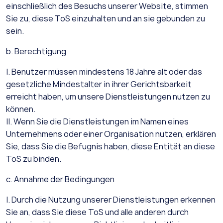
einschließlich des Besuchs unserer Website, stimmen
Sie zu, diese ToS einzuhalten und an sie gebunden zu
sein.
b. Berechtigung
I. Benutzer müssen mindestens 18 Jahre alt oder das
gesetzliche Mindestalter in ihrer Gerichtsbarkeit
erreicht haben, um unsere Dienstleistungen nutzen zu
können.
II. Wenn Sie die Dienstleistungen im Namen eines
Unternehmens oder einer Organisation nutzen, erklären
Sie, dass Sie die Befugnis haben, diese Entität an diese
ToS zu binden.
c. Annahme der Bedingungen
I. Durch die Nutzung unserer Dienstleistungen erkennen
Sie an, dass Sie diese ToS und alle anderen durch