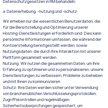
Datenschutzgesetzen in RM behandeln:
a. Datenerhebung, -nutzung und -schutz:
Wir erheben nur die wesentlichen Benutzerdaten, die
für die Bereitstellung und Optimierung unserer
Hosting-Dienstleistungen erforderlich sind. Dies kann
persönliche Informationen umfassen, die während der
Kontoerstellung bereitgestellt werden, sowie
Nutzungsdaten, die durch Ihre Interaktion mit unserer
Plattform gesammelt werden.
Nutzung: Wir nutzen die gesammelten Daten, um Ihre
Erfahrung zu optimieren und zu personalisieren, unsere
Dienstleistungen zu verbessern, Probleme zu beheben
und mit Ihnen zu kommunizieren.
Schutz: Ihre Daten werden sicher unter Verwendung
von branchenüblichen Verschlüsselungsprotokollen,
Zugriffskontrollen und regelmäßigen
Sicherheitsüberprüfungen gespeichert, um