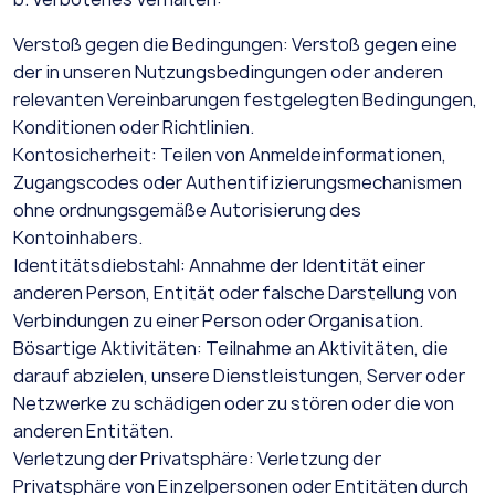
Verstoß gegen die Bedingungen: Verstoß gegen eine
der in unseren Nutzungsbedingungen oder anderen
relevanten Vereinbarungen festgelegten Bedingungen,
Konditionen oder Richtlinien.
Kontosicherheit: Teilen von Anmeldeinformationen,
Zugangscodes oder Authentifizierungsmechanismen
ohne ordnungsgemäße Autorisierung des
Kontoinhabers.
Identitätsdiebstahl: Annahme der Identität einer
anderen Person, Entität oder falsche Darstellung von
Verbindungen zu einer Person oder Organisation.
Bösartige Aktivitäten: Teilnahme an Aktivitäten, die
darauf abzielen, unsere Dienstleistungen, Server oder
Netzwerke zu schädigen oder zu stören oder die von
anderen Entitäten.
Verletzung der Privatsphäre: Verletzung der
Privatsphäre von Einzelpersonen oder Entitäten durch