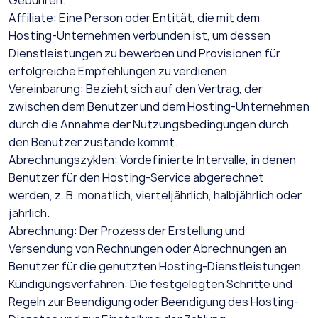
Gebühren.
Affiliate: Eine Person oder Entität, die mit dem
Hosting-Unternehmen verbunden ist, um dessen
Dienstleistungen zu bewerben und Provisionen für
erfolgreiche Empfehlungen zu verdienen.
Vereinbarung: Bezieht sich auf den Vertrag, der
zwischen dem Benutzer und dem Hosting-Unternehmen
durch die Annahme der Nutzungsbedingungen durch
den Benutzer zustande kommt.
Abrechnungszyklen: Vordefinierte Intervalle, in denen
Benutzer für den Hosting-Service abgerechnet
werden, z. B. monatlich, vierteljährlich, halbjährlich oder
jährlich.
Abrechnung: Der Prozess der Erstellung und
Versendung von Rechnungen oder Abrechnungen an
Benutzer für die genutzten Hosting-Dienstleistungen.
Kündigungsverfahren: Die festgelegten Schritte und
Regeln zur Beendigung oder Beendigung des Hosting-