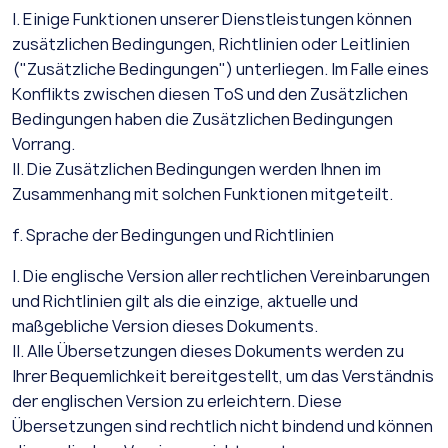
I. Einige Funktionen unserer Dienstleistungen können
zusätzlichen Bedingungen, Richtlinien oder Leitlinien
("Zusätzliche Bedingungen") unterliegen. Im Falle eines
Konflikts zwischen diesen ToS und den Zusätzlichen
Bedingungen haben die Zusätzlichen Bedingungen
Vorrang.
II. Die Zusätzlichen Bedingungen werden Ihnen im
Zusammenhang mit solchen Funktionen mitgeteilt.
f. Sprache der Bedingungen und Richtlinien
I. Die englische Version aller rechtlichen Vereinbarungen
und Richtlinien gilt als die einzige, aktuelle und
maßgebliche Version dieses Dokuments.
II. Alle Übersetzungen dieses Dokuments werden zu
Ihrer Bequemlichkeit bereitgestellt, um das Verständnis
der englischen Version zu erleichtern. Diese
Übersetzungen sind rechtlich nicht bindend und können