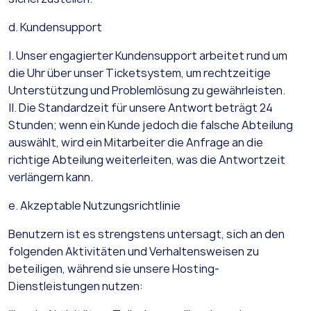
d. Kundensupport
I. Unser engagierter Kundensupport arbeitet rund um
die Uhr über unser Ticketsystem, um rechtzeitige
Unterstützung und Problemlösung zu gewährleisten.
II. Die Standardzeit für unsere Antwort beträgt 24
Stunden; wenn ein Kunde jedoch die falsche Abteilung
auswählt, wird ein Mitarbeiter die Anfrage an die
richtige Abteilung weiterleiten, was die Antwortzeit
verlängern kann.
e. Akzeptable Nutzungsrichtlinie
Benutzern ist es strengstens untersagt, sich an den
folgenden Aktivitäten und Verhaltensweisen zu
beteiligen, während sie unsere Hosting-
Dienstleistungen nutzen: