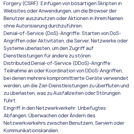
Forgery (CSRF): Einfügen von bösartigen Skripten in
Websites oder Anwendungen, um die Browser der
Benutzer auszunutzen oder Aktionen in ihrem Namen
ohne Autorisierung durchzuführen.
Denial-of-Service (DoS)-Angriffe: Starten von DoS-
Angriffen oder Aktivitäten, die Server, Netzwerke oder
Systeme überlasten, um den Zugriff auf
Dienstleistungen für andere zu stören.
Distributed Denial-of-Service (DDoS)-Angriffe:
Teilnahme an oder Koordination von DDoS-Angriffen,
bei denen mehrere kompromittierte Geräte verwendet
werden, um die Ziel-Dienstleistungen zu überfluten und
zu überlasten, was zu Ausfallzeiten oder Störungen
führt.
Eingriff in den Netzwerkverkehr: Unbefugtes
Abfangen, Überwachen oder Ändern des
Netzwerkverkehrs zwischen Benutzern, Servern oder
Kommunikationskanälen.