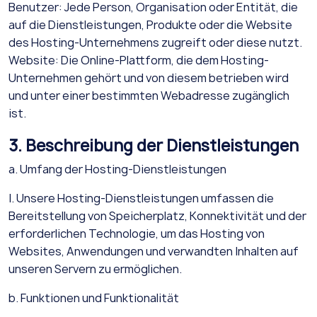
Benutzer: Jede Person, Organisation oder Entität, die
auf die Dienstleistungen, Produkte oder die Website
des Hosting-Unternehmens zugreift oder diese nutzt.
Website: Die Online-Plattform, die dem Hosting-
Unternehmen gehört und von diesem betrieben wird
und unter einer bestimmten Webadresse zugänglich
ist.
3. Beschreibung der Dienstleistungen
a. Umfang der Hosting-Dienstleistungen
I. Unsere Hosting-Dienstleistungen umfassen die
Bereitstellung von Speicherplatz, Konnektivität und der
erforderlichen Technologie, um das Hosting von
Websites, Anwendungen und verwandten Inhalten auf
unseren Servern zu ermöglichen.
b. Funktionen und Funktionalität