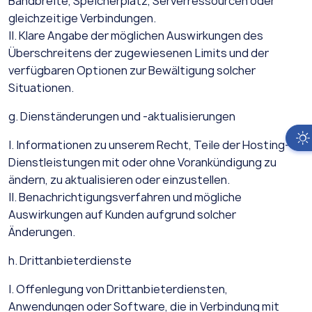
Bandbreite, Speicherplatz, Serverressourcen oder
gleichzeitige Verbindungen.
II. Klare Angabe der möglichen Auswirkungen des
Überschreitens der zugewiesenen Limits und der
verfügbaren Optionen zur Bewältigung solcher
Situationen.
g. Dienständerungen und -aktualisierungen
I. Informationen zu unserem Recht, Teile der Hosting-
Dienstleistungen mit oder ohne Vorankündigung zu
ändern, zu aktualisieren oder einzustellen.
II. Benachrichtigungsverfahren und mögliche
Auswirkungen auf Kunden aufgrund solcher
Änderungen.
h. Drittanbieterdienste
I. Offenlegung von Drittanbieterdiensten,
Anwendungen oder Software, die in Verbindung mit