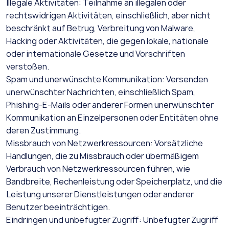
Illegale Aktivitäten: Teilnahme an illegalen oder
rechtswidrigen Aktivitäten, einschließlich, aber nicht
beschränkt auf Betrug, Verbreitung von Malware,
Hacking oder Aktivitäten, die gegen lokale, nationale
oder internationale Gesetze und Vorschriften
verstoßen.
Spam und unerwünschte Kommunikation: Versenden
unerwünschter Nachrichten, einschließlich Spam,
Phishing-E-Mails oder anderer Formen unerwünschter
Kommunikation an Einzelpersonen oder Entitäten ohne
deren Zustimmung.
Missbrauch von Netzwerkressourcen: Vorsätzliche
Handlungen, die zu Missbrauch oder übermäßigem
Verbrauch von Netzwerkressourcen führen, wie
Bandbreite, Rechenleistung oder Speicherplatz, und die
Leistung unserer Dienstleistungen oder anderer
Benutzer beeinträchtigen.
Eindringen und unbefugter Zugriff: Unbefugter Zugriff