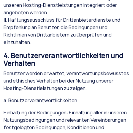
unseren Hosting-Dienstleistungen integriert oder
angeboten werden.
II. Haftungsausschluss für Drittanbieterdienste und
Empfehlung an Benutzer, die Bedingungen und
Richtlinien von Drittanbietern zu überprüfen und
einzuhalten.
4. Benutzerverantwortlichkeiten und
Verhalten
Benutzer werden erwartet, verantwortungsbewusstes
und ethisches Verhalten bei der Nutzung unserer
Hosting-Dienstleistungen zu zeigen.
a. Benutzerverantwortlichkeiten
Einhaltung der Bedingungen: Einhaltung aller in unseren
Nutzungsbedingungen und relevanten Vereinbarungen
festgelegten Bedingungen, Konditionen und