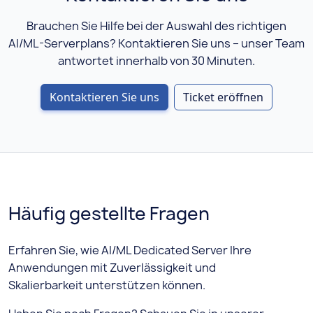
Brauchen Sie Hilfe bei der Auswahl des richtigen
AI/ML-Serverplans? Kontaktieren Sie uns – unser Team
antwortet innerhalb von 30 Minuten.
Kontaktieren Sie uns
Ticket eröffnen
Häufig gestellte Fragen
Erfahren Sie, wie AI/ML Dedicated Server Ihre
Anwendungen mit Zuverlässigkeit und
Skalierbarkeit unterstützen können.