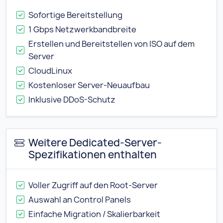
Sofortige Bereitstellung
1 Gbps Netzwerkbandbreite
Erstellen und Bereitstellen von ISO auf dem
Server
CloudLinux
Kostenloser Server-Neuaufbau
Inklusive DDoS-Schutz
Weitere Dedicated-Server-
Spezifikationen enthalten
Voller Zugriff auf den Root-Server
Auswahl an Control Panels
Einfache Migration / Skalierbarkeit