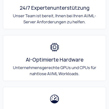
24/7 Expertenunterstützung
Unser Team ist bereit, Ihnen bei Ihren AI/ML-
Server Anforderungen zu helfen.
AI-Optimierte Hardware
Unternehmensgerechte GPUs und CPUs für
nahtlose AI/ML Workloads.