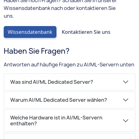
Haben Sie noch Fragen? Schauen Sie in unserer
Wissensdatenbank nach oder kontaktieren Sie
uns.
Wissensdatenbank
Kontaktieren Sie uns
Haben Sie Fragen?
Antworten auf häufige Fragen zu AI/ML-Servern unten
Was sind AI/ML Dedicated Server?
Warum AI/ML Dedicated Server wählen?
Welche Hardware ist in AI/ML-Servern
enthalten?