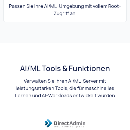
Passen Sie Ihre AI/ML-Umgebung mit vollem Root-
Zugriff an.
AI/ML Tools & Funktionen
Verwalten Sie Ihren AI/ML-Server mit
leistungsstarken Tools, die für maschinelles
Lernen und AI-Workloads entwickelt wurden