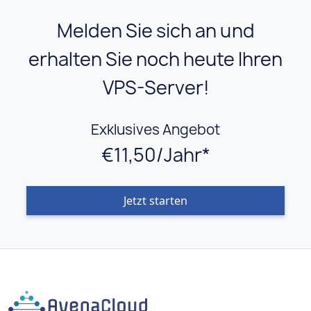
Melden Sie sich an und
erhalten Sie noch heute Ihren
VPS-Server!
Exklusives Angebot
€11,50/Jahr*
Jetzt starten