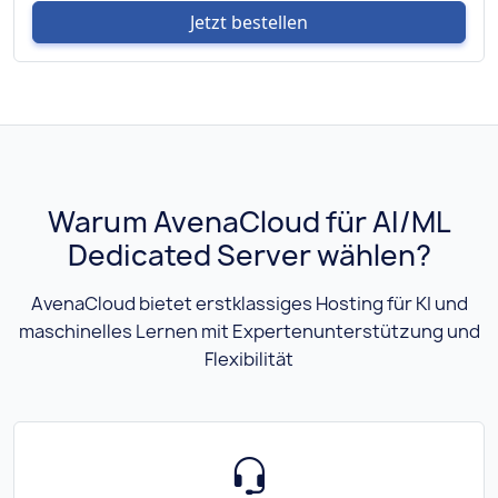
Jetzt bestellen
Warum AvenaCloud für AI/ML
Dedicated Server wählen?
AvenaCloud bietet erstklassiges Hosting für KI und
maschinelles Lernen mit Expertenunterstützung und
Flexibilität