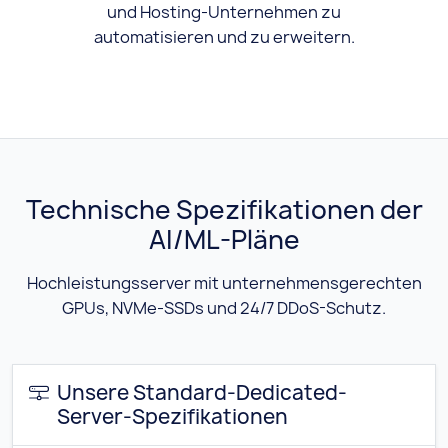
und Hosting-Unternehmen zu
automatisieren und zu erweitern.
Technische Spezifikationen der
AI/ML-Pläne
Hochleistungsserver mit unternehmensgerechten
GPUs, NVMe-SSDs und 24/7 DDoS-Schutz.
Unsere Standard-Dedicated-
Server-Spezifikationen