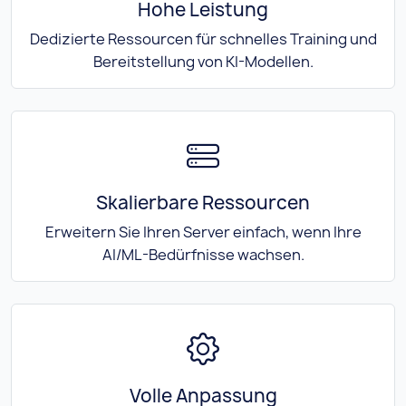
Hohe Leistung
Dedizierte Ressourcen für schnelles Training und
Bereitstellung von KI-Modellen.
Skalierbare Ressourcen
Erweitern Sie Ihren Server einfach, wenn Ihre
AI/ML-Bedürfnisse wachsen.
Volle Anpassung