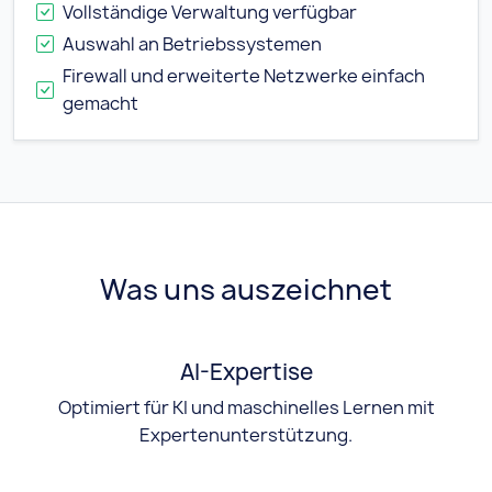
Vollständige Verwaltung verfügbar
Auswahl an Betriebssystemen
Firewall und erweiterte Netzwerke einfach
gemacht
Was uns auszeichnet
AI-Expertise
Optimiert für KI und maschinelles Lernen mit
Expertenunterstützung.