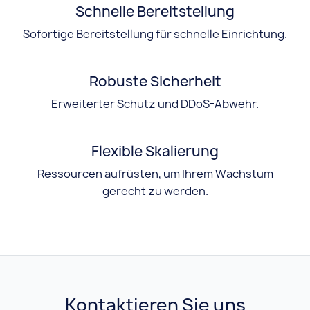
Schnelle Bereitstellung
Sofortige Bereitstellung für schnelle Einrichtung.
Robuste Sicherheit
Erweiterter Schutz und DDoS-Abwehr.
Flexible Skalierung
Ressourcen aufrüsten, um Ihrem Wachstum
gerecht zu werden.
Kontaktieren Sie uns