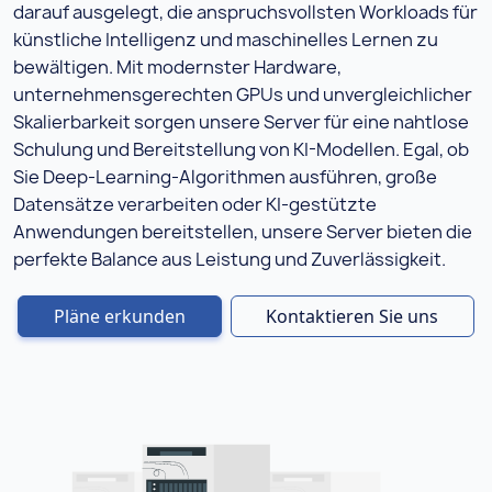
darauf ausgelegt, die anspruchsvollsten Workloads für
künstliche Intelligenz und maschinelles Lernen zu
bewältigen. Mit modernster Hardware,
unternehmensgerechten GPUs und unvergleichlicher
Skalierbarkeit sorgen unsere Server für eine nahtlose
Schulung und Bereitstellung von KI-Modellen. Egal, ob
Sie Deep-Learning-Algorithmen ausführen, große
Datensätze verarbeiten oder KI-gestützte
Anwendungen bereitstellen, unsere Server bieten die
perfekte Balance aus Leistung und Zuverlässigkeit.
Pläne erkunden
Kontaktieren Sie uns