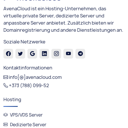
AvenaCloud ist ein Hosting-Unternehmen, das
virtuelle private Server, dedizierte Server und
anpassbare Server anbietet. Zusätzlich bieten wir
Domainregistrierung und andere Dienstleistungen an.
Soziale Netzwerke
Kontaktinformationen
info[@]avenacloud.com
+373 (788) 099-52
Hosting
VPS/VDS Server
Dedizierte Server