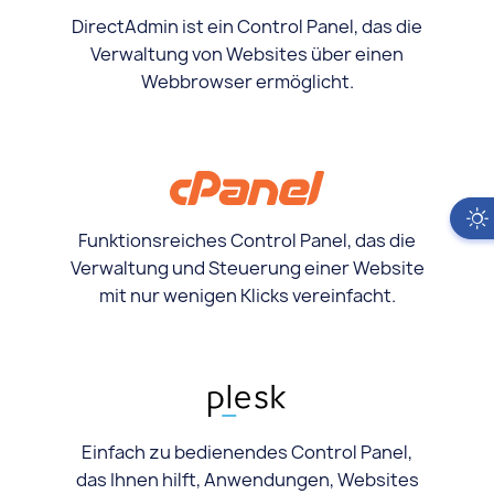
DirectAdmin ist ein Control Panel, das die
Verwaltung von Websites über einen
Webbrowser ermöglicht.
Funktionsreiches Control Panel, das die
Verwaltung und Steuerung einer Website
mit nur wenigen Klicks vereinfacht.
Einfach zu bedienendes Control Panel,
das Ihnen hilft, Anwendungen, Websites