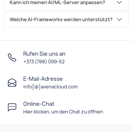
Kann ich meinen AI/ML-Server anpassen?
Welche AI-Frameworks werden unterstützt?
Rufen Sie uns an
+373 (788) 099-52
E-Mail-Adresse
info[@]avenacloud.com
Online-Chat
Hier klicken, um den Chat zu öffnen