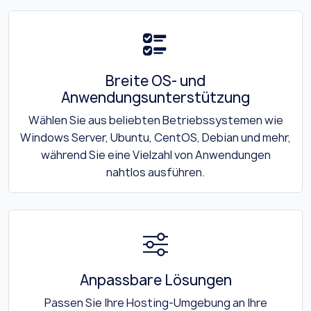
Breite OS- und
Anwendungsunterstützung
Wählen Sie aus beliebten Betriebssystemen wie
Windows Server, Ubuntu, CentOS, Debian und mehr,
während Sie eine Vielzahl von Anwendungen
nahtlos ausführen.
Anpassbare Lösungen
Passen Sie Ihre Hosting-Umgebung an Ihre