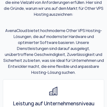
die eine Vielzahl von Anforderungen erfüllen. Hier sind
die Gründe, warum wir uns auf dem Markt für Other VPS
Hosting auszeichnen:
AvenaCloud bietet hochmoderne Other VPS Hosting-
Lösungen, die auf modernster Hardware und
optimierter Software basieren. Unsere
Dienstleistungen sind darauf ausgelegt,
unübertroffene Geschwindigkeit, Zuverlässigkeit und
Sicherheit zu bieten, was sie ideal für Unternehmen und
Entwickler macht, die eine flexible und anpassbare
Hosting-Lösung suchen.
Leistung auf Unternehmensniveau