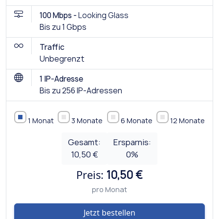
100 Mbps -
Looking Glass
Bis zu 1 Gbps
Traffic
Unbegrenzt
1 IP-Adresse
Bis zu 256 IP-Adressen
1 Monat
3 Monate
6 Monate
12 Monate
Gesamt:
Ersparnis:
10,50 €
0
%
Preis:
10,50 €
pro Monat
Jetzt bestellen