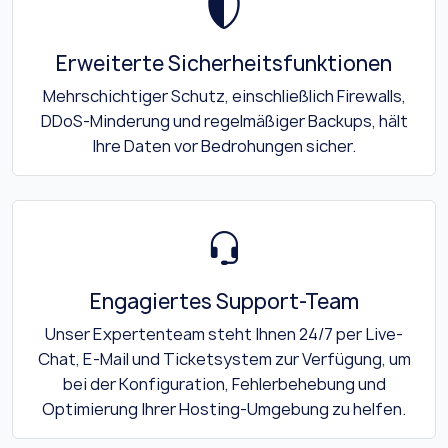
Erweiterte Sicherheitsfunktionen
Mehrschichtiger Schutz, einschließlich Firewalls,
DDoS-Minderung und regelmäßiger Backups, hält
Ihre Daten vor Bedrohungen sicher.
Engagiertes Support-Team
Unser Expertenteam steht Ihnen 24/7 per Live-
Chat, E-Mail und Ticketsystem zur Verfügung, um
bei der Konfiguration, Fehlerbehebung und
Optimierung Ihrer Hosting-Umgebung zu helfen.