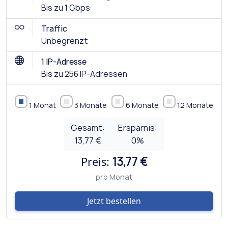
Bis zu 1 Gbps
Traffic
Unbegrenzt
1 IP-Adresse
Bis zu 256 IP-Adressen
1 Monat
3 Monate
6 Monate
12 Monate
Gesamt:
Ersparnis:
13,77 €
0
%
Preis:
13,77 €
pro Monat
Jetzt bestellen