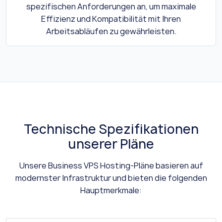
spezifischen Anforderungen an, um maximale
Effizienz und Kompatibilität mit Ihren
Arbeitsabläufen zu gewährleisten.
Technische Spezifikationen
unserer Pläne
Unsere Business VPS Hosting-Pläne basieren auf
modernster Infrastruktur und bieten die folgenden
Hauptmerkmale: