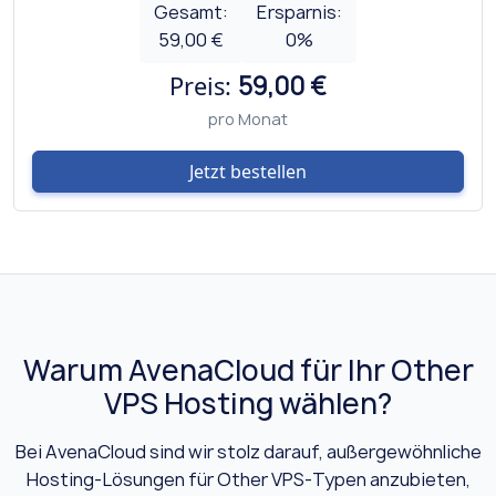
Gesamt:
Ersparnis:
59,00 €
0
%
Preis:
59,00 €
pro Monat
Jetzt bestellen
Warum AvenaCloud für Ihr Other
VPS Hosting wählen?
Bei AvenaCloud sind wir stolz darauf, außergewöhnliche
Hosting-Lösungen für Other VPS-Typen anzubieten,