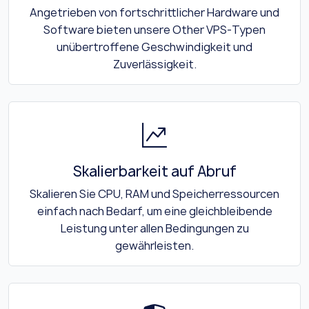
Angetrieben von fortschrittlicher Hardware und
Software bieten unsere Other VPS-Typen
unübertroffene Geschwindigkeit und
Zuverlässigkeit.
Skalierbarkeit auf Abruf
Skalieren Sie CPU, RAM und Speicherressourcen
einfach nach Bedarf, um eine gleichbleibende
Leistung unter allen Bedingungen zu
gewährleisten.