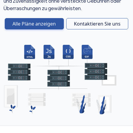
und Zuverlässigkeit ohne versteckte Gebühren oder
Überraschungen zu gewährleisten.
Alle Pläne anzeigen
Kontaktieren Sie uns