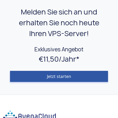
Melden Sie sich an und
erhalten Sie noch heute
Ihren VPS-Server!
Exklusives Angebot
€11,50/Jahr*
Jetzt starten