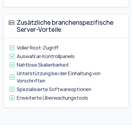
Zusätzliche branchenspezifische
Server-Vorteile
Voller Root-Zugriff
Auswahl an Kontrollpanels
Nahtlose Skalierbarkeit
Unterstützung bei der Einhaltung von
Vorschriften
Spezialisierte Softwareoptionen
Erweiterte Überwachungstools