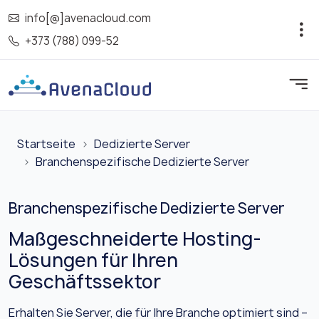
info[@]avenacloud.com
+373 (788) 099-52
Startseite
Dedizierte Server
Branchenspezifische Dedizierte Server
Branchenspezifische Dedizierte Server
Maßgeschneiderte Hosting-
Lösungen für Ihren
Geschäftssektor
Erhalten Sie Server, die für Ihre Branche optimiert sind –