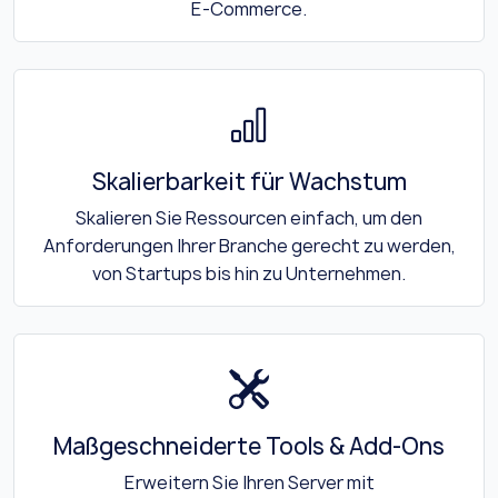
E-Commerce.
Skalierbarkeit für Wachstum
Skalieren Sie Ressourcen einfach, um den
Anforderungen Ihrer Branche gerecht zu werden,
von Startups bis hin zu Unternehmen.
Maßgeschneiderte Tools & Add-Ons
Erweitern Sie Ihren Server mit