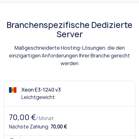
Branchenspezifische Dedizierte
Server
Maßgeschneiderte Hosting-Lösungen, die den
einzigartigen Anforderungen Ihrer Branche gerecht
werden
Xeon E3-1240 v3
Leichtgewicht
70,00 €
/ Monat
Nächste Zahlung:
70,00 €