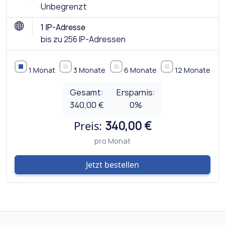
Unbegrenzt
1 IP-Adresse
bis zu 256 IP-Adressen
1 Monat
3 Monate
6 Monate
12 Monate
Gesamt:
Ersparnis:
340,00 €
0
%
Preis:
340,00 €
pro Monat
Jetzt bestellen