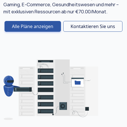
Gaming, E-Commerce, Gesundheitswesen und mehr –
mit exklusiven Ressourcen ab nur €70.00/Monat.
Alle Pläne anzeigen
Kontaktieren Sie uns