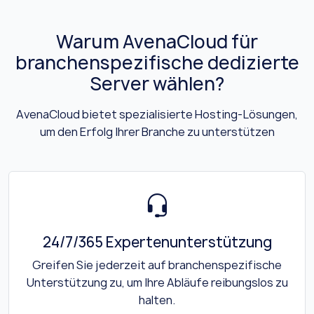
Warum AvenaCloud für
branchenspezifische dedizierte
Server wählen?
AvenaCloud bietet spezialisierte Hosting-Lösungen,
um den Erfolg Ihrer Branche zu unterstützen
24/7/365 Expertenunterstützung
Greifen Sie jederzeit auf branchenspezifische
Unterstützung zu, um Ihre Abläufe reibungslos zu
halten.