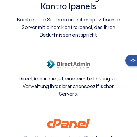
Kontrollpanels
Kombinieren Sie Ihren branchenspezifischen
Server mit einem Kontrollpanel, das Ihren
Bedürfnissen entspricht
DirectAdmin bietet eine leichte Lösung zur
Verwaltung Ihres branchenspezifischen
Servers.