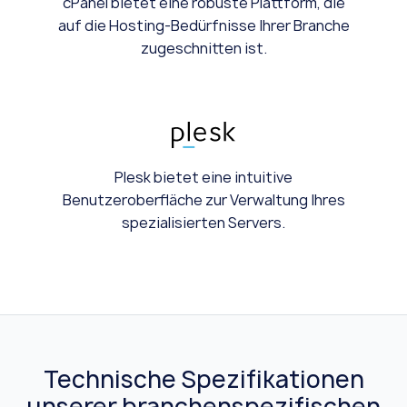
cPanel bietet eine robuste Plattform, die
auf die Hosting-Bedürfnisse Ihrer Branche
zugeschnitten ist.
Plesk bietet eine intuitive
Benutzeroberfläche zur Verwaltung Ihres
spezialisierten Servers.
Technische Spezifikationen
unserer branchenspezifischen