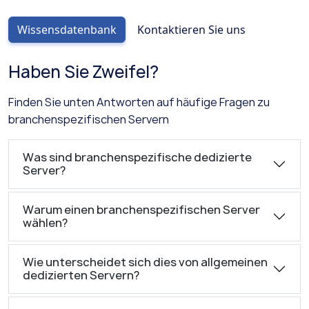
Wissensdatenbank
Kontaktieren Sie uns
Haben Sie Zweifel?
Finden Sie unten Antworten auf häufige Fragen zu
branchenspezifischen Servern
Was sind branchenspezifische dedizierte
Server?
Warum einen branchenspezifischen Server
wählen?
Wie unterscheidet sich dies von allgemeinen
dedizierten Servern?