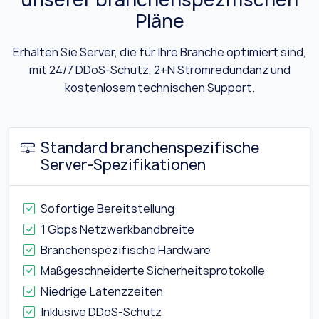
Pläne
Erhalten Sie Server, die für Ihre Branche optimiert sind,
mit 24/7 DDoS-Schutz, 2+N Stromredundanz und
kostenlosem technischen Support.
Standard branchenspezifische
Server-Spezifikationen
Sofortige Bereitstellung
1 Gbps Netzwerkbandbreite
Branchenspezifische Hardware
Maßgeschneiderte Sicherheitsprotokolle
Niedrige Latenzzeiten
Inklusive DDoS-Schutz