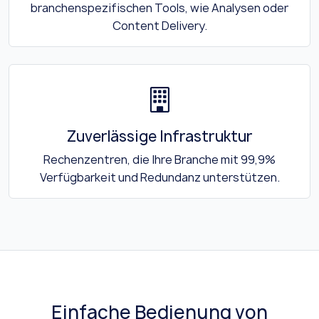
branchenspezifischen Tools, wie Analysen oder
Content Delivery.
Zuverlässige Infrastruktur
Rechenzentren, die Ihre Branche mit 99,9%
Verfügbarkeit und Redundanz unterstützen.
Einfache Bedienung von