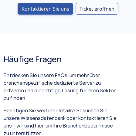
Kontaktieren Sie uns
Ticket eröffnen
Häufige Fragen
Entdecken Sie unsere FAQs, um mehr über
branchenspezifische dedizierte Server zu
erfahren und die richtige Lösung für Ihren Sektor
zu finden.
Benötigen Sie weitere Details? Besuchen Sie
unsere Wissensdatenbank oder kontaktieren Sie
uns – wir sind hier, um Ihre Branchenbedürfnisse
zu unterstützen.