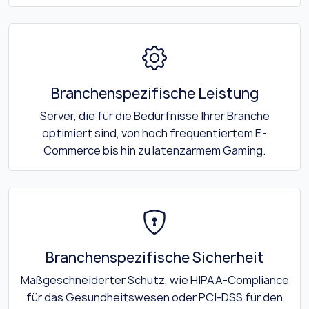
Branchenspezifische Leistung
Server, die für die Bedürfnisse Ihrer Branche
optimiert sind, von hoch frequentiertem E-
Commerce bis hin zu latenzarmem Gaming.
Branchenspezifische Sicherheit
Maßgeschneiderter Schutz, wie HIPAA-Compliance
für das Gesundheitswesen oder PCI-DSS für den