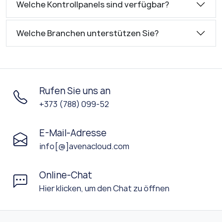
Welche Kontrollpanels sind verfügbar?
Welche Branchen unterstützen Sie?
Rufen Sie uns an
+373 (788) 099-52
E-Mail-Adresse
info[@]avenacloud.com
Online-Chat
Hier klicken, um den Chat zu öffnen