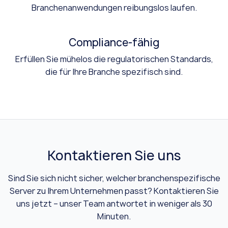
Branchenanwendungen reibungslos laufen.
Compliance-fähig
Erfüllen Sie mühelos die regulatorischen Standards,
die für Ihre Branche spezifisch sind.
Kontaktieren Sie uns
Sind Sie sich nicht sicher, welcher branchenspezifische
Server zu Ihrem Unternehmen passt? Kontaktieren Sie
uns jetzt – unser Team antwortet in weniger als 30
Minuten.