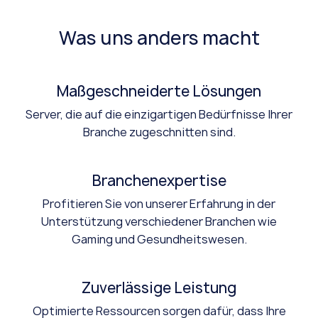
Was uns anders macht
Maßgeschneiderte Lösungen
Server, die auf die einzigartigen Bedürfnisse Ihrer
Branche zugeschnitten sind.
Branchenexpertise
Profitieren Sie von unserer Erfahrung in der
Unterstützung verschiedener Branchen wie
Gaming und Gesundheitswesen.
Zuverlässige Leistung
Optimierte Ressourcen sorgen dafür, dass Ihre