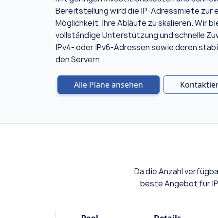
Bereitstellung wird die IP-Adressmiete zur
Möglichkeit, Ihre Abläufe zu skalieren. Wir b
vollständige Unterstützung und schnelle Z
IPv4- oder IPv6-Adressen sowie deren stabi
den Servern.
Alle Pläne ansehen
Kontaktie
Da die Anzahl verfügba
beste Angebot für IPv