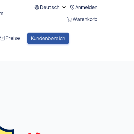
Deutsch
Anmelden
um
Warenkorb
Preise
Kundenbereich