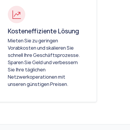
Kosteneffiziente Lösung
Mieten Sie zu geringen
Vorabkosten und skalieren Sie
schnell Ihre Geschäftsprozesse.
Sparen Sie Geld und verbessern
Sie Ihre täglichen
Netzwerkoperationen mit
unseren günstigen Preisen.