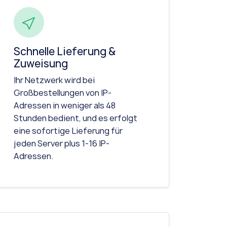
Schnelle Lieferung &
Zuweisung
Ihr Netzwerk wird bei
Großbestellungen von IP-
Adressen in weniger als 48
Stunden bedient, und es erfolgt
eine sofortige Lieferung für
jeden Server plus 1-16 IP-
Adressen.