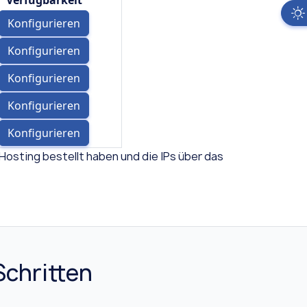
Verfügbarkeit
Konfigurieren
Konfigurieren
Konfigurieren
Konfigurieren
Konfigurieren
Hosting bestellt haben und die IPs über das
Schritten