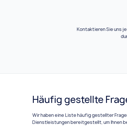
Kontaktieren Sie uns je
du
Häufig gestellte Fra
Wir haben eine Liste häufig gestellter Frag
Dienstleistungen bereitgestellt, um Ihnen b