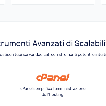
rumenti Avanzati di Scalabil
estisci i tuoi server dedicati con strumenti potenti e intuiti
cPanel semplifica l'amministrazione
dell'hosting.