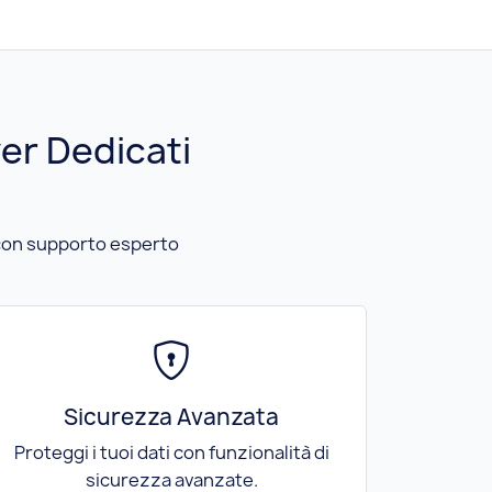
er Dedicati
e con supporto esperto
Sicurezza Avanzata
Proteggi i tuoi dati con funzionalità di
sicurezza avanzate.