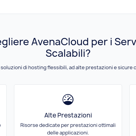
gliere AvenaCloud per i Serv
Scalabili?
oluzioni di hosting flessibili, ad alte prestazioni e sicur
Alte Prestazioni
e
Risorse dedicate per prestazioni ottimali
delle applicazioni.