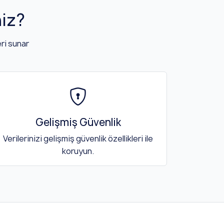
iz?
ri sunar
Gelişmiş Güvenlik
Verilerinizi gelişmiş güvenlik özellikleri ile
koruyun.