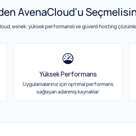
den AvenaCloud'u Seçmelisin
oud, esnek, yüksek performanslı ve güvenli hosting çözümle
Yüksek Performans
Uygulamalarınız için optimal performans
sağlayan adanmış kaynaklar.