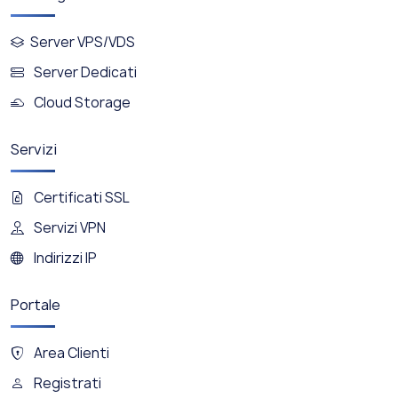
Server VPS/VDS
Server Dedicati
Cloud Storage
Servizi
Certificati SSL
Servizi VPN
Indirizzi IP
Portale
Area Clienti
Registrati