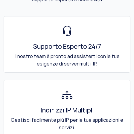
Supporto Esperto 24/7
Il nostro team è pronto ad assisterti con le tue
esigenze di server multi-IP.
Indirizzi IP Multipli
Gestisci facilmente più IP per le tue applicazioni e
servizi.