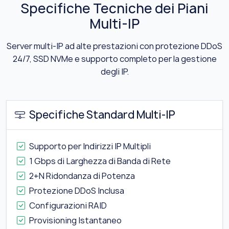
Specifiche Tecniche dei Piani
Multi-IP
Server multi-IP ad alte prestazioni con protezione DDoS
24/7, SSD NVMe e supporto completo per la gestione
degli IP.
Specifiche Standard Multi-IP
Supporto per Indirizzi IP Multipli
1 Gbps di Larghezza di Banda di Rete
2+N Ridondanza di Potenza
Protezione DDoS Inclusa
Configurazioni RAID
Provisioning Istantaneo