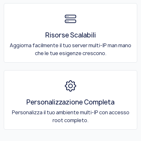
Risorse Scalabili
Aggiorna facilmente il tuo server multi-IP man mano
che le tue esigenze crescono.
Personalizzazione Completa
Personalizza il tuo ambiente multi-IP con accesso
root completo.