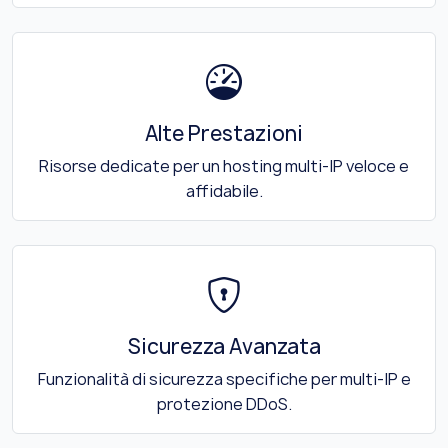
Alte Prestazioni
Risorse dedicate per un hosting multi-IP veloce e
affidabile.
Sicurezza Avanzata
Funzionalità di sicurezza specifiche per multi-IP e
protezione DDoS.