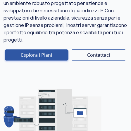
un ambiente robusto progettato per aziende e
sviluppatori che necessitano di più indirizzi IP. Con
prestazioni di livello aziendale, sicurezza senza pari e
gestione IP senza problemi, i nostri server garantiscono
il perfetto equilibrio tra potenza e scalabilità per i tuoi
progetti.
Esplora i Piani
Contattaci