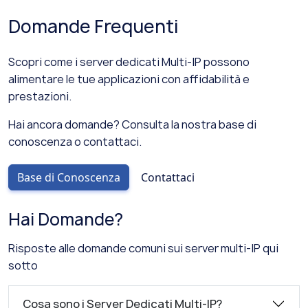
Domande Frequenti
Scopri come i server dedicati Multi-IP possono
alimentare le tue applicazioni con affidabilità e
prestazioni.
Hai ancora domande? Consulta la nostra base di
conoscenza o contattaci.
Base di Conoscenza
Contattaci
Hai Domande?
Risposte alle domande comuni sui server multi-IP qui
sotto
Cosa sono i Server Dedicati Multi-IP?