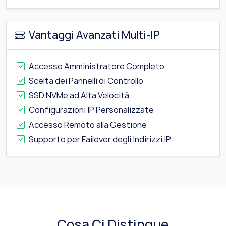
Vantaggi Avanzati Multi-IP
Accesso Amministratore Completo
Scelta dei Pannelli di Controllo
SSD NVMe ad Alta Velocità
Configurazioni IP Personalizzate
Accesso Remoto alla Gestione
Supporto per Failover degli Indirizzi IP
Cosa Ci Distingue