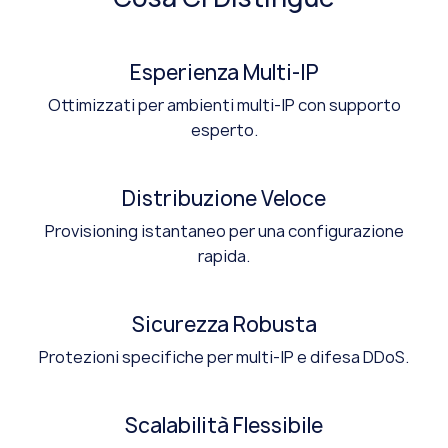
Esperienza Multi-IP
Ottimizzati per ambienti multi-IP con supporto
esperto.
Distribuzione Veloce
Provisioning istantaneo per una configurazione
rapida.
Sicurezza Robusta
Protezioni specifiche per multi-IP e difesa DDoS.
Scalabilità Flessibile