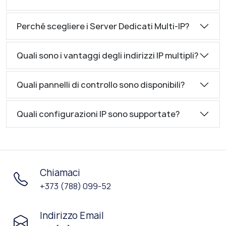
Perché scegliere i Server Dedicati Multi-IP?
Quali sono i vantaggi degli indirizzi IP multipli?
Quali pannelli di controllo sono disponibili?
Quali configurazioni IP sono supportate?
Chiamaci
+373 (788) 099-52
Indirizzo Email