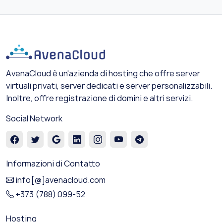
AvenaCloud è un'azienda di hosting che offre server
virtuali privati, server dedicati e server personalizzabili.
Inoltre, offre registrazione di domini e altri servizi.
Social Network
Informazioni di Contatto
info[@]avenacloud.com
+373 (788) 099-52
Hosting