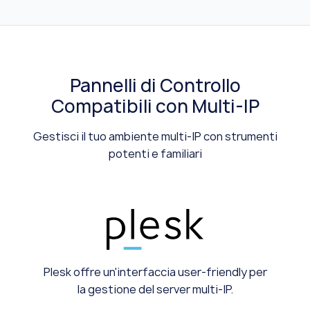
Pannelli di Controllo
Compatibili con Multi-IP
Gestisci il tuo ambiente multi-IP con strumenti
potenti e familiari
Plesk offre un'interfaccia user-friendly per
la gestione del server multi-IP.