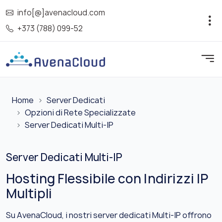
info[@]avenacloud.com
+373 (788) 099-52
Home
Server Dedicati
Opzioni di Rete Specializzate
Server Dedicati Multi-IP
Server Dedicati Multi-IP
Hosting Flessibile con Indirizzi IP
Multipli
Su AvenaCloud, i nostri server dedicati Multi-IP offrono