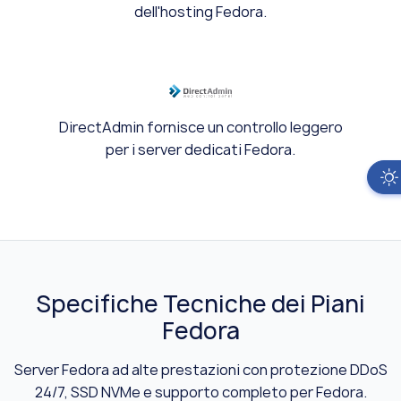
dell'hosting Fedora.
DirectAdmin fornisce un controllo leggero
per i server dedicati Fedora.
Specifiche Tecniche dei Piani
Fedora
Server Fedora ad alte prestazioni con protezione DDoS
24/7, SSD NVMe e supporto completo per Fedora.