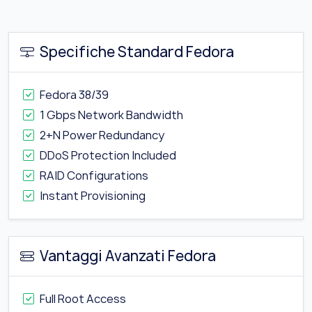
Specifiche Standard Fedora
Fedora 38/39
1 Gbps Network Bandwidth
2+N Power Redundancy
DDoS Protection Included
RAID Configurations
Instant Provisioning
Vantaggi Avanzati Fedora
Full Root Access