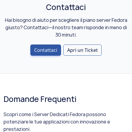
Contattaci
Hai bisogno di aiuto per scegliere il piano server Fedora
giusto? Contattaci—il nostro team risponde in meno di
30 minuti.
Contattaci
Apri un Ticket
Domande Frequenti
Scopri come i Server Dedicati Fedora possono
potenziare le tue applicazioni con innovazione e
prestazioni.