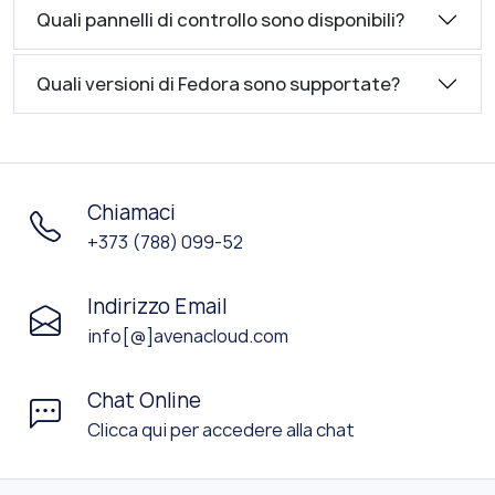
Quali pannelli di controllo sono disponibili?
Quali versioni di Fedora sono supportate?
Chiamaci
+373 (788) 099-52
Indirizzo Email
info[@]avenacloud.com
Chat Online
Clicca qui per accedere alla chat