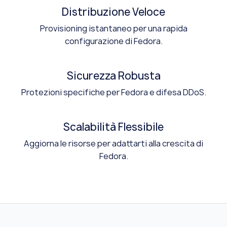
Distribuzione Veloce
Provisioning istantaneo per una rapida
configurazione di Fedora.
Sicurezza Robusta
Protezioni specifiche per Fedora e difesa DDoS.
Scalabilità Flessibile
Aggiorna le risorse per adattarti alla crescita di
Fedora.