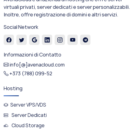
virtuali privati, server dedicati e server personalizzabili.
Inoltre, offre registrazione di domini e altri servizi.
Social Network
Informazioni di Contatto
info[@]avenacloud.com
+373 (788) 099-52
Hosting
Server VPS/VDS
Server Dedicati
Cloud Storage