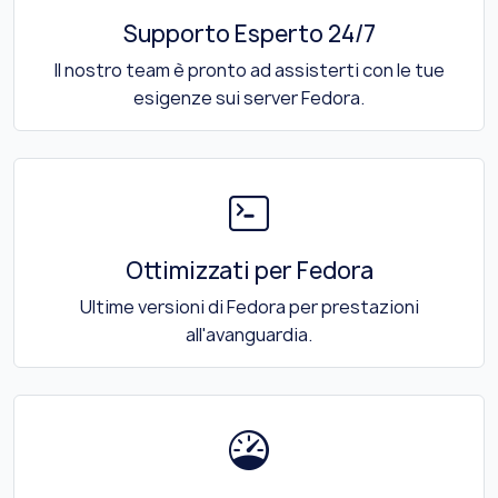
Supporto Esperto 24/7
Il nostro team è pronto ad assisterti con le tue
esigenze sui server Fedora.
Ottimizzati per Fedora
Ultime versioni di Fedora per prestazioni
all'avanguardia.