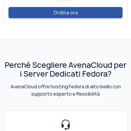
Ordina ora
Perché Scegliere AvenaCloud per
i Server Dedicati Fedora?
AvenaCloud offre hosting Fedora di alto livello con
supporto esperto e flessibilità