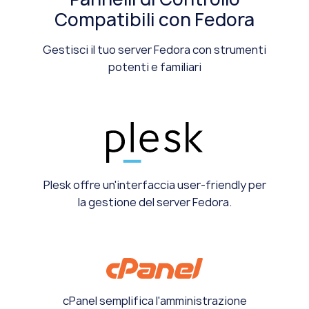
Compatibili con Fedora
Gestisci il tuo server Fedora con strumenti
potenti e familiari
Plesk offre un'interfaccia user-friendly per
la gestione del server Fedora.
cPanel semplifica l'amministrazione