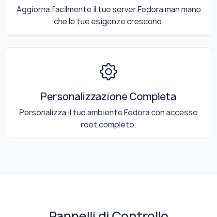
Aggiorna facilmente il tuo server Fedora man mano
che le tue esigenze crescono.
Personalizzazione Completa
Personalizza il tuo ambiente Fedora con accesso
root completo.
Pannelli di Controllo