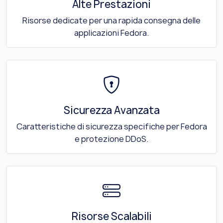
Alte Prestazioni
Risorse dedicate per una rapida consegna delle
applicazioni Fedora.
Sicurezza Avanzata
Caratteristiche di sicurezza specifiche per Fedora
e protezione DDoS.
Risorse Scalabili