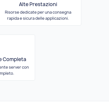
Alte Prestazioni
Risorse dedicate per una consegna
rapida e sicura delle applicazioni.
e Completa
iente server con
mpleto.