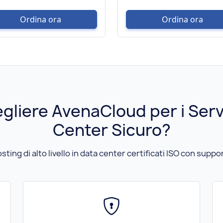
Ordina ora
Ordina ora
gliere AvenaCloud per i Serv
Center Sicuro?
ing di alto livello in data center certificati ISO con suppor