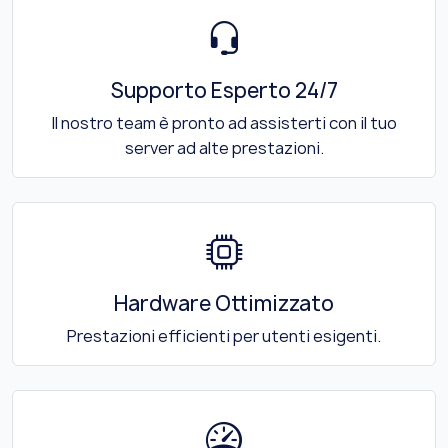
Supporto Esperto 24/7
Il nostro team è pronto ad assisterti con il tuo
server ad alte prestazioni.
Hardware Ottimizzato
Prestazioni efficienti per utenti esigenti.