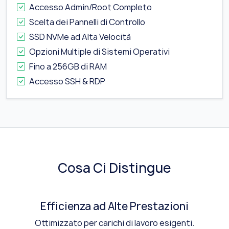
Accesso Admin/Root Completo
Scelta dei Pannelli di Controllo
SSD NVMe ad Alta Velocità
Opzioni Multiple di Sistemi Operativi
Fino a 256GB di RAM
Accesso SSH & RDP
Cosa Ci Distingue
Efficienza ad Alte Prestazioni
Ottimizzato per carichi di lavoro esigenti.