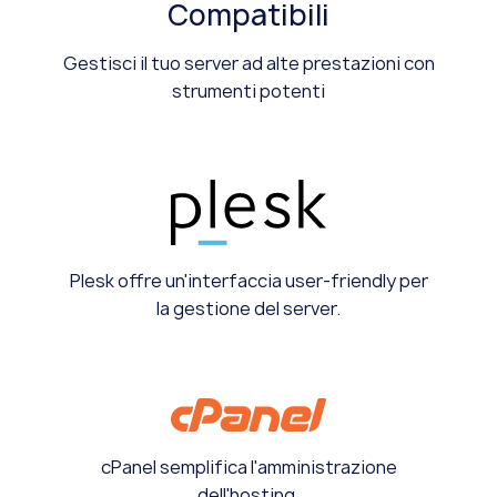
Compatibili
Gestisci il tuo server ad alte prestazioni con
strumenti potenti
Plesk offre un'interfaccia user-friendly per
la gestione del server.
cPanel semplifica l'amministrazione
dell'hosting.