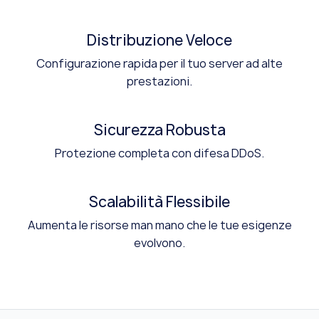
Distribuzione Veloce
Configurazione rapida per il tuo server ad alte
prestazioni.
Sicurezza Robusta
Protezione completa con difesa DDoS.
Scalabilità Flessibile
Aumenta le risorse man mano che le tue esigenze
evolvono.