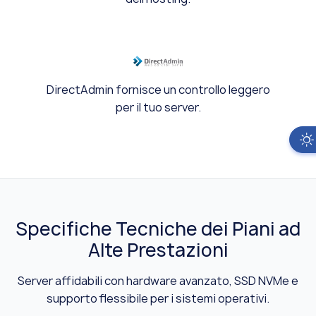
DirectAdmin fornisce un controllo leggero
per il tuo server.
Specifiche Tecniche dei Piani ad
Alte Prestazioni
Server affidabili con hardware avanzato, SSD NVMe e
supporto flessibile per i sistemi operativi.