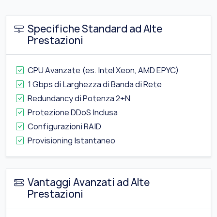
Specifiche Standard ad Alte
Prestazioni
CPU Avanzate (es. Intel Xeon, AMD EPYC)
1 Gbps di Larghezza di Banda di Rete
Redundancy di Potenza 2+N
Protezione DDoS Inclusa
Configurazioni RAID
Provisioning Istantaneo
Vantaggi Avanzati ad Alte
Prestazioni