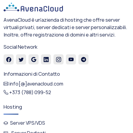
AvenaCloud è un'azienda di hosting che offre server
virtuali privati, server dedicati e server personalizzabili.
Inoltre, offre registrazione di domini e altri servizi.
Social Network
Informazioni di Contatto
info[@]avenacloud.com
+373 (788) 099-52
Hosting
Server VPS/VDS