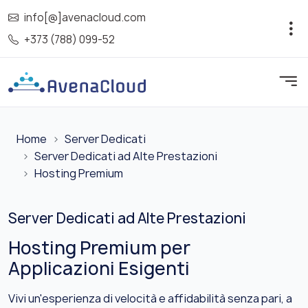
info[@]avenacloud.com
+373 (788) 099-52
Home
Server Dedicati
Server Dedicati ad Alte Prestazioni
Hosting Premium
Server Dedicati ad Alte Prestazioni
Hosting Premium per
Applicazioni Esigenti
Vivi un'esperienza di velocità e affidabilità senza pari, a