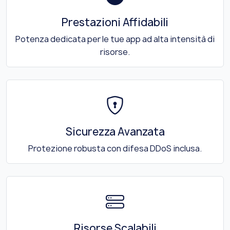
Prestazioni Affidabili
Potenza dedicata per le tue app ad alta intensità di
risorse.
Sicurezza Avanzata
Protezione robusta con difesa DDoS inclusa.
Risorse Scalabili