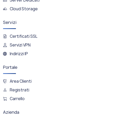
Server Dedicati
Cloud Storage
Servizi
Certificati SSL
Servizi VPN
Indirizzi IP
Portale
Area Clienti
Registrati
Carrello
Azienda