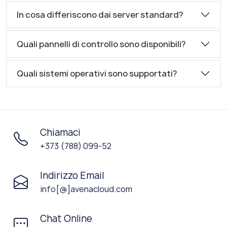
In cosa differiscono dai server standard?
Quali pannelli di controllo sono disponibili?
Quali sistemi operativi sono supportati?
Chiamaci
+373 (788) 099-52
Indirizzo Email
info[@]avenacloud.com
Chat Online