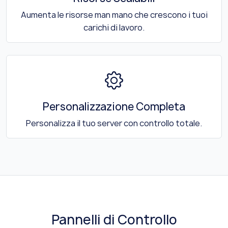
Aumenta le risorse man mano che crescono i tuoi
carichi di lavoro.
Personalizzazione Completa
Personalizza il tuo server con controllo totale.
Pannelli di Controllo