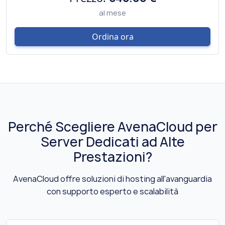
al mese
Ordina ora
Perché Scegliere AvenaCloud per
Server Dedicati ad Alte
Prestazioni?
AvenaCloud offre soluzioni di hosting all'avanguardia
con supporto esperto e scalabilità