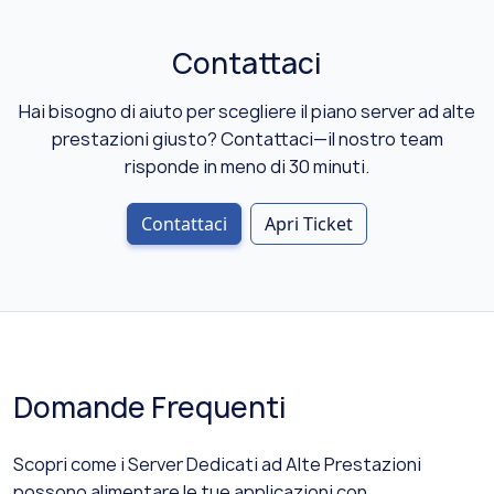
Contattaci
Hai bisogno di aiuto per scegliere il piano server ad alte
prestazioni giusto? Contattaci—il nostro team
risponde in meno di 30 minuti.
Contattaci
Apri Ticket
Domande Frequenti
Scopri come i Server Dedicati ad Alte Prestazioni
possono alimentare le tue applicazioni con