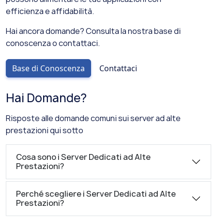
efficienza e affidabilità.
Hai ancora domande? Consulta la nostra base di
conoscenza o contattaci.
Base di Conoscenza
Contattaci
Hai Domande?
Risposte alle domande comuni sui server ad alte
prestazioni qui sotto
Cosa sono i Server Dedicati ad Alte
Prestazioni?
Perché scegliere i Server Dedicati ad Alte
Prestazioni?