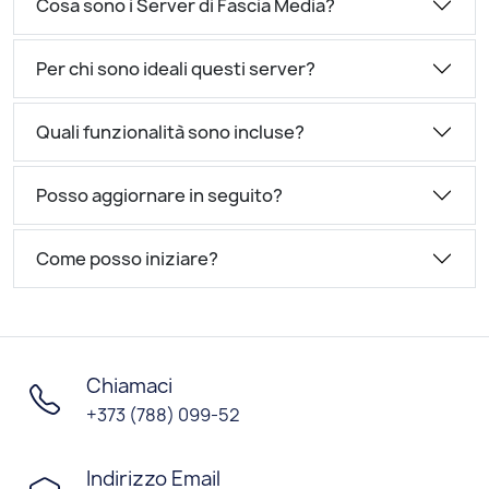
Cosa sono i Server di Fascia Media?
Per chi sono ideali questi server?
Quali funzionalità sono incluse?
Posso aggiornare in seguito?
Come posso iniziare?
Chiamaci
+373 (788) 099-52
Indirizzo Email