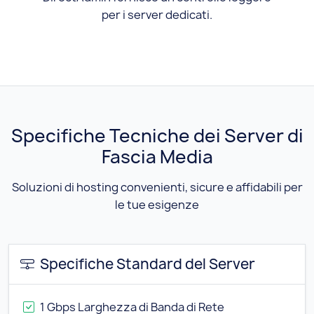
per i server dedicati.
Specifiche Tecniche dei Server di
Fascia Media
Soluzioni di hosting convenienti, sicure e affidabili per
le tue esigenze
Specifiche Standard del Server
1 Gbps Larghezza di Banda di Rete