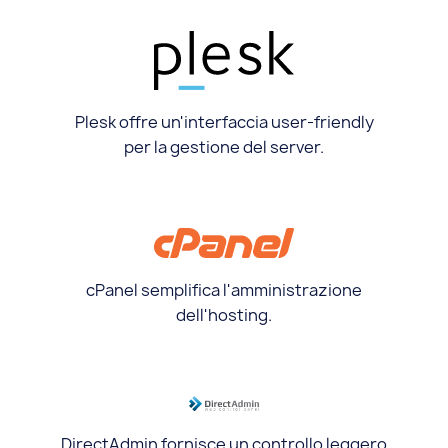
Plesk offre un'interfaccia user-friendly
per la gestione del server.
cPanel semplifica l'amministrazione
dell'hosting.
DirectAdmin fornisce un controllo leggero