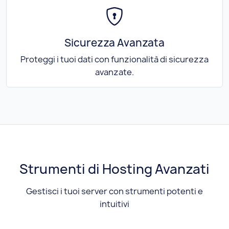
Sicurezza Avanzata
Proteggi i tuoi dati con funzionalità di sicurezza
avanzate.
Strumenti di Hosting Avanzati
Gestisci i tuoi server con strumenti potenti e
intuitivi