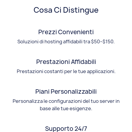
Cosa Ci Distingue
Prezzi Convenienti
Soluzioni di hosting affidabili tra $50–$150.
Prestazioni Affidabili
Prestazioni costanti per le tue applicazioni.
Piani Personalizzabili
Personalizza le configurazioni del tuo server in
base alle tue esigenze.
Supporto 24/7