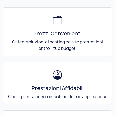
Prezzi Convenienti
Ottieni soluzioni di hosting ad alte prestazioni
entro il tuo budget.
Prestazioni Affidabili
Goditi prestazioni costanti per le tue applicazioni.