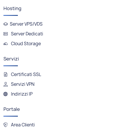
Hosting
Server VPS/VDS
Server Dedicati
Cloud Storage
Servizi
Certificati SSL
Servizi VPN
Indirizzi IP
Portale
Area Clienti