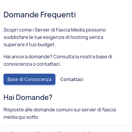
Domande Frequenti
Scopri come i Server di Fascia Media possono
soddisfare le tue esigenze di hosting senza
superare il tuo budget.
Hai ancora domande? Consulta la nostra base di
conoscenza o contattaci.
Base di Conoscenza
Contattaci
Hai Domande?
Risposte alle domande comuni sui server di fascia
media qui sotto