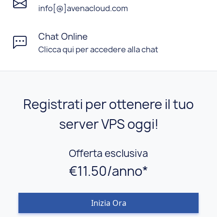
info[@]avenacloud.com
Chat Online
Clicca qui per accedere alla chat
Registrati per ottenere il tuo
server VPS oggi!
Offerta esclusiva
€11.50/anno*
Inizia Ora