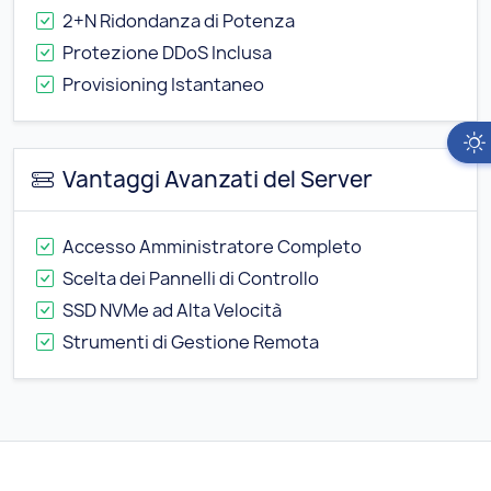
2+N Ridondanza di Potenza
Protezione DDoS Inclusa
Provisioning Istantaneo
Vantaggi Avanzati del Server
Accesso Amministratore Completo
Scelta dei Pannelli di Controllo
SSD NVMe ad Alta Velocità
Strumenti di Gestione Remota