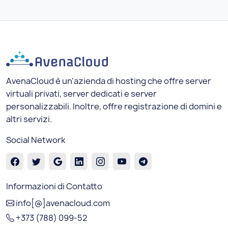
AvenaCloud è un'azienda di hosting che offre server
virtuali privati, server dedicati e server
personalizzabili. Inoltre, offre registrazione di domini e
altri servizi.
Social Network
Informazioni di Contatto
info[@]avenacloud.com
+373 (788) 099-52