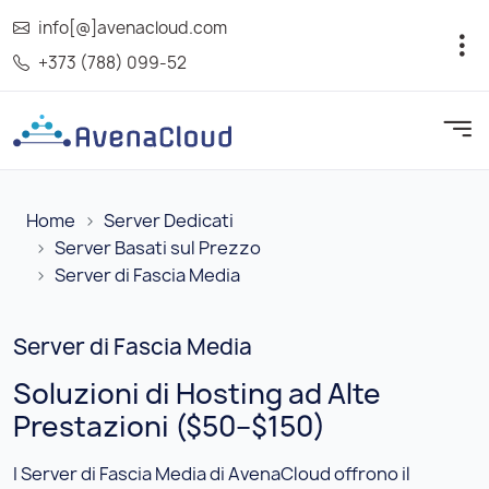
info[@]avenacloud.com
+373 (788) 099-52
Home
Server Dedicati
Server Basati sul Prezzo
Server di Fascia Media
Server di Fascia Media
Soluzioni di Hosting ad Alte
Prestazioni ($50–$150)
I Server di Fascia Media di AvenaCloud offrono il