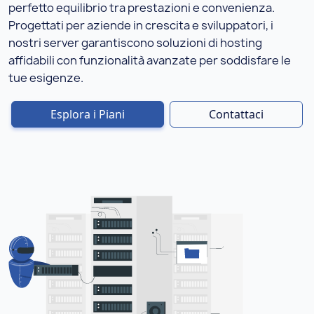
perfetto equilibrio tra prestazioni e convenienza.
Progettati per aziende in crescita e sviluppatori, i
nostri server garantiscono soluzioni di hosting
affidabili con funzionalità avanzate per soddisfare le
tue esigenze.
Esplora i Piani
Contattaci