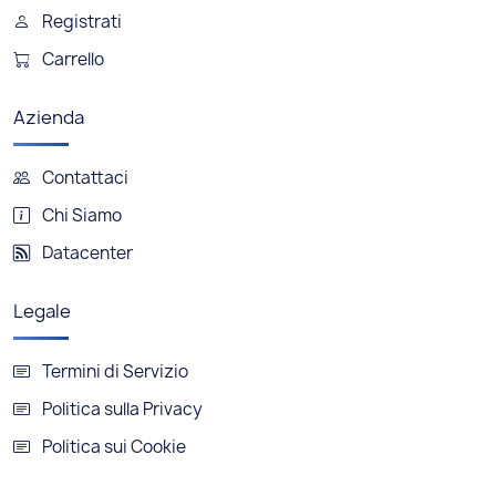
Registrati
Carrello
Azienda
Contattaci
Chi Siamo
Datacenter
Legale
Termini di Servizio
Politica sulla Privacy
Politica sui Cookie