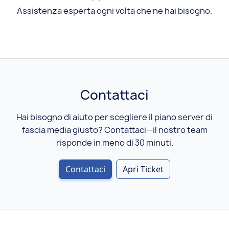
Assistenza esperta ogni volta che ne hai bisogno.
Contattaci
Hai bisogno di aiuto per scegliere il piano server di
fascia media giusto? Contattaci—il nostro team
risponde in meno di 30 minuti.
Contattaci
Apri Ticket