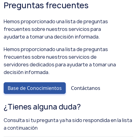
Preguntas frecuentes
Hemos proporcionado una lista de preguntas
frecuentes sobre nuestros servicios para
ayudarte a tomar una decisión informada.
Hemos proporcionado una lista de preguntas
frecuentes sobre nuestros servicios de
servidores dedicados para ayudarte a tomar una
decisión informada.
Base de Conocimientos
Contáctanos
¿Tienes alguna duda?
Consulta si tu pregunta ya ha sido respondida en la lista
a continuación