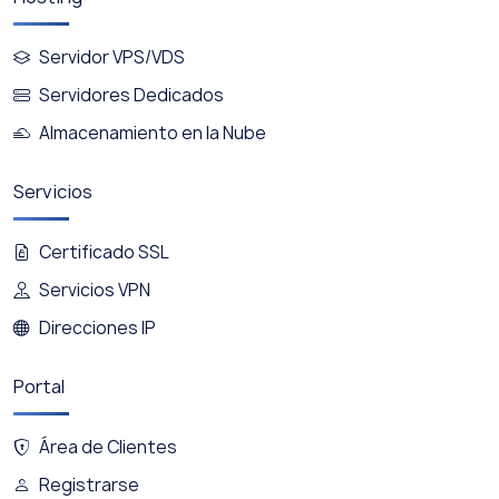
Servidor VPS/VDS
Servidores Dedicados
Almacenamiento en la Nube
Servicios
Certificado SSL
Servicios VPN
Direcciones IP
Portal
Área de Clientes
Registrarse