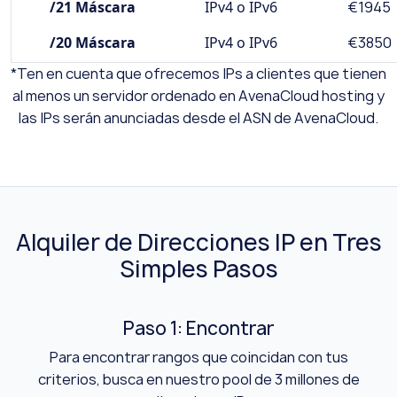
/21 Máscara
IPv4 o IPv6
€1945
/20 Máscara
IPv4 o IPv6
€3850
*Ten en cuenta que ofrecemos IPs a clientes que tienen
al menos un servidor ordenado en AvenaCloud hosting y
las IPs serán anunciadas desde el ASN de AvenaCloud.
Alquiler de Direcciones IP en Tres
Simples Pasos
Paso 1: Encontrar
Para encontrar rangos que coincidan con tus
criterios, busca en nuestro pool de 3 millones de