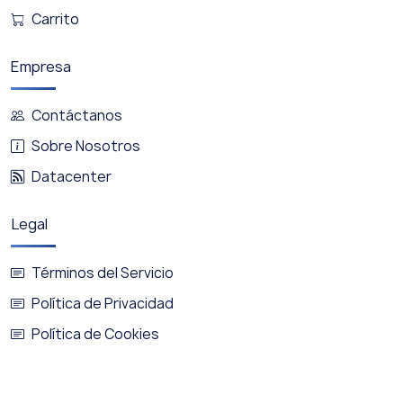
Carrito
Empresa
Contáctanos
Sobre Nosotros
Datacenter
Legal
Términos del Servicio
Política de Privacidad
Política de Cookies