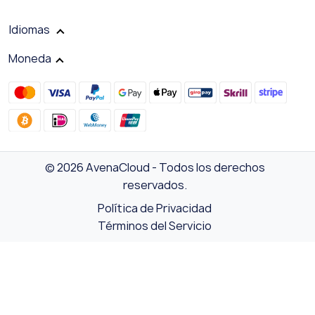
Idiomas
Moneda
© 2026 AvenaCloud - Todos los derechos
reservados.
Política de Privacidad
Términos del Servicio