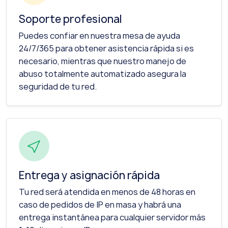
Soporte profesional
Puedes confiar en nuestra mesa de ayuda
24/7/365 para obtener asistencia rápida si es
necesario, mientras que nuestro manejo de
abuso totalmente automatizado asegura la
seguridad de tu red.
Entrega y asignación rápida
Tu red será atendida en menos de 48 horas en
caso de pedidos de IP en masa y habrá una
entrega instantánea para cualquier servidor más