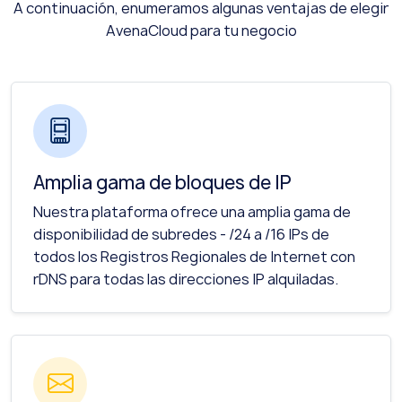
A continuación, enumeramos algunas ventajas de elegir
AvenaCloud para tu negocio
Amplia gama de bloques de IP
Nuestra plataforma ofrece una amplia gama de
disponibilidad de subredes - /24 a /16 IPs de
todos los Registros Regionales de Internet con
rDNS para todas las direcciones IP alquiladas.