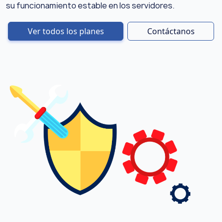
su funcionamiento estable en los servidores.
Ver todos los planes
Contáctanos