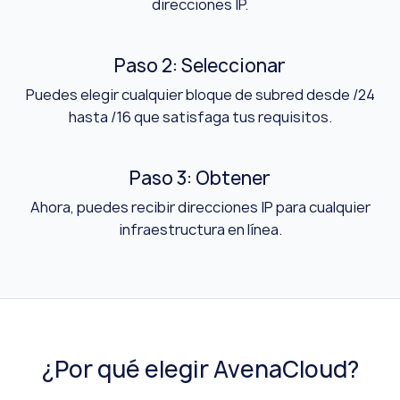
direcciones IP.
Paso 2: Seleccionar
Puedes elegir cualquier bloque de subred desde /24
hasta /16 que satisfaga tus requisitos.
Paso 3: Obtener
Ahora, puedes recibir direcciones IP para cualquier
infraestructura en línea.
¿Por qué elegir AvenaCloud?