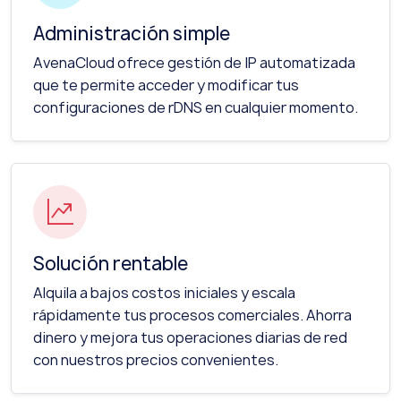
Administración simple
AvenaCloud ofrece gestión de IP automatizada
que te permite acceder y modificar tus
configuraciones de rDNS en cualquier momento.
Solución rentable
Alquila a bajos costos iniciales y escala
rápidamente tus procesos comerciales. Ahorra
dinero y mejora tus operaciones diarias de red
con nuestros precios convenientes.