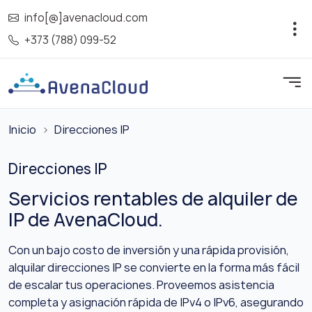
info[@]avenacloud.com
+373 (788) 099-52
Inicio
Direcciones IP
Direcciones IP
Servicios rentables de alquiler de
IP de AvenaCloud.
Con un bajo costo de inversión y una rápida provisión,
alquilar direcciones IP se convierte en la forma más fácil
de escalar tus operaciones. Proveemos asistencia
completa y asignación rápida de IPv4 o IPv6, asegurando