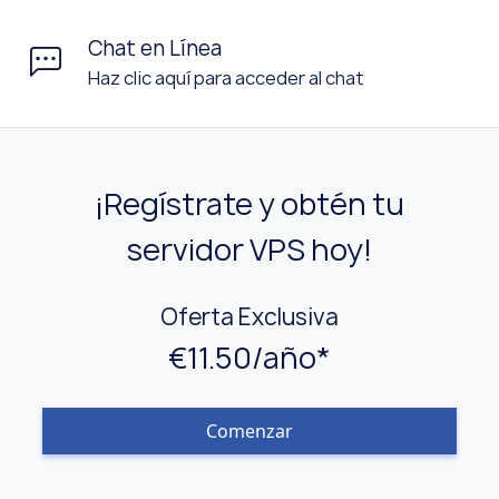
Chat en Línea
Haz clic aquí para acceder al chat
¡Regístrate y obtén tu
servidor VPS hoy!
Oferta Exclusiva
€11.50/año*
Comenzar