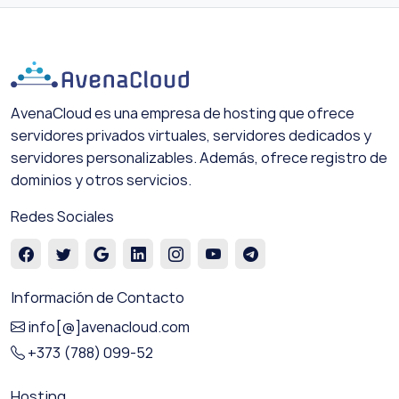
AvenaCloud es una empresa de hosting que ofrece
servidores privados virtuales, servidores dedicados y
servidores personalizables. Además, ofrece registro de
dominios y otros servicios.
Redes Sociales
Información de Contacto
info[@]avenacloud.com
+373 (788) 099-52
Hosting