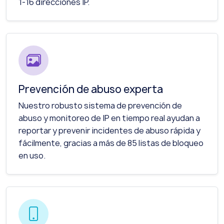
1-16 direcciones IP.
Prevención de abuso experta
Nuestro robusto sistema de prevención de
abuso y monitoreo de IP en tiempo real ayudan a
reportar y prevenir incidentes de abuso rápida y
fácilmente, gracias a más de 85 listas de bloqueo
en uso.