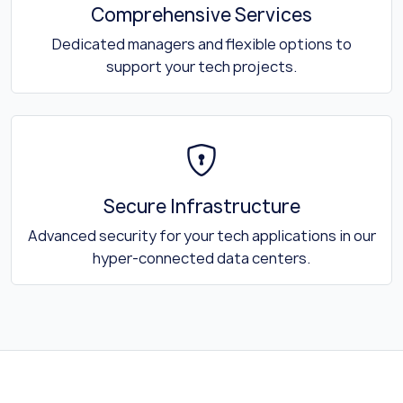
Comprehensive Services
Dedicated managers and flexible options to
support your tech projects.
Secure Infrastructure
Advanced security for your tech applications in our
hyper-connected data centers.