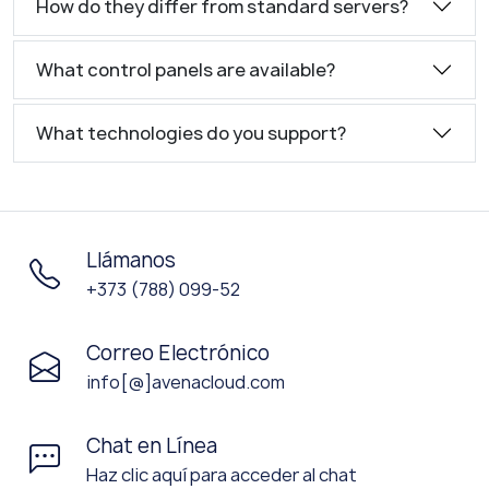
How do they differ from standard servers?
What control panels are available?
What technologies do you support?
Llámanos
+373 (788) 099-52
Correo Electrónico
info[@]avenacloud.com
Chat en Línea
Haz clic aquí para acceder al chat