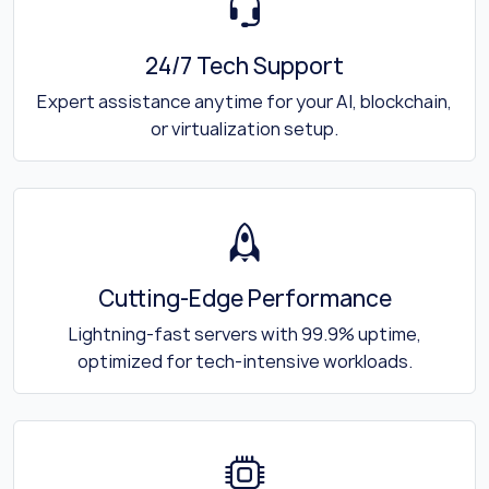
24/7 Tech Support
Expert assistance anytime for your AI, blockchain,
or virtualization setup.
Cutting-Edge Performance
Lightning-fast servers with 99.9% uptime,
optimized for tech-intensive workloads.