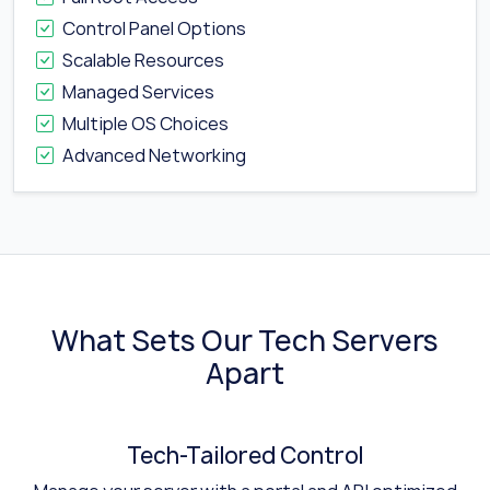
Control Panel Options
Scalable Resources
Managed Services
Multiple OS Choices
Advanced Networking
What Sets Our Tech Servers
Apart
Tech-Tailored Control