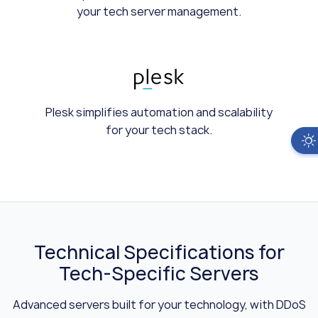
your tech server management.
Plesk simplifies automation and scalability
for your tech stack.
Technical Specifications for
Tech-Specific Servers
Advanced servers built for your technology, with DDoS