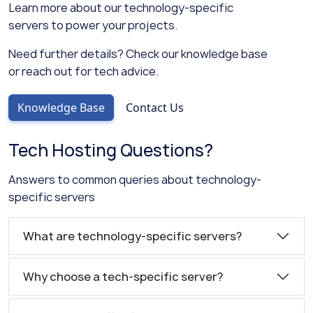
Learn more about our technology-specific
servers to power your projects.
Need further details? Check our knowledge base
or reach out for tech advice.
Knowledge Base
Contact Us
Tech Hosting Questions?
Answers to common queries about technology-
specific servers
What are technology-specific servers?
Why choose a tech-specific server?