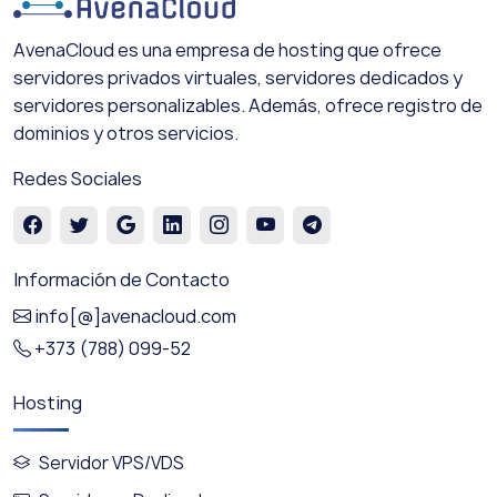
AvenaCloud es una empresa de hosting que ofrece
servidores privados virtuales, servidores dedicados y
servidores personalizables. Además, ofrece registro de
dominios y otros servicios.
Redes Sociales
Información de Contacto
info[@]avenacloud.com
+373 (788) 099-52
Hosting
Servidor VPS/VDS