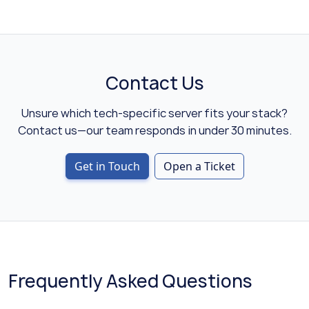
Contact Us
Unsure which tech-specific server fits your stack?
Contact us—our team responds in under 30 minutes.
Get in Touch
Open a Ticket
Frequently Asked Questions