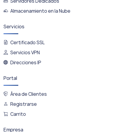
Servidores Dedicados
Almacenamiento en la Nube
Servicios
Certificado SSL
Servicios VPN
Direcciones IP
Portal
Área de Clientes
Registrarse
Carrito
Empresa