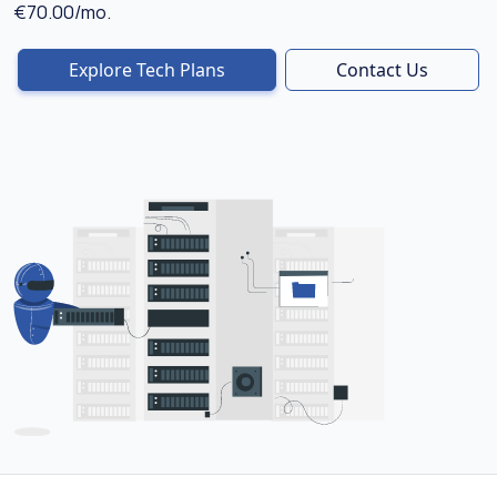
€70.00/mo.
Explore Tech Plans
Contact Us