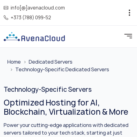
info[@]avenacloud.com
+373 (788) 099-52
Home
Dedicated Servers
Technology-Specific Dedicated Servers
Technology-Specific Servers
Optimized Hosting for AI,
Blockchain, Virtualization & More
Power your cutting-edge applications with dedicated
servers tailored to your tech stack, starting at just