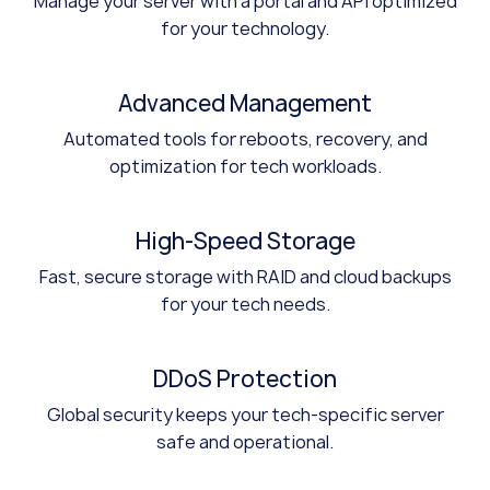
Manage your server with a portal and API optimized
for your technology.
Advanced Management
Automated tools for reboots, recovery, and
optimization for tech workloads.
High-Speed Storage
Fast, secure storage with RAID and cloud backups
for your tech needs.
DDoS Protection
Global security keeps your tech-specific server
safe and operational.