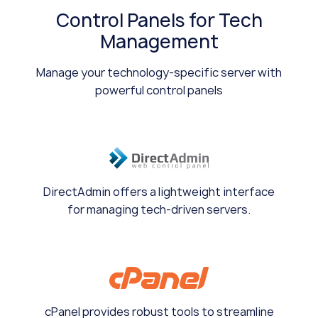
Control Panels for Tech
Management
Manage your technology-specific server with
powerful control panels
DirectAdmin offers a lightweight interface
for managing tech-driven servers.
cPanel provides robust tools to streamline