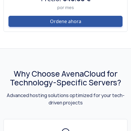
por mes
Ordene ahora
Why Choose AvenaCloud for
Technology-Specific Servers?
Advanced hosting solutions optimized for your tech-
driven projects