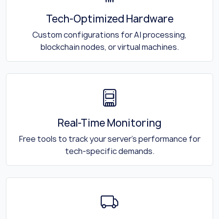
Tech-Optimized Hardware
Custom configurations for AI processing,
blockchain nodes, or virtual machines.
Real-Time Monitoring
Free tools to track your server’s performance for
tech-specific demands.