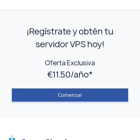
¡Regístrate y obtén tu
servidor VPS hoy!
Oferta Exclusiva
€11.50/año*
Comenzar