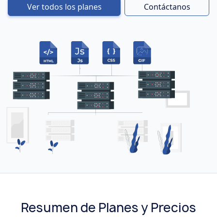
Ver todos los planes
Contáctanos
Resumen de Planes y Precios