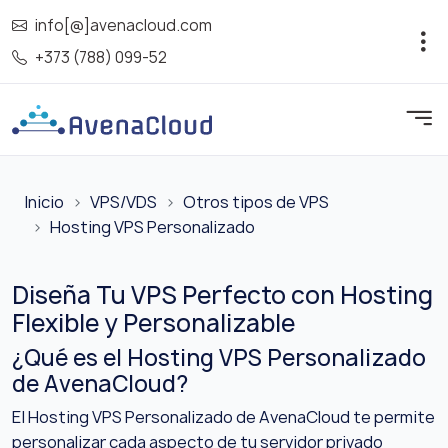
info[@]avenacloud.com
+373 (788) 099-52
Inicio
VPS/VDS
Otros tipos de VPS
Hosting VPS Personalizado
Diseña Tu VPS Perfecto con Hosting
Flexible y Personalizable
¿Qué es el Hosting VPS Personalizado
de AvenaCloud?
El Hosting VPS Personalizado de AvenaCloud te permite
personalizar cada aspecto de tu servidor privado