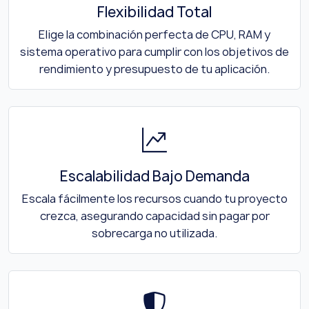
Flexibilidad Total
Elige la combinación perfecta de CPU, RAM y
sistema operativo para cumplir con los objetivos de
rendimiento y presupuesto de tu aplicación.
Escalabilidad Bajo Demanda
Escala fácilmente los recursos cuando tu proyecto
crezca, asegurando capacidad sin pagar por
sobrecarga no utilizada.