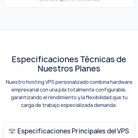
Especificaciones Técnicas de
Nuestros Planes
Nuestro hosting VPS personalizado combina hardware
empresarial con una pila totalmente configurable,
garantizando el rendimiento y la flexibilidad que tu
carga de trabajo especializada demanda:
Especificaciones Principales del VPS