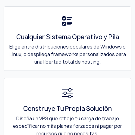
Cualquier Sistema Operativo y Pila
Elige entre distribuciones populares de Windows o
Linux, o despliega frameworks personalizados para
una libertad total de hosting.
Construye Tu Propia Solución
Diseña un VPS que refleje tu carga de trabajo
específica: no más planes forzados ni pagar por
recursos que no necesitas.