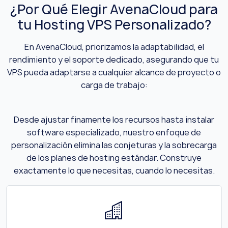
¿Por Qué Elegir AvenaCloud para
tu Hosting VPS Personalizado?
En AvenaCloud, priorizamos la adaptabilidad, el
rendimiento y el soporte dedicado, asegurando que tu
VPS pueda adaptarse a cualquier alcance de proyecto o
carga de trabajo:
Desde ajustar finamente los recursos hasta instalar
software especializado, nuestro enfoque de
personalización elimina las conjeturas y la sobrecarga
de los planes de hosting estándar. Construye
exactamente lo que necesitas, cuando lo necesitas.