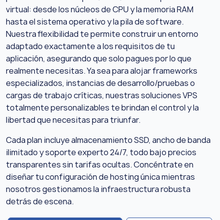
virtual: desde los núcleos de CPU y la memoria RAM
hasta el sistema operativo y la pila de software.
Nuestra flexibilidad te permite construir un entorno
adaptado exactamente a los requisitos de tu
aplicación, asegurando que solo pagues por lo que
realmente necesitas. Ya sea para alojar frameworks
especializados, instancias de desarrollo/pruebas o
cargas de trabajo críticas, nuestras soluciones VPS
totalmente personalizables te brindan el control y la
libertad que necesitas para triunfar.
Cada plan incluye almacenamiento SSD, ancho de banda
ilimitado y soporte experto 24/7, todo bajo precios
transparentes sin tarifas ocultas. Concéntrate en
diseñar tu configuración de hosting única mientras
nosotros gestionamos la infraestructura robusta
detrás de escena.