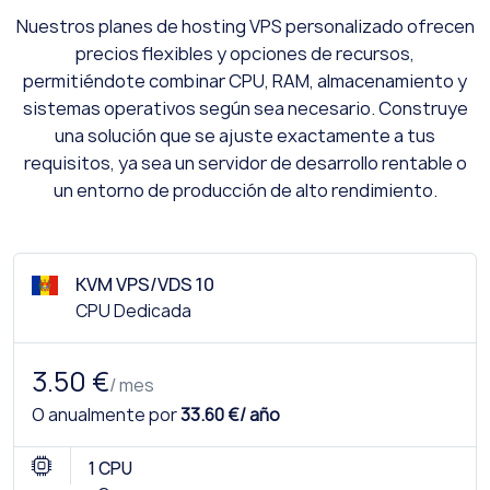
Nuestros planes de hosting VPS personalizado ofrecen
precios flexibles y opciones de recursos,
permitiéndote combinar CPU, RAM, almacenamiento y
sistemas operativos según sea necesario. Construye
una solución que se ajuste exactamente a tus
requisitos, ya sea un servidor de desarrollo rentable o
un entorno de producción de alto rendimiento.
KVM VPS/VDS 10
CPU Dedicada
3.50 €
/ mes
O anualmente por
33.60 €/ año
1 CPU