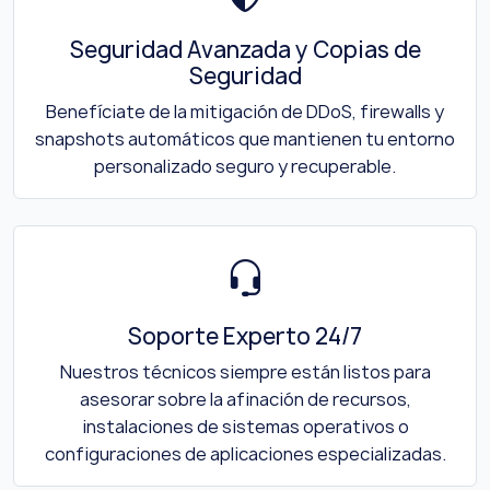
Seguridad Avanzada y Copias de
Seguridad
Benefíciate de la mitigación de DDoS, firewalls y
snapshots automáticos que mantienen tu entorno
personalizado seguro y recuperable.
Soporte Experto 24/7
Nuestros técnicos siempre están listos para
asesorar sobre la afinación de recursos,
instalaciones de sistemas operativos o
configuraciones de aplicaciones especializadas.