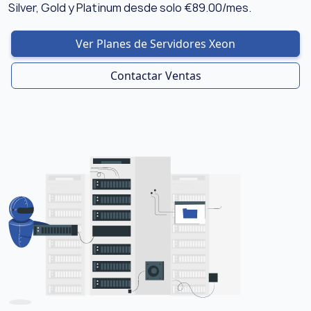
Silver, Gold y Platinum desde solo €89.00/mes.
Ver Planes de Servidores Xeon
Contactar Ventas