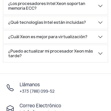
¿Los procesadores Intel Xeon soportan
memoria ECC?
¿Qué tecnologías Intel están incluidas?
¿Cuál Xeon es mejor para virtualización?
¿Puedo actualizar mi procesador Xeon más
tarde?
Llámanos
+373 (788) 099-52
Correo Electrónico