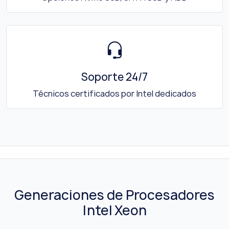
Soporte 24/7
Técnicos certificados por Intel dedicados
Generaciones de Procesadores
Intel Xeon