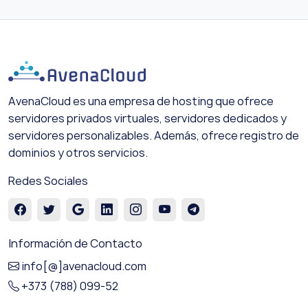
AvenaCloud es una empresa de hosting que ofrece
servidores privados virtuales, servidores dedicados y
servidores personalizables. Además, ofrece registro de
dominios y otros servicios.
Redes Sociales
Información de Contacto
info[@]avenacloud.com
+373 (788) 099-52