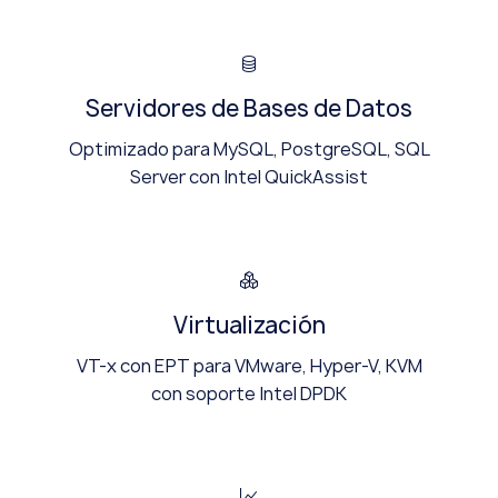
Servidores de Bases de Datos
Optimizado para MySQL, PostgreSQL, SQL
Server con Intel QuickAssist
Virtualización
VT-x con EPT para VMware, Hyper-V, KVM
con soporte Intel DPDK