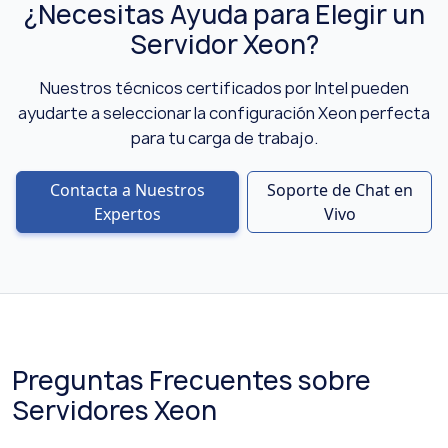
¿Necesitas Ayuda para Elegir un
Servidor Xeon?
Nuestros técnicos certificados por Intel pueden
ayudarte a seleccionar la configuración Xeon perfecta
para tu carga de trabajo.
Contacta a Nuestros
Soporte de Chat en
Expertos
Vivo
Preguntas Frecuentes sobre
Servidores Xeon