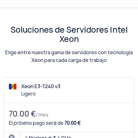
Soluciones de Servidores Intel
Xeon
Elige entre nuestra gama de servidores con tecnología
Xeon para cada carga de trabajo
Xeon E3-1240 v3
Ligero
70.00 €
/ mes
El próximo pago será de
70.00 €