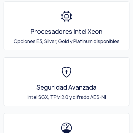
Procesadores Intel Xeon
Opciones E3, Silver, Gold y Platinum disponibles
Seguridad Avanzada
Intel SGX, TPM 2.0 y cifrado AES-NI