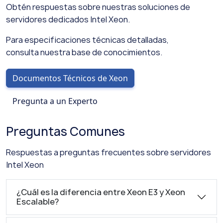
Obtén respuestas sobre nuestras soluciones de
servidores dedicados Intel Xeon.
Para especificaciones técnicas detalladas,
consulta nuestra base de conocimientos.
Documentos Técnicos de Xeon
Pregunta a un Experto
Preguntas Comunes
Respuestas a preguntas frecuentes sobre servidores
Intel Xeon
¿Cuál es la diferencia entre Xeon E3 y Xeon
Escalable?