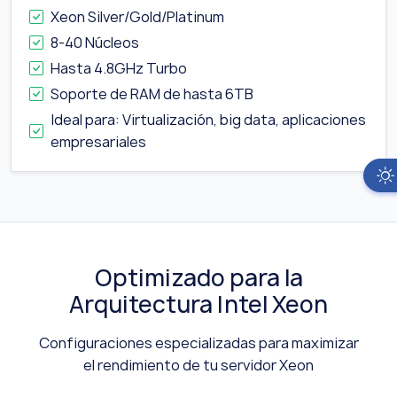
Xeon Silver/Gold/Platinum
8-40 Núcleos
Hasta 4.8GHz Turbo
Soporte de RAM de hasta 6TB
Ideal para: Virtualización, big data, aplicaciones
empresariales
Optimizado para la
Arquitectura Intel Xeon
Configuraciones especializadas para maximizar
el rendimiento de tu servidor Xeon