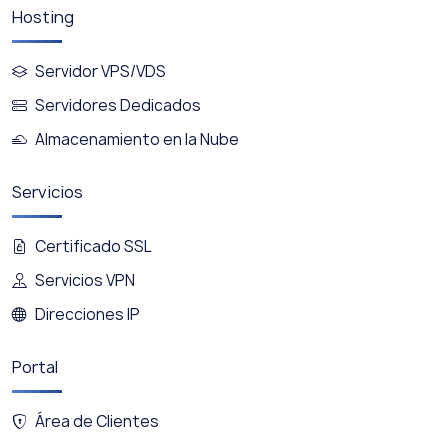
Hosting
Servidor VPS/VDS
Servidores Dedicados
Almacenamiento en la Nube
Servicios
Certificado SSL
Servicios VPN
Direcciones IP
Portal
Área de Clientes