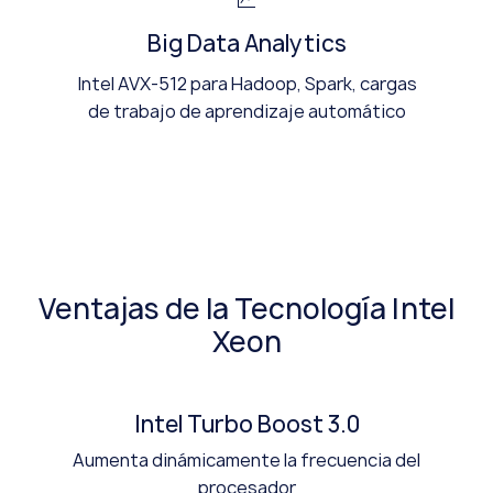
Big Data Analytics
Intel AVX-512 para Hadoop, Spark, cargas
de trabajo de aprendizaje automático
Ventajas de la Tecnología Intel
Xeon
Intel Turbo Boost 3.0
Aumenta dinámicamente la frecuencia del
procesador