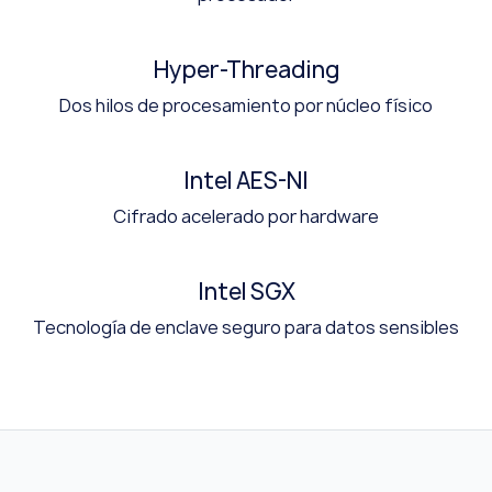
Hyper-Threading
Dos hilos de procesamiento por núcleo físico
Intel AES-NI
Cifrado acelerado por hardware
Intel SGX
Tecnología de enclave seguro para datos sensibles