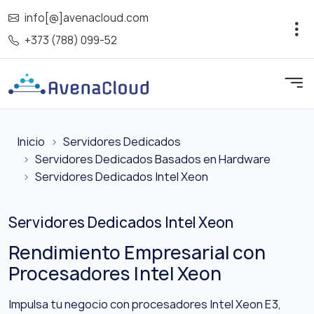
info[@]avenacloud.com
+373 (788) 099-52
Inicio
Servidores Dedicados
Servidores Dedicados Basados en Hardware
Servidores Dedicados Intel Xeon
Servidores Dedicados Intel Xeon
Rendimiento Empresarial con
Procesadores Intel Xeon
Impulsa tu negocio con procesadores Intel Xeon E3,