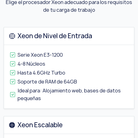
Elige el procesador Xeon adecuado para los requisitos
de tu carga de trabajo
Xeon de Nivel de Entrada
Serie Xeon E3-1200
4-8 Núcleos
Hasta 4.6GHz Turbo
Soporte de RAM de 64GB
Ideal para: Alojamiento web, bases de datos
pequeñas
Xeon Escalable