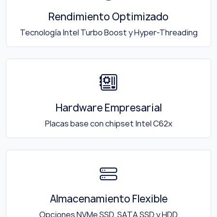
Rendimiento Optimizado
Tecnología Intel Turbo Boost y Hyper-Threading
Hardware Empresarial
Placas base con chipset Intel C62x
Almacenamiento Flexible
Opciones NVMe SSD, SATA SSD y HDD