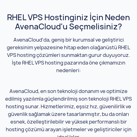
RHEL VPS Hostinginiz İçin Neden
AvenaCloud'u Seçmelisiniz?
AvenaCloud'da, geniş bir kurumsal ve geliştirici
gereksinim yelpazesine hitap eden olağanüstü RHEL
VPS hosting çözümleri sunmaktan gurur duyuyoruz.
İşte RHEL VPS hosting pazarında öne çıkmamızın
nedenleri:
AvenaCloud, en son teknoloji donanım ve optimize
edilmiş yazılımla güçlendirilmiş son teknoloji RHEL VPS
hosting sunar. Hizmetlerimiz, eşsiz hız, güvenilirlik ve
güvenlik sağlamak üzere tasarlanmıştır, bu da onları
esnek, özelleştirilebilir ve yüksek performanslı bir
hosting çözümü arayan işletmeler ve geliştiriciler için
ideal kılar.