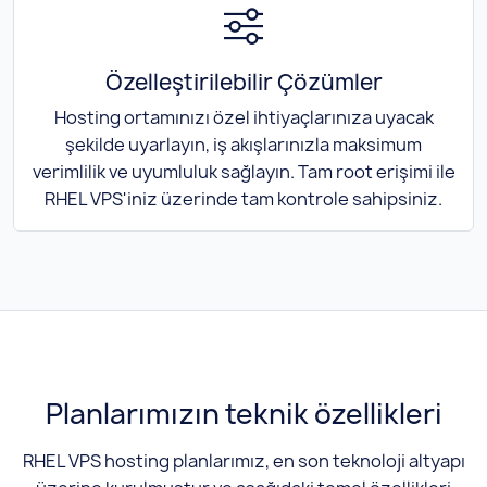
Özelleştirilebilir Çözümler
Hosting ortamınızı özel ihtiyaçlarınıza uyacak
şekilde uyarlayın, iş akışlarınızla maksimum
verimlilik ve uyumluluk sağlayın. Tam root erişimi ile
RHEL VPS'iniz üzerinde tam kontrole sahipsiniz.
Planlarımızın teknik özellikleri
RHEL VPS hosting planlarımız, en son teknoloji altyapı