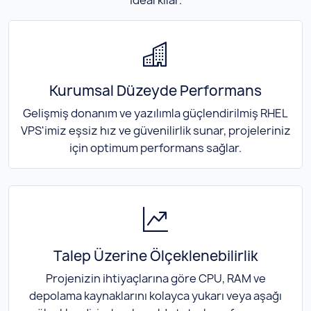
Kurumsal Düzeyde Performans
Gelişmiş donanım ve yazılımla güçlendirilmiş RHEL
VPS'imiz eşsiz hız ve güvenilirlik sunar, projeleriniz
için optimum performans sağlar.
Talep Üzerine Ölçeklenebilirlik
Projenizin ihtiyaçlarına göre CPU, RAM ve
depolama kaynaklarını kolayca yukarı veya aşağı