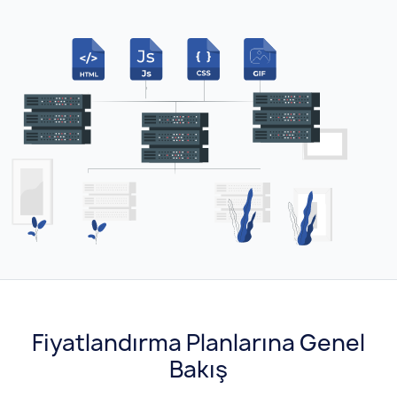
Fiyatlandırma Planlarına Genel
Bakış