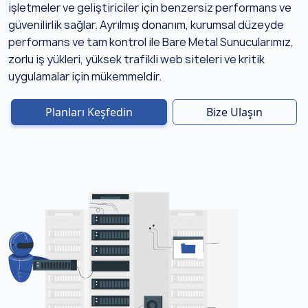
işletmeler ve geliştiriciler için benzersiz performans ve
güvenilirlik sağlar. Ayrılmış donanım, kurumsal düzeyde
performans ve tam kontrol ile Bare Metal Sunucularımız,
zorlu iş yükleri, yüksek trafikli web siteleri ve kritik
uygulamalar için mükemmeldir.
Planları Keşfedin
Bize Ulaşın