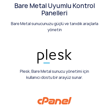
Bare Metal Uyumlu Kontrol
Panelleri
Bare Metal sunucunuzu güçlü ve tanıdık araçlarla
yönetin
Plesk, Bare Metal sunucu yönetimi için
kullanıcı dostu bir arayüz sunar.