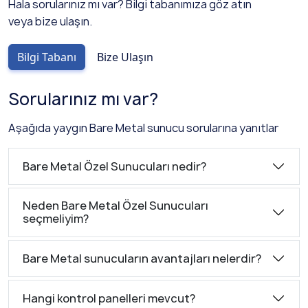
Hala sorularınız mı var? Bilgi tabanımıza göz atın
veya bize ulaşın.
Bilgi Tabanı
Bize Ulaşın
Sorularınız mı var?
Aşağıda yaygın Bare Metal sunucu sorularına yanıtlar
Bare Metal Özel Sunucuları nedir?
Neden Bare Metal Özel Sunucuları
seçmeliyim?
Bare Metal sunucuların avantajları nelerdir?
Hangi kontrol panelleri mevcut?