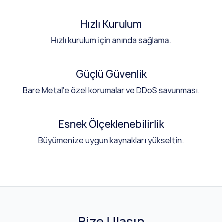
Hızlı Kurulum
Hızlı kurulum için anında sağlama.
Güçlü Güvenlik
Bare Metal'e özel korumalar ve DDoS savunması.
Esnek Ölçeklenebilirlik
Büyümenize uygun kaynakları yükseltin.
Bize Ulaşın