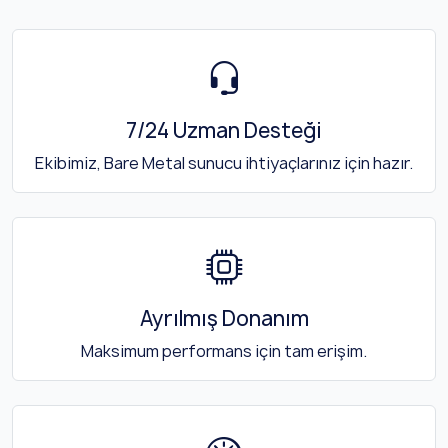
7/24 Uzman Desteği
Ekibimiz, Bare Metal sunucu ihtiyaçlarınız için hazır.
Ayrılmış Donanım
Maksimum performans için tam erişim.