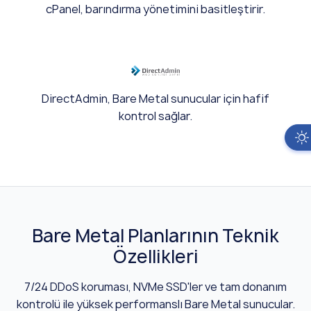
cPanel, barındırma yönetimini basitleştirir.
DirectAdmin, Bare Metal sunucular için hafif
kontrol sağlar.
Bare Metal Planlarının Teknik
Özellikleri
7/24 DDoS koruması, NVMe SSD'ler ve tam donanım
kontrolü ile yüksek performanslı Bare Metal sunucular.