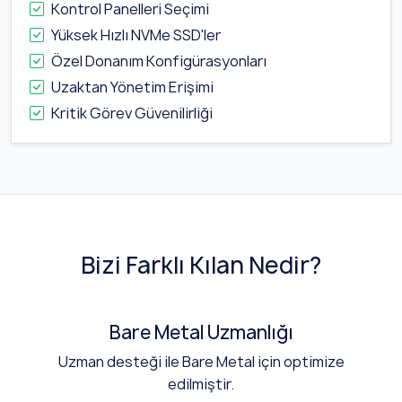
Kontrol Panelleri Seçimi
Yüksek Hızlı NVMe SSD'ler
Özel Donanım Konfigürasyonları
Uzaktan Yönetim Erişimi
Kritik Görev Güvenilirliği
Bizi Farklı Kılan Nedir?
Bare Metal Uzmanlığı
Uzman desteği ile Bare Metal için optimize
edilmiştir.