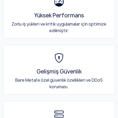
Yüksek Performans
Zorlu iş yükleri ve kritik uygulamalar için optimize
edilmiştir.
Gelişmiş Güvenlik
Bare Metal'e özel güvenlik özellikleri ve DDoS
koruması.