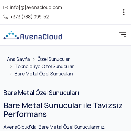
info[@]avenacloud.com
+373 (788) 099-52
Ana Sayfa
Özel Sunucular
Teknolojiye Özel Sunucular
Bare Metal Özel Sunucuları
Bare Metal Özel Sunucuları
Bare Metal Sunucular ile Tavizsiz
Performans
AvenaCloud'da, Bare Metal Özel Sunucularımız,