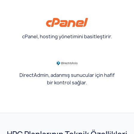
cPanel, hosting yönetimini basitleştirir.
DirectAdmin, adanmış sunucular için hafif
bir kontrol sağlar.