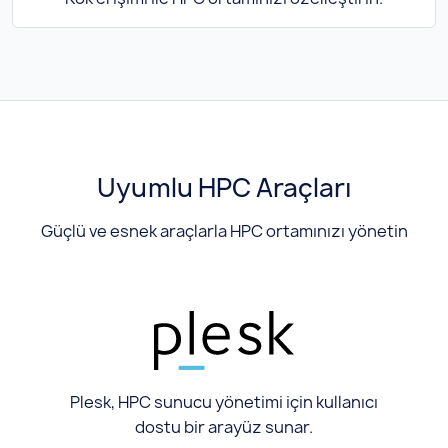
Uyumlu HPC Araçları
Güçlü ve esnek araçlarla HPC ortamınızı yönetin
Plesk, HPC sunucu yönetimi için kullanıcı
dostu bir arayüz sunar.