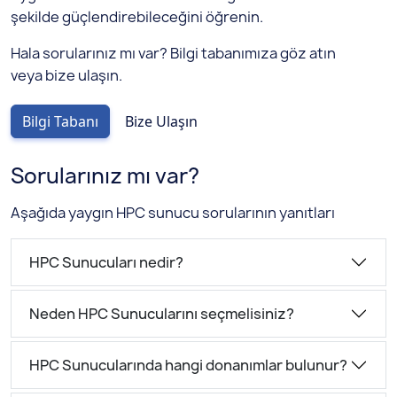
şekilde güçlendirebileceğini öğrenin.
Hala sorularınız mı var? Bilgi tabanımıza göz atın
veya bize ulaşın.
Bilgi Tabanı
Bize Ulaşın
Sorularınız mı var?
Aşağıda yaygın HPC sunucu sorularının yanıtları
HPC Sunucuları nedir?
Neden HPC Sunucularını seçmelisiniz?
HPC Sunucularında hangi donanımlar bulunur?