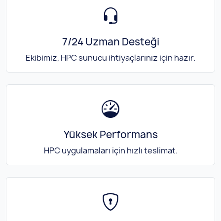
7/24 Uzman Desteği
Ekibimiz, HPC sunucu ihtiyaçlarınız için hazır.
Yüksek Performans
HPC uygulamaları için hızlı teslimat.