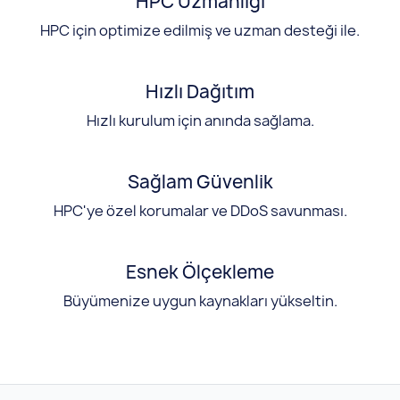
HPC Uzmanlığı
HPC için optimize edilmiş ve uzman desteği ile.
Hızlı Dağıtım
Hızlı kurulum için anında sağlama.
Sağlam Güvenlik
HPC'ye özel korumalar ve DDoS savunması.
Esnek Ölçekleme
Büyümenize uygun kaynakları yükseltin.