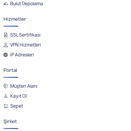
Bulut Depolama
Hizmetler
SSL Sertifikası
VPN Hizmetleri
IP Adresleri
Portal
Müşteri Alanı
Kayıt Ol
Sepet
Şirket