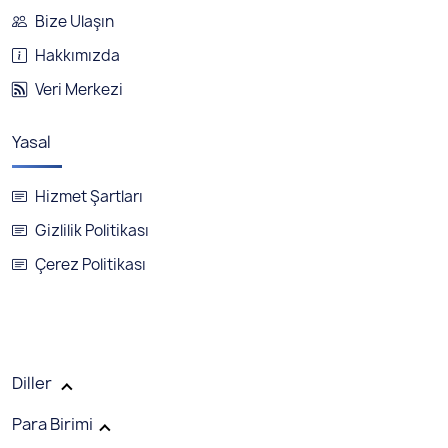
Bize Ulaşın
Hakkımızda
Veri Merkezi
Yasal
Hizmet Şartları
Gizlilik Politikası
Çerez Politikası
Diller
Para Birimi