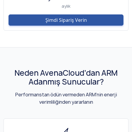
aylık
Şimdi Sipariş Verin
Neden AvenaCloud'dan ARM
Adanmış Sunucular?
Performanstan ödün vermeden ARM'nin enerji
verimliliğinden yararlanın