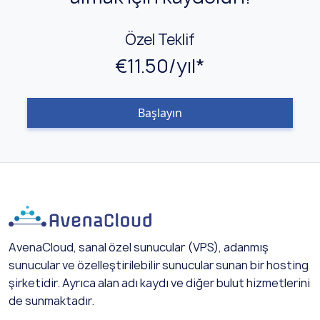
Özel Teklif
€11.50/yıl*
Başlayın
AvenaCloud, sanal özel sunucular (VPS), adanmış
sunucular ve özelleştirilebilir sunucular sunan bir hosting
şirketidir. Ayrıca alan adı kaydı ve diğer bulut hizmetlerini
de sunmaktadır.