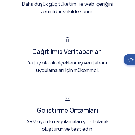
Daha düşük güç tüketimi ile web içeriğini
verimli bir şekilde sunun.
Dağıtılmış Veritabanları
Yatay olarak ölçeklenmiş veritabanı
uygulamaları için mükemmel.
Geliştirme Ortamları
ARM uyumlu uygulamaları yerel olarak
oluşturun ve test edin.