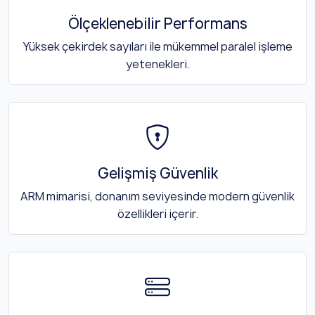
Ölçeklenebilir Performans
Yüksek çekirdek sayıları ile mükemmel paralel işleme
yetenekleri.
Gelişmiş Güvenlik
ARM mimarisi, donanım seviyesinde modern güvenlik
özellikleri içerir.