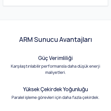
ARM Sunucu Avantajları
Güç Verimliliği
Karşılaştırılabilir performansla daha düşük enerji
maliyetleri.
Yüksek Çekirdek Yoğunluğu
Paralel işleme görevleri için daha fazla çekirdek.