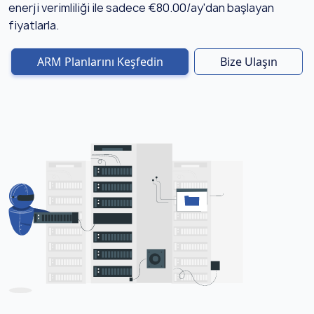
enerji verimliliği ile sadece €80.00/ay'dan başlayan
fiyatlarla.
ARM Planlarını Keşfedin
Bize Ulaşın