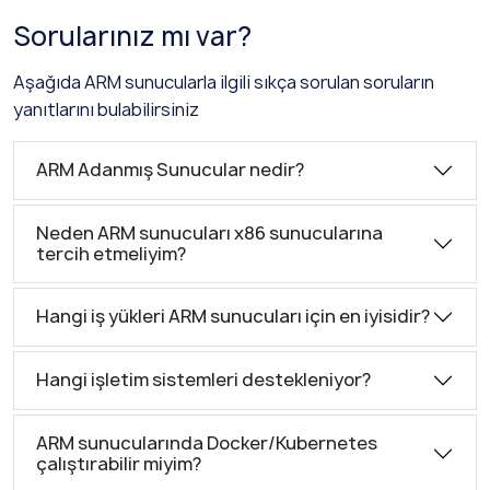
Sorularınız mı var?
Aşağıda ARM sunucularla ilgili sıkça sorulan soruların
yanıtlarını bulabilirsiniz
ARM Adanmış Sunucular nedir?
Neden ARM sunucuları x86 sunucularına
tercih etmeliyim?
Hangi iş yükleri ARM sunucuları için en iyisidir?
Hangi işletim sistemleri destekleniyor?
ARM sunucularında Docker/Kubernetes
çalıştırabilir miyim?