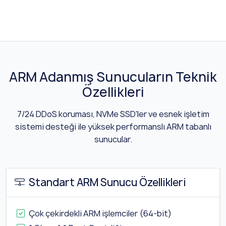
ARM Adanmış Sunucuların Teknik
Özellikleri
7/24 DDoS koruması, NVMe SSD'ler ve esnek işletim
sistemi desteği ile yüksek performanslı ARM tabanlı
sunucular.
Standart ARM Sunucu Özellikleri
Çok çekirdekli ARM işlemciler (64-bit)