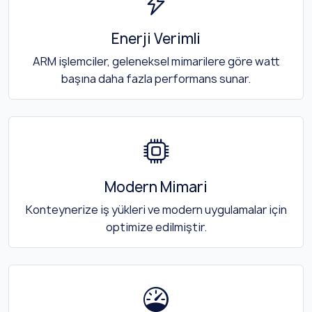
Enerji Verimli
ARM işlemciler, geleneksel mimarilere göre watt
başına daha fazla performans sunar.
Modern Mimari
Konteynerize iş yükleri ve modern uygulamalar için
optimize edilmiştir.