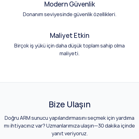
Modern Güvenlik
Donanım seviyesinde güvenlik özellikleri.
Maliyet Etkin
Birçok iş yükü için daha düşük toplam sahip olma
maliyeti.
Bize Ulaşın
Doğru ARM sunucu yapılandırmasını seçmek için yardıma
mı ihtiyacınız var? Uzmanlarımıza ulaşın—30 dakika içinde
yanıt veriyoruz.