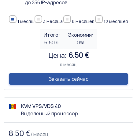
до 256 IP-адресов
1 месяц
3 месяца
6 месяцев
12 месяцев
Итого:
Экономия:
6.50 €
0
%
Цена:
6.50 €
в месяц
Заказать сейчас
KVM VPS/VDS 40
Выделенный процессор
8.50 €
/ месяц