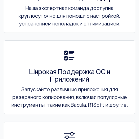
Наша экспертная команда доступна
круглосуточно для помощи с настройкой,
устранением неполадок и оптимизацией.
Широкая Поддержка ОС и
Приложений
Запускайте различные приложения для
резервного копирования, включая популярные
инструменты, такие как Bacula, R1Soft и другие.