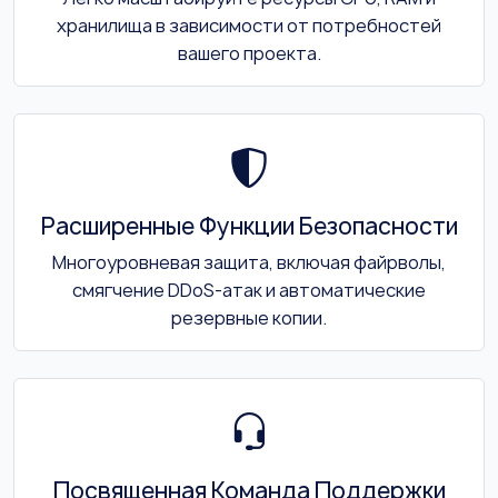
хранилища в зависимости от потребностей
вашего проекта.
Расширенные Функции Безопасности
Многоуровневая защита, включая файрволы,
смягчение DDoS-атак и автоматические
резервные копии.
Посвященная Команда Поддержки