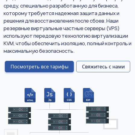
среду, специально разработанную для бизнеса,
которому требуется надежная защита данных и
решения для восстановления после сбоев. Наши
резервные виртуальные частные серверы (VPS)
используют передовую технологию виртуализации
KVM, чтобы обеспечить изоляцию, полный контроль и
максимальную безопасность.
Посмотреть все тарифы
Свяжитесь с нами