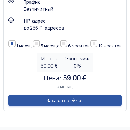
Трафик
Безлимитный
1 IP-адрес
до 256 IP-адресов
1 месяц
3 месяца
6 месяцев
12 месяцев
Итого:
Экономия:
59.00 €
0
%
Цена:
59.00 €
в месяц
Заказать сейчас