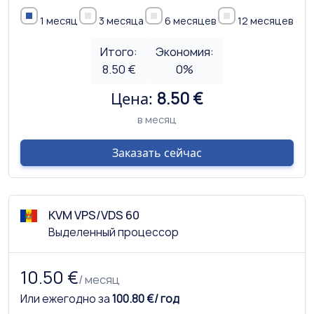
1 месяц
3 месяца
6 месяцев
12 месяцев
Итого:
Экономия:
8.50 €
0
%
Цена:
8.50 €
в месяц
Заказать сейчас
KVM VPS/VDS 60
Выделенный процессор
10.50 €
/ месяц
Или ежегодно за
100.80 €/ год