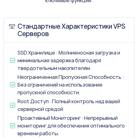
ключевые функции:
Стандартные Характеристики VPS
Серверов
SSD Хранилище : Молниеносная загрузка и
минимальная задержка благодаря
твердотельным накопителям.
Неограниченная Пропускная Способность :
Без ограничений на использование
пропускной способности.
Root Доступ : Полный контроль над вашей
серверной средой.
Проактивный Мониторинг : Непрерывный
мониторинг для обеспечения оптимального
времени работы.