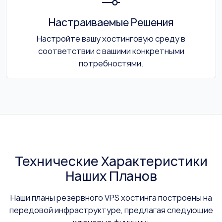
Настраиваемые Решения
Настройте вашу хостинговую среду в
соответствии с вашими конкретными
потребностями.
Технические Характеристики
Наших Планов
Наши планы резервного VPS хостинга построены на
передовой инфраструктуре, предлагая следующие