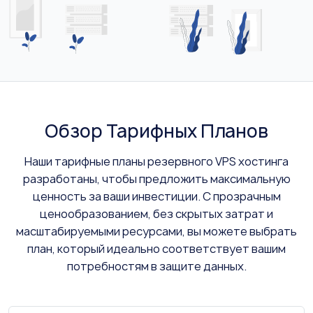
Обзор Тарифных Планов
Наши тарифные планы резервного VPS хостинга
разработаны, чтобы предложить максимальную
ценность за ваши инвестиции. С прозрачным
ценообразованием, без скрытых затрат и
масштабируемыми ресурсами, вы можете выбрать
план, который идеально соответствует вашим
потребностям в защите данных.