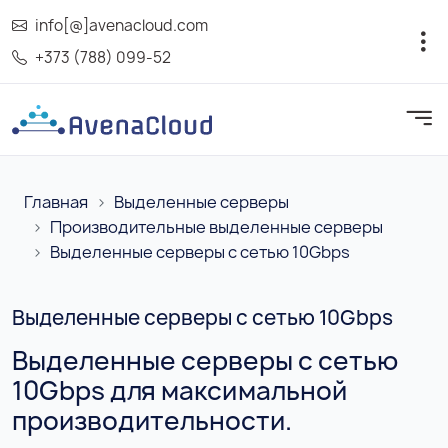
info[@]avenacloud.com
+373 (788) 099-52
Главная
Выделенные серверы
Производительные выделенные серверы
Выделенные серверы с сетью 10Gbps
Выделенные серверы с сетью 10Gbps
Выделенные серверы с сетью
10Gbps для максимальной
производительности.