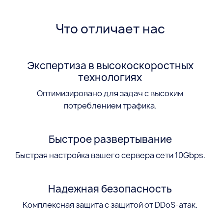
Что отличает нас
Экспертиза в высокоскоростных
технологиях
Оптимизировано для задач с высоким
потреблением трафика.
Быстрое развертывание
Быстрая настройка вашего сервера сети 10Gbps.
Надежная безопасность
Комплексная защита с защитой от DDoS-атак.