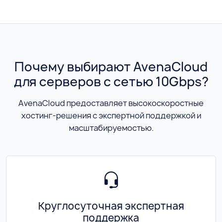
Почему выбирают AvenaCloud
для серверов с сетью 10Gbps?
AvenaCloud предоставляет высокоскоростные
хостинг-решения с экспертной поддержкой и
масштабируемостью.
Круглосуточная экспертная
поддержка