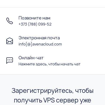
Позвоните нам
+373 (788) 099-52
Электронная почта
info[@]avenacloud.com
Онлайн-чат
Нажмите здесь, чтобы начать чат
Зарегистрируйтесь, чтобы
получить VPS сервер уже