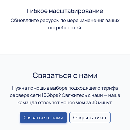
Гибкое масштабирование
Обновляйте ресурсы по мере изменения ваших
потребностей.
Связаться с нами
Нужна помощь в выборе подходящего тарифа
сервера сети 10Gbps? Свяжитесь с нами — наша
команда отвечает менее чем за 30 минут.
Связаться с нами
Открыть тикет