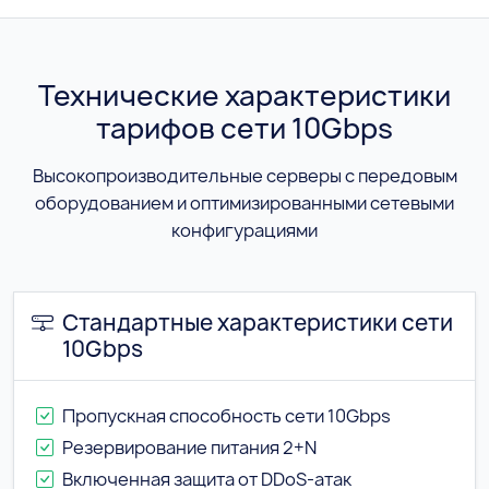
Технические характеристики
тарифов сети 10Gbps
Высокопроизводительные серверы с передовым
оборудованием и оптимизированными сетевыми
конфигурациями
Стандартные характеристики сети
10Gbps
Пропускная способность сети 10Gbps
Резервирование питания 2+N
Включенная защита от DDoS-атак