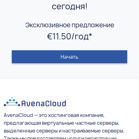
сегодня!
Эксклюзивное предложение
€11.50/год*
Начать
AvenaCloud — это хостинговая компания,
предлагающая виртуальные частные серверы,
выделенные серверы и настраиваемые серверы.
Также мы предоставляем услуги регистрации