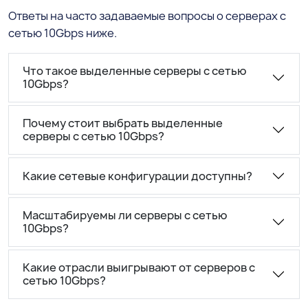
Ответы на часто задаваемые вопросы о серверах с
сетью 10Gbps ниже.
Что такое выделенные серверы с сетью
10Gbps?
Почему стоит выбрать выделенные
серверы с сетью 10Gbps?
Какие сетевые конфигурации доступны?
Масштабируемы ли серверы с сетью
10Gbps?
Какие отрасли выигрывают от серверов с
сетью 10Gbps?