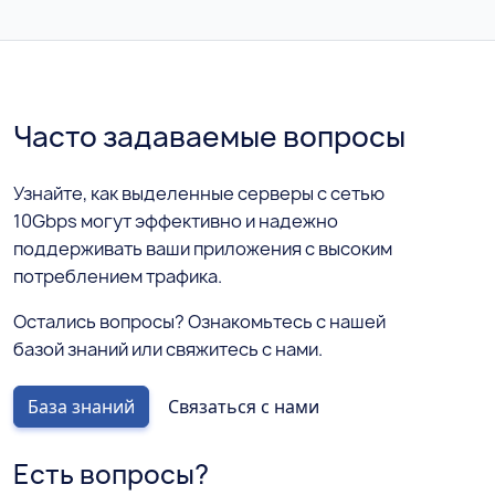
Часто задаваемые вопросы
Узнайте, как выделенные серверы с сетью
10Gbps могут эффективно и надежно
поддерживать ваши приложения с высоким
потреблением трафика.
Остались вопросы? Ознакомьтесь с нашей
базой знаний или свяжитесь с нами.
База знаний
Связаться с нами
Есть вопросы?