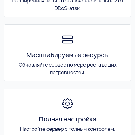
Расширенная защита с включенной защитой от
DDoS-атак.
Масштабируемые ресурсы
Обновляйте сервер по мере роста ваших
потребностей.
Полная настройка
Настройте сервер с полным контролем.