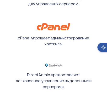
для управления сервером.
cPanel упрощает администрирование
хостинга.
DirectAdmin предоставляет
легковесное управление выделенными
серверами.