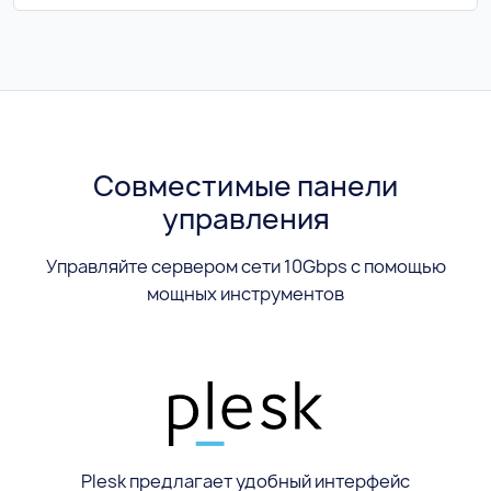
Совместимые панели
управления
Управляйте сервером сети 10Gbps с помощью
мощных инструментов
Plesk предлагает удобный интерфейс