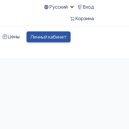
Русский
Вход
Корзина
Цены
Личный кабинет