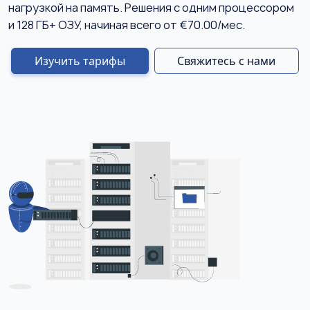
нагрузкой на память. Решения с одним процессором
и 128 ГБ+ ОЗУ, начиная всего от €70.00/мес.
Изучить тарифы
Свяжитесь с нами