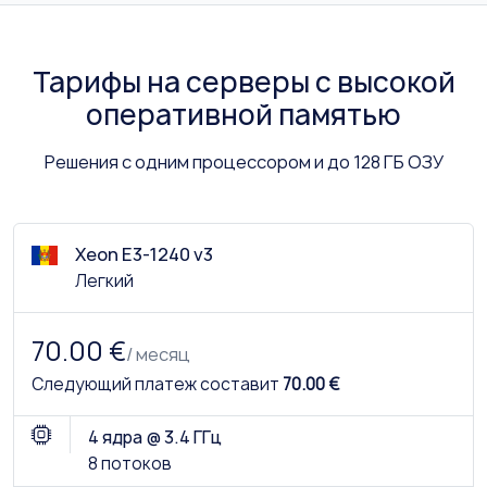
Тарифы на серверы с высокой
оперативной памятью
Решения с одним процессором и до 128 ГБ ОЗУ
Xeon E3-1240 v3
Легкий
70.00 €
/ месяц
Следующий платеж составит
70.00 €
4 ядра @ 3.4 ГГц
8 потоков