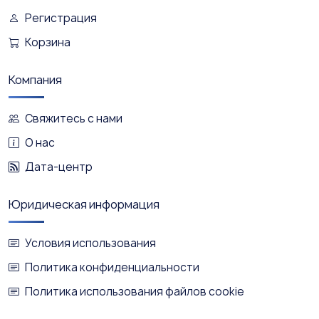
Регистрация
Корзина
Компания
Свяжитесь с нами
О нас
Дата-центр
Юридическая информация
Условия использования
Политика конфиденциальности
Политика использования файлов cookie