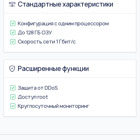
Стандартные характеристики
Конфигурация с одним процессором
До 128 ГБ ОЗУ
Скорость сети 1 Гбит/с
Расширенные функции
Защита от DDoS
Доступ root
Круглосуточный мониторинг