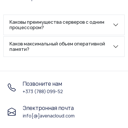
Каковы преимущества серверов с одним
процессором?
Каков максимальный объем оперативной
памяти?
Позвоните нам
+373 (788) 099-52
Электронная почта
info[@]avenacloud.com