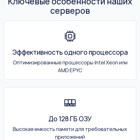
Ключевые особенности наших
серверов
Эффективность одного процессора
Оптимизированные процессоры Intel Xeon или
AMD EPYC
До 128 ГБ ОЗУ
Высокая емкость памяти для требовательных
приложений