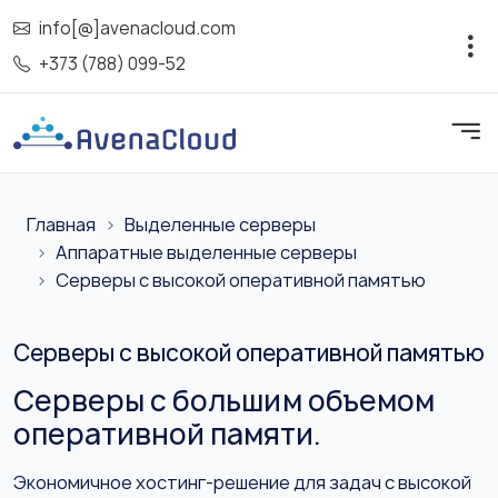
info[@]avenacloud.com
+373 (788) 099-52
Главная
Выделенные серверы
Аппаратные выделенные серверы
Серверы с высокой оперативной памятью
Серверы с высокой оперативной памятью
Серверы с большим объемом
оперативной памяти.
Экономичное хостинг-решение для задач с высокой