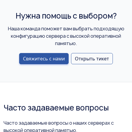
Нужна помощь с выбором?
Наша команда поможет вам выбрать подходящую
конфигурацию сервера с высокой оперативной
памятью.
Свяжитесь с нами
Открыть тикет
Часто задаваемые вопросы
Часто задаваемые вопросы о наших серверах с
высокой оперативной памятью.