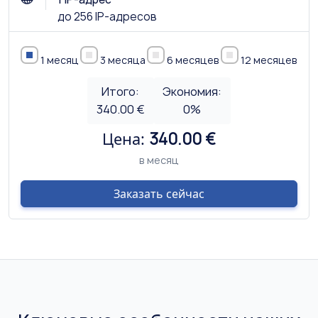
до 256 IP-адресов
1 месяц
3 месяца
6 месяцев
12 месяцев
Итого:
Экономия:
340.00 €
0
%
Цена:
340.00 €
в месяц
Заказать сейчас