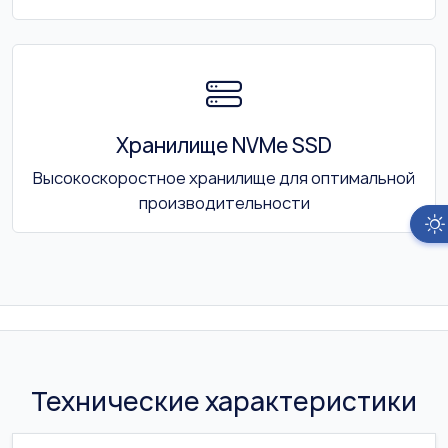
Хранилище NVMe SSD
Высокоскоростное хранилище для оптимальной
производительности
Технические характеристики