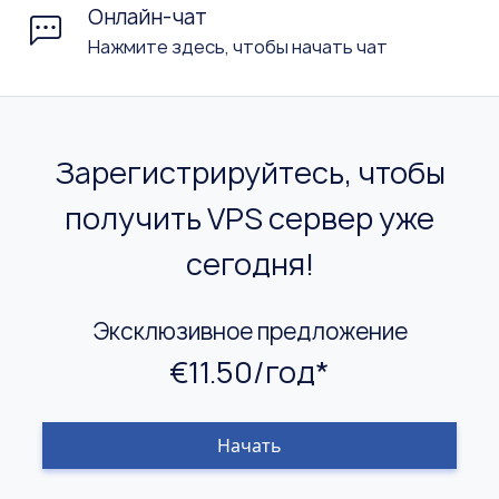
Онлайн-чат
Нажмите здесь, чтобы начать чат
Зарегистрируйтесь, чтобы
получить VPS сервер уже
сегодня!
Эксклюзивное предложение
€11.50/год*
Начать