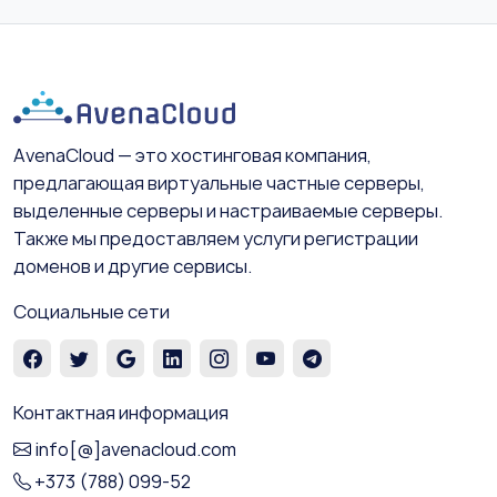
AvenaCloud — это хостинговая компания,
предлагающая виртуальные частные серверы,
выделенные серверы и настраиваемые серверы.
Также мы предоставляем услуги регистрации
доменов и другие сервисы.
Социальные сети
Контактная информация
info[@]avenacloud.com
+373 (788) 099-52