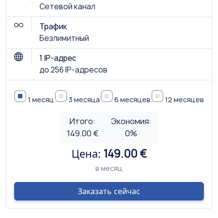
Сетевой канал
Трафик
Безлимитный
1 IP-адрес
до 256 IP-адресов
1 месяц
3 месяца
6 месяцев
12 месяцев
Итого:
Экономия:
149.00 €
0
%
Цена:
149.00 €
в месяц
Заказать сейчас