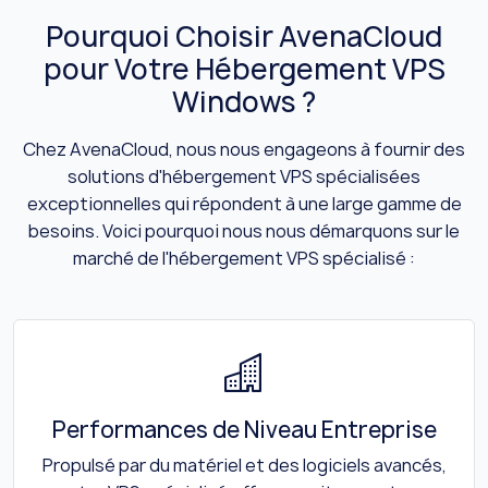
Pourquoi Choisir AvenaCloud
pour Votre Hébergement VPS
Windows ?
Chez AvenaCloud, nous nous engageons à fournir des
solutions d'hébergement VPS spécialisées
exceptionnelles qui répondent à une large gamme de
besoins. Voici pourquoi nous nous démarquons sur le
marché de l'hébergement VPS spécialisé :
Performances de Niveau Entreprise
Propulsé par du matériel et des logiciels avancés,