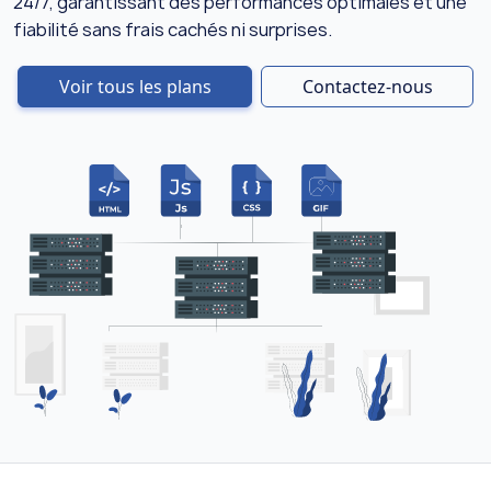
24/7, garantissant des performances optimales et une
fiabilité sans frais cachés ni surprises.
Voir tous les plans
Contactez-nous