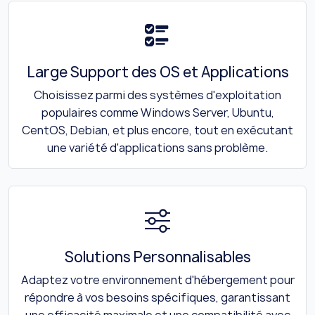
Large Support des OS et Applications
Choisissez parmi des systèmes d'exploitation
populaires comme Windows Server, Ubuntu,
CentOS, Debian, et plus encore, tout en exécutant
une variété d'applications sans problème.
Solutions Personnalisables
Adaptez votre environnement d'hébergement pour
répondre à vos besoins spécifiques, garantissant
une efficacité maximale et une compatibilité avec