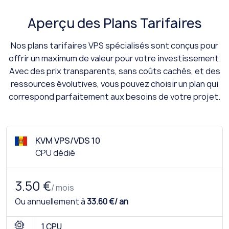
Aperçu des Plans Tarifaires
Nos plans tarifaires VPS spécialisés sont conçus pour
offrir un maximum de valeur pour votre investissement.
Avec des prix transparents, sans coûts cachés, et des
ressources évolutives, vous pouvez choisir un plan qui
correspond parfaitement aux besoins de votre projet.
KVM VPS/VDS 10
CPU dédié
3.50 €
/ mois
Ou annuellement à
33.60 €/ an
1 CPU