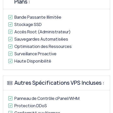
Plans :
Bande Passante Illimitée
Stockage SSD
Accès Root (Administrateur)
Sauvegardes Automatisées
Optimisation des Ressources
Surveillance Proactive
Haute Disponibilité
Autres Spécifications VPS Incluses :
Panneau de Contrôle cPanel/WHM
Protection DDoS