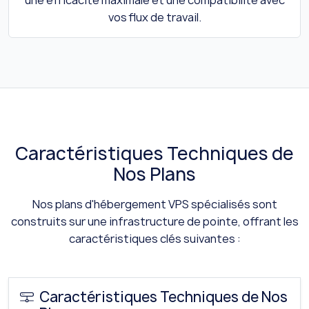
vos flux de travail.
Caractéristiques Techniques de
Nos Plans
Nos plans d'hébergement VPS spécialisés sont
construits sur une infrastructure de pointe, offrant les
caractéristiques clés suivantes :
Caractéristiques Techniques de Nos