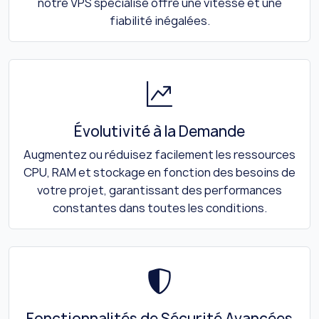
notre VPS spécialisé offre une vitesse et une
fiabilité inégalées.
Évolutivité à la Demande
Augmentez ou réduisez facilement les ressources
CPU, RAM et stockage en fonction des besoins de
votre projet, garantissant des performances
constantes dans toutes les conditions.
Fonctionnalités de Sécurité Avancées