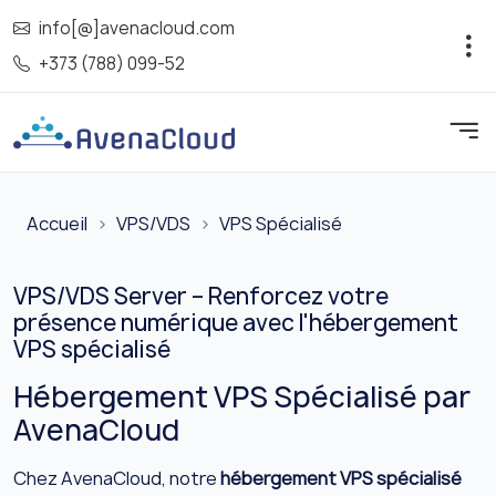
info[@]avenacloud.com
+373 (788) 099-52
Accueil
VPS/VDS
VPS Spécialisé
VPS/VDS Server – Renforcez votre
présence numérique avec l'hébergement
VPS spécialisé
Hébergement VPS Spécialisé par
AvenaCloud
Chez AvenaCloud, notre
hébergement VPS spécialisé