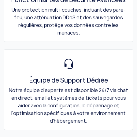
Une protection multi-couches, incluant des pare-
feu, une atténuation DDoS et des sauvegardes
régulières, protège vos données contre les
menaces.
Équipe de Support Dédiée
Notre équipe d'experts est disponible 24/7 via chat
en direct, email et systèmes de tickets pour vous
aider avec la configuration, le dépannage et
l'optimisation spécifiques à votre environnement
d'hébergement.