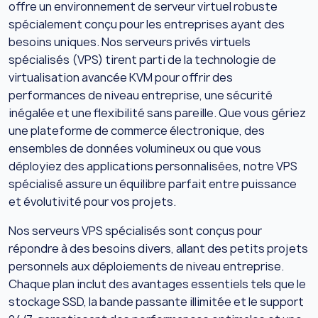
offre un environnement de serveur virtuel robuste
spécialement conçu pour les entreprises ayant des
besoins uniques. Nos serveurs privés virtuels
spécialisés (VPS) tirent parti de la technologie de
virtualisation avancée KVM pour offrir des
performances de niveau entreprise, une sécurité
inégalée et une flexibilité sans pareille. Que vous gériez
une plateforme de commerce électronique, des
ensembles de données volumineux ou que vous
déployiez des applications personnalisées, notre VPS
spécialisé assure un équilibre parfait entre puissance
et évolutivité pour vos projets.
Nos serveurs VPS spécialisés sont conçus pour
répondre à des besoins divers, allant des petits projets
personnels aux déploiements de niveau entreprise.
Chaque plan inclut des avantages essentiels tels que le
stockage SSD, la bande passante illimitée et le support