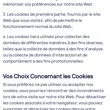
mémoriser vos préférences sur notre site Web ;
3. Les cookies de première partie, fournis par le site
Web que vous visitez, afin de permettre le
fonctionnement normal du site Web ;
4. Les cookies tiers utilisés pour collecter des
données de différentes manières à des fins diverses,
telles que la collecte de données à des fins d'analyse
ou la collecte de données d'interaction et de
comportement à des fins promotionnelles.
Vos Choix Concernant les Cookies
Si vous préférez ne pas utiliser ou accepter nos
cookies, vous pourriez rencontrer des inconvénients
lors de votre visite sur notre site Web. Pour désactiver
les cookies associés à votre navigateur, vous pouvez
supprimer et désactiver les cookies depuis votre