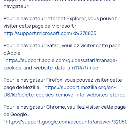
navigateur.
Pour le navigateur Internet Explorer, vous pouvez
visiter cette page de Microsoft :
http://support.microsoft.com/kb/278835
Pour le navigateur Safari, veuillez visiter cette page
d'Apple :
"https://support.apple.com/guide/safari/manage-
cookies-and-website-data-sfri11471/mac
Pour le navigateur Firefox, vous pouvez visiter cette
page de Mozilla :
"https://support.mozilla.org/en-
US/kb/delete-cookies-remove-info-websites-stored
Pour le navigateur Chrome, veuillez visiter cette page
de Google :
"https://support.google.com/accounts/answer/32050