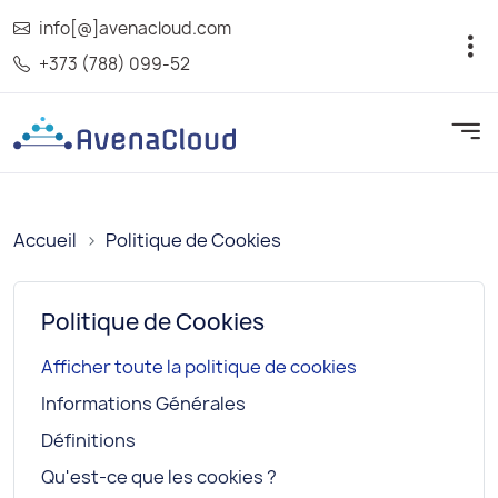
info[@]avenacloud.com
+373 (788) 099-52
Accueil
Politique de Cookies
Politique de Cookies
Afficher toute la politique de cookies
Informations Générales
Définitions
Qu'est-ce que les cookies ?