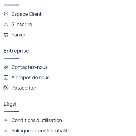
Espace Client
S'inscrire
Panier
Entreprise
Contactez-nous
À propos de nous
Datacenter
Légal
Conditions d'utilisation
Politique de confidentialité