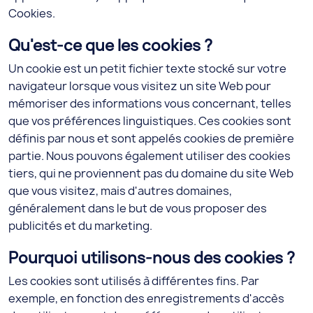
Cookies.
Qu'est-ce que les cookies ?
Un cookie est un petit fichier texte stocké sur votre
navigateur lorsque vous visitez un site Web pour
mémoriser des informations vous concernant, telles
que vos préférences linguistiques. Ces cookies sont
définis par nous et sont appelés cookies de première
partie. Nous pouvons également utiliser des cookies
tiers, qui ne proviennent pas du domaine du site Web
que vous visitez, mais d'autres domaines,
généralement dans le but de vous proposer des
publicités et du marketing.
Pourquoi utilisons-nous des cookies ?
Les cookies sont utilisés à différentes fins. Par
exemple, en fonction des enregistrements d'accès