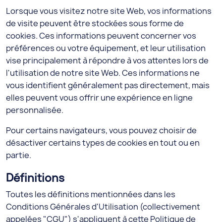
Lorsque vous visitez notre site Web, vos informations
de visite peuvent être stockées sous forme de
cookies. Ces informations peuvent concerner vos
préférences ou votre équipement, et leur utilisation
vise principalement à répondre à vos attentes lors de
l'utilisation de notre site Web. Ces informations ne
vous identifient généralement pas directement, mais
elles peuvent vous offrir une expérience en ligne
personnalisée.
Pour certains navigateurs, vous pouvez choisir de
désactiver certains types de cookies en tout ou en
partie.
Définitions
Toutes les définitions mentionnées dans les
Conditions Générales d'Utilisation (collectivement
appelées "CGU") s'appliquent à cette Politique de