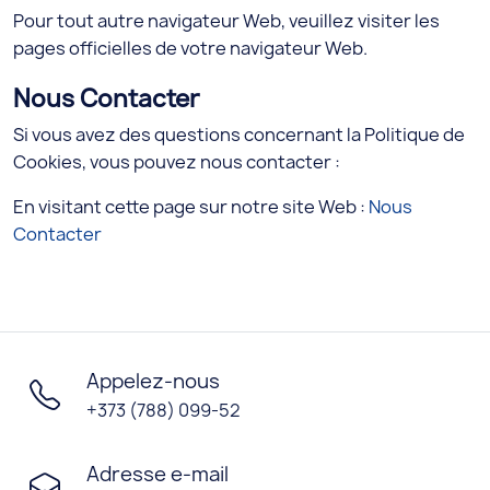
Pour tout autre navigateur Web, veuillez visiter les
pages officielles de votre navigateur Web.
Nous Contacter
Si vous avez des questions concernant la Politique de
Cookies, vous pouvez nous contacter :
En visitant cette page sur notre site Web :
Nous
Contacter
Appelez-nous
+373 (788) 099-52
Adresse e-mail