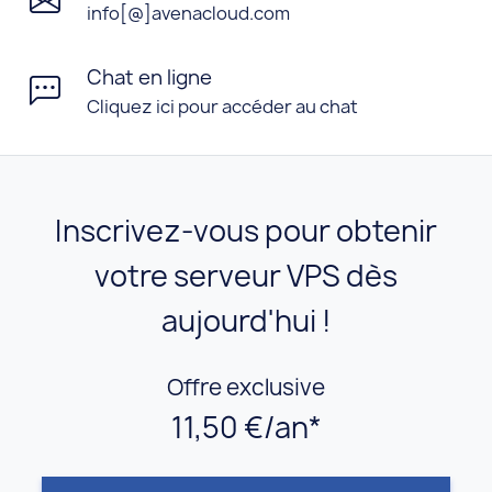
info[@]avenacloud.com
Chat en ligne
Cliquez ici pour accéder au chat
Inscrivez-vous pour obtenir
votre serveur VPS dès
aujourd'hui !
Offre exclusive
11,50 €/an*