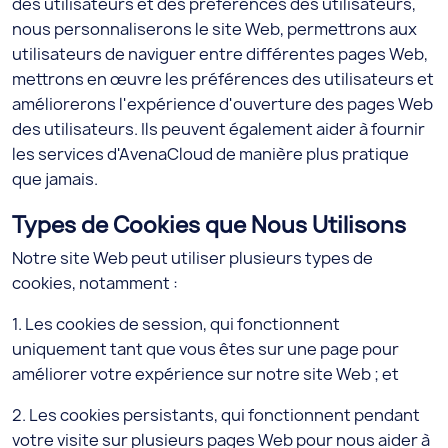
des utilisateurs et des préférences des utilisateurs,
nous personnaliserons le site Web, permettrons aux
utilisateurs de naviguer entre différentes pages Web,
mettrons en œuvre les préférences des utilisateurs et
améliorerons l'expérience d'ouverture des pages Web
des utilisateurs. Ils peuvent également aider à fournir
les services d'AvenaCloud de manière plus pratique
que jamais.
Types de Cookies que Nous Utilisons
Notre site Web peut utiliser plusieurs types de
cookies, notamment :
1. Les cookies de session, qui fonctionnent
uniquement tant que vous êtes sur une page pour
améliorer votre expérience sur notre site Web ; et
2. Les cookies persistants, qui fonctionnent pendant
votre visite sur plusieurs pages Web pour nous aider à