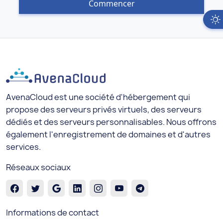
Commencer
AvenaCloud est une société d'hébergement qui
propose des serveurs privés virtuels, des serveurs
dédiés et des serveurs personnalisables. Nous offrons
également l'enregistrement de domaines et d'autres
services.
Réseaux sociaux
Informations de contact