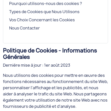
Pourquoi utilisons-nous des cookies ?
Types de Cookies que Nous Utilisons
Vos Choix Concernant les Cookies
Nous Contacter
Politique de Cookies - Informations
Générales
Dernière mise à jour : 1er août 2023
Nous utilisons des cookies pour mettre en œuvre des
fonctions nécessaires au fonctionnement du site Web,
personnaliser l'affichage et les publicités, et nous
aider à analyser le trafic du site Web. Nous partageons
également votre utilisation de notre site Web avec nos
fournisseurs de publicité et d'analyse.