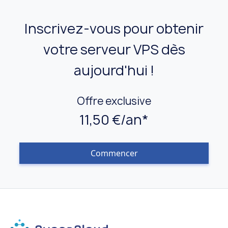
Inscrivez-vous pour obtenir
votre serveur VPS dès
aujourd'hui !
Offre exclusive
11,50 €/an*
Commencer