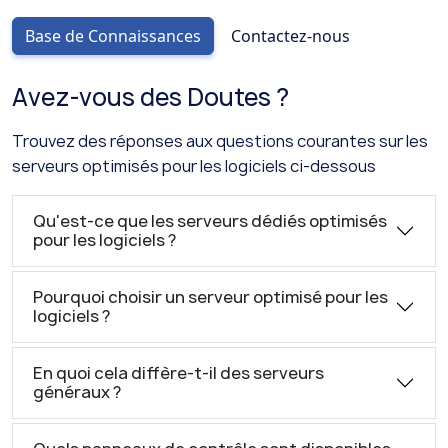
Base de Connaissances
Contactez-nous
Avez-vous des Doutes ?
Trouvez des réponses aux questions courantes sur les
serveurs optimisés pour les logiciels ci-dessous
Qu'est-ce que les serveurs dédiés optimisés
pour les logiciels ?
Pourquoi choisir un serveur optimisé pour les
logiciels ?
En quoi cela diffère-t-il des serveurs
généraux ?