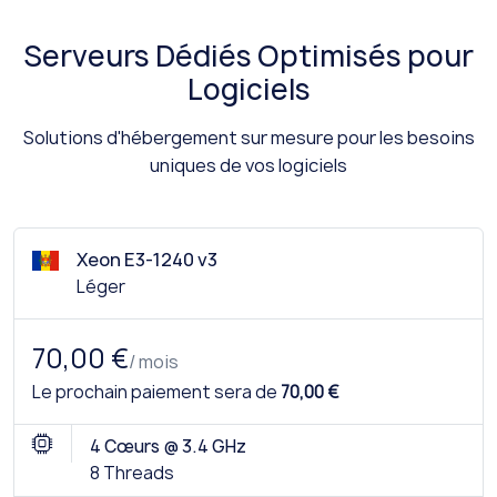
Serveurs Dédiés Optimisés pour
Logiciels
Solutions d'hébergement sur mesure pour les besoins
uniques de vos logiciels
Xeon E3-1240 v3
Léger
70,00 €
/ mois
Le prochain paiement sera de
70,00 €
4 Cœurs @ 3.4 GHz
8 Threads