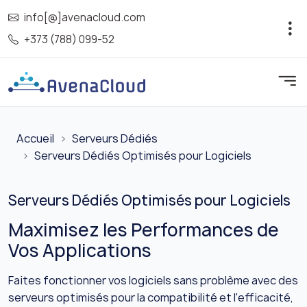
info[@]avenacloud.com
+373 (788) 099-52
Accueil
Serveurs Dédiés
Serveurs Dédiés Optimisés pour Logiciels
Serveurs Dédiés Optimisés pour Logiciels
Maximisez les Performances de
Vos Applications
Faites fonctionner vos logiciels sans problème avec des
serveurs optimisés pour la compatibilité et l'efficacité,