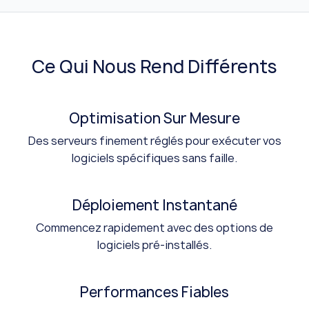
Ce Qui Nous Rend Différents
Optimisation Sur Mesure
Des serveurs finement réglés pour exécuter vos
logiciels spécifiques sans faille.
Déploiement Instantané
Commencez rapidement avec des options de
logiciels pré-installés.
Performances Fiables