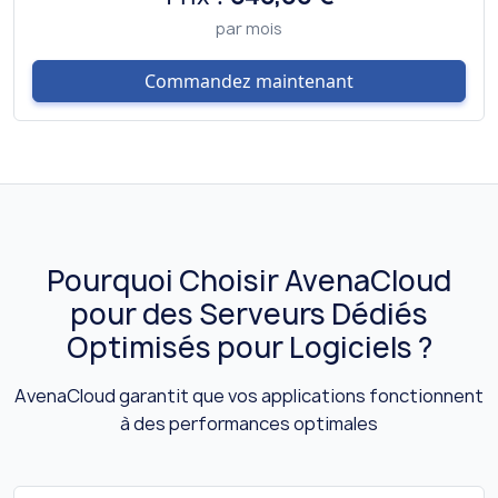
par mois
Commandez maintenant
Pourquoi Choisir AvenaCloud
pour des Serveurs Dédiés
Optimisés pour Logiciels ?
AvenaCloud garantit que vos applications fonctionnent
à des performances optimales