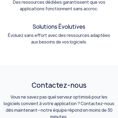
Des ressources dédiées garantissent que vos
applications fonctionnent sans accroc.
Solutions Évolutives
Évoluez sans effort avec des ressources adaptées
aux besoins de vos logiciels.
Contactez-nous
Vous ne savez pas quel serveur optimisé pour les
logiciels convient à votre application ? Contactez-nous
dès maintenant—notre équipe répond en moins de 30
minutes.