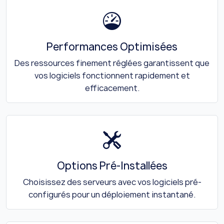
Performances Optimisées
Des ressources finement réglées garantissent que
vos logiciels fonctionnent rapidement et
efficacement.
Options Pré-Installées
Choisissez des serveurs avec vos logiciels pré-
configurés pour un déploiement instantané.