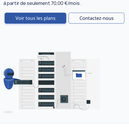
à partir de seulement 70,00 €/mois.
Voir tous les plans
Contactez-nous