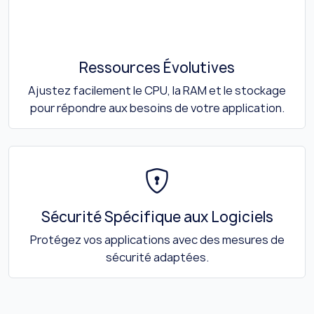
Ressources Évolutives
Ajustez facilement le CPU, la RAM et le stockage
pour répondre aux besoins de votre application.
Sécurité Spécifique aux Logiciels
Protégez vos applications avec des mesures de
sécurité adaptées.