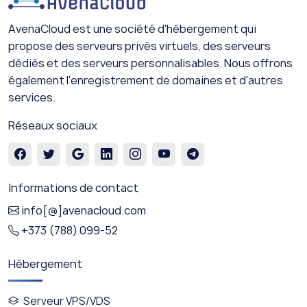
AvenaCloud est une société d'hébergement qui
propose des serveurs privés virtuels, des serveurs
dédiés et des serveurs personnalisables. Nous offrons
également l'enregistrement de domaines et d'autres
services.
Réseaux sociaux
Informations de contact
info[@]avenacloud.com
+373 (788) 099-52
Hébergement
Serveur VPS/VDS