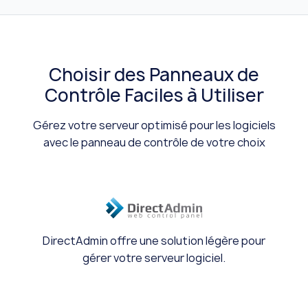
Choisir des Panneaux de
Contrôle Faciles à Utiliser
Gérez votre serveur optimisé pour les logiciels
avec le panneau de contrôle de votre choix
DirectAdmin offre une solution légère pour
gérer votre serveur logiciel.