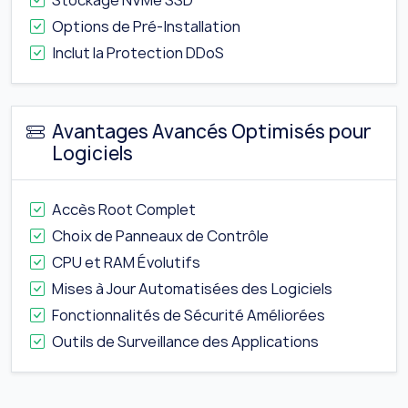
Stockage NVMe SSD
Options de Pré-Installation
Inclut la Protection DDoS
Avantages Avancés Optimisés pour
Logiciels
Accès Root Complet
Choix de Panneaux de Contrôle
CPU et RAM Évolutifs
Mises à Jour Automatisées des Logiciels
Fonctionnalités de Sécurité Améliorées
Outils de Surveillance des Applications