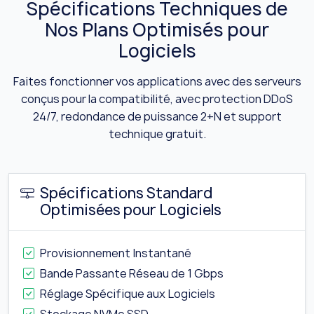
Spécifications Techniques de
Nos Plans Optimisés pour
Logiciels
Faites fonctionner vos applications avec des serveurs
conçus pour la compatibilité, avec protection DDoS
24/7, redondance de puissance 2+N et support
technique gratuit.
Spécifications Standard
Optimisées pour Logiciels
Provisionnement Instantané
Bande Passante Réseau de 1 Gbps
Réglage Spécifique aux Logiciels