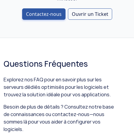
Contactez-nous
Ouvrir un Ticket
Questions Fréquentes
Explorez nos FAQ pour en savoir plus sur les
serveurs dédiés optimisés pour les logiciels et
trouvez la solution idéale pour vos applications.
Besoin de plus de détails ? Consultez notre base
de connaissances ou contactez-nous—nous
sommes là pour vous aider à configurer vos
logiciels.