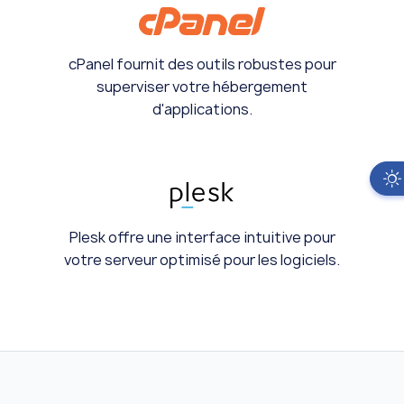
cPanel fournit des outils robustes pour
superviser votre hébergement
d'applications.
Plesk offre une interface intuitive pour
votre serveur optimisé pour les logiciels.