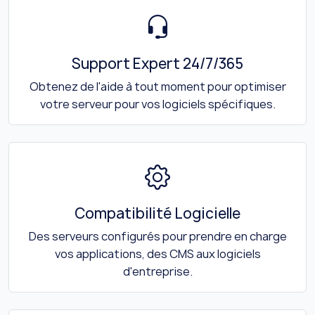
Support Expert 24/7/365
Obtenez de l'aide à tout moment pour optimiser
votre serveur pour vos logiciels spécifiques.
Compatibilité Logicielle
Des serveurs configurés pour prendre en charge
vos applications, des CMS aux logiciels
d'entreprise.